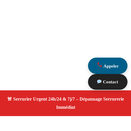
Appeler
Contact