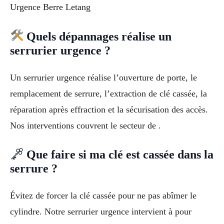
Urgence Berre Letang
Quels dépannages réalise un
serrurier urgence ?
Un serrurier urgence réalise l’ouverture de porte, le
remplacement de serrure, l’extraction de clé cassée, la
réparation après effraction et la sécurisation des accès.
Nos interventions couvrent le secteur de .
Que faire si ma clé est cassée dans la
serrure ?
Évitez de forcer la clé cassée pour ne pas abîmer le
cylindre. Notre serrurier urgence intervient à pour