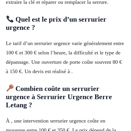
extraire la clé et réparer ou remplacer la serrure.
Quel est le prix d’un serrurier
urgence ?
Le tarif d’un serrurier urgence varie généralement entre
100 € et 300 € selon l’heure, la difficulté et le type de
dépannage. Une ouverture de porte coûte souvent 80 €
à 150 €. Un devis est réalisé à .
Combien coûte un serrurier
urgence à Serrurier Urgence Berre
Letang ?
À , une intervention serrurier urgence coûte en
moyenne entre 100 € et 350 €. Le prix dépend de la