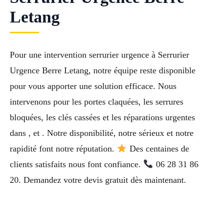
Letang
Pour une intervention serrurier urgence à Serrurier
Urgence Berre Letang, notre équipe reste disponible
pour vous apporter une solution efficace. Nous
intervenons pour les portes claquées, les serrures
bloquées, les clés cassées et les réparations urgentes
dans , et . Notre disponibilité, notre sérieux et notre
rapidité font notre réputation.
Des centaines de
clients satisfaits nous font confiance.
06 28 31 86
20. Demandez votre devis gratuit dès maintenant.