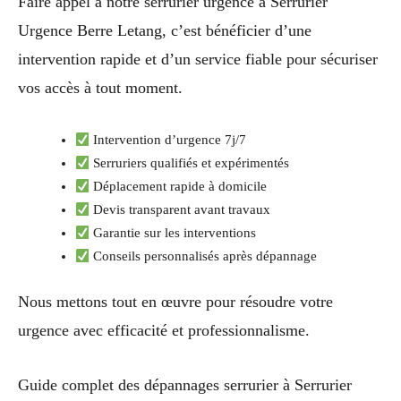
Faire appel à notre serrurier urgence à Serrurier
Urgence Berre Letang, c’est bénéficier d’une
intervention rapide et d’un service fiable pour sécuriser
vos accès à tout moment.
Intervention d’urgence 7j/7
Serruriers qualifiés et expérimentés
Déplacement rapide à domicile
Devis transparent avant travaux
Garantie sur les interventions
Conseils personnalisés après dépannage
Nous mettons tout en œuvre pour résoudre votre
urgence avec efficacité et professionnalisme.
Guide complet des dépannages serrurier à Serrurier