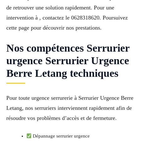
de retrouver une solution rapidement. Pour une
intervention à , contactez le 0628318620. Poursuivez
cette page pour découvrir nos prestations.
Nos compétences Serrurier
urgence Serrurier Urgence
Berre Letang techniques
Pour toute urgence serrurerie à Serrurier Urgence Berre
Letang, nos serruriers interviennent rapidement afin de
résoudre vos problèmes d’accès et de fermeture.
Dépannage serrurier urgence