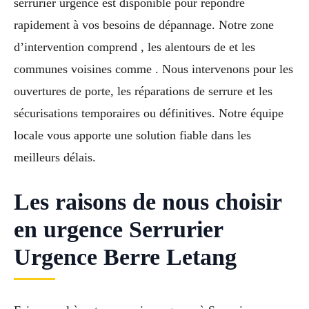
serrurier urgence est disponible pour répondre
rapidement à vos besoins de dépannage. Notre zone
d’intervention comprend , les alentours de et les
communes voisines comme . Nous intervenons pour les
ouvertures de porte, les réparations de serrure et les
sécurisations temporaires ou définitives. Notre équipe
locale vous apporte une solution fiable dans les
meilleurs délais.
Les raisons de nous choisir
en urgence Serrurier
Urgence Berre Letang