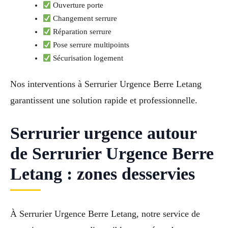
Ouverture porte
Changement serrure
Réparation serrure
Pose serrure multipoints
Sécurisation logement
Nos interventions à Serrurier Urgence Berre Letang
garantissent une solution rapide et professionnelle.
Serrurier urgence autour
de Serrurier Urgence Berre
Letang : zones desservies
À Serrurier Urgence Berre Letang, notre service de