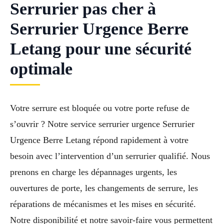
Serrurier pas cher à
Serrurier Urgence Berre
Letang pour une sécurité
optimale
Votre serrure est bloquée ou votre porte refuse de
s’ouvrir ? Notre service serrurier urgence Serrurier
Urgence Berre Letang répond rapidement à votre
besoin avec l’intervention d’un serrurier qualifié. Nous
prenons en charge les dépannages urgents, les
ouvertures de porte, les changements de serrure, les
réparations de mécanismes et les mises en sécurité.
Notre disponibilité et notre savoir-faire vous permettent