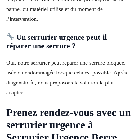
panne, du matériel utilisé et du moment de
l’intervention.
Un serrurier urgence peut-il
réparer une serrure ?
Oui, notre serrurier peut réparer une serrure bloquée,
usée ou endommagée lorsque cela est possible. Après
diagnostic à , nous proposons la solution la plus
adaptée.
Prenez rendez-vous avec un
serrurier urgence à
Serrurier Urgence Berre