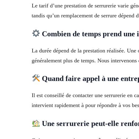
Le tarif d’une prestation de serrurerie varie g
tandis qu’un remplacement de serrure dépend du
Combien de temps prend une in
La durée dépend de la prestation réalisée. Une
généralement plus de temps. Nous intervenons 
Quand faire appel à une entrep
Il est conseillé de contacter une serrurerie en 
intervient rapidement à pour répondre à vos bes
Une serrurerie peut-elle renfo