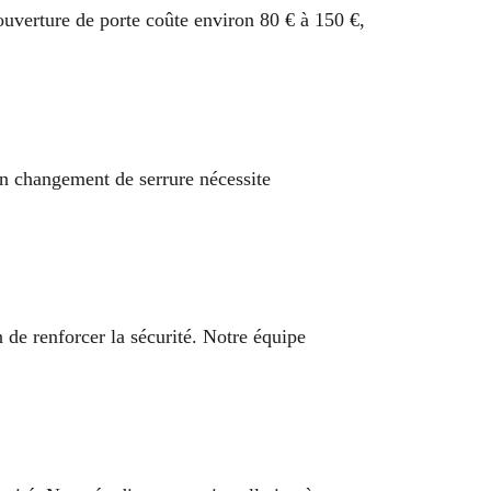
ouverture de porte coûte environ 80 € à 150 €,
un changement de serrure nécessite
 de renforcer la sécurité. Notre équipe