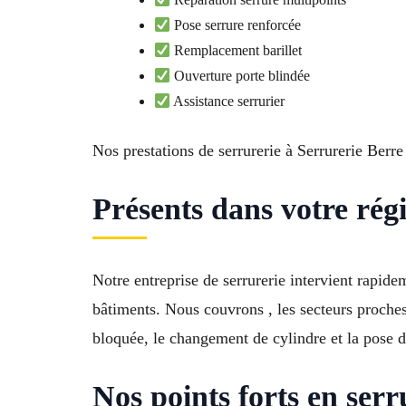
Pose serrure renforcée
Remplacement barillet
Ouverture porte blindée
Assistance serrurier
Nos prestations de serrurerie à Serrurerie Berr
Présents dans votre rég
Notre entreprise de serrurerie intervient rapid
bâtiments. Nous couvrons , les secteurs proches
bloquée, le changement de cylindre et la pose d
Nos points forts en ser