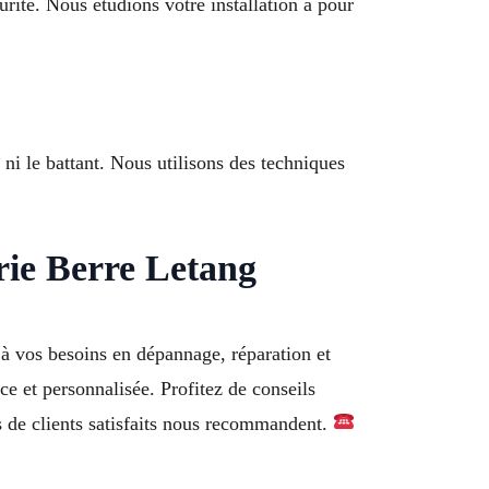
rité. Nous étudions votre installation à pour
 ni le battant. Nous utilisons des techniques
rie Berre Letang
 à vos besoins en dépannage, réparation et
e et personnalisée. Profitez de conseils
 de clients satisfaits nous recommandent.