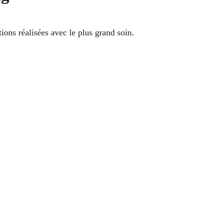
ions réalisées avec le plus grand soin.