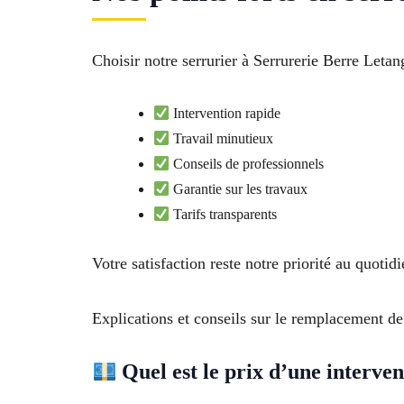
Choisir notre serrurier à Serrurerie Berre Leta
Intervention rapide
Travail minutieux
Conseils de professionnels
Garantie sur les travaux
Tarifs transparents
Votre satisfaction reste notre priorité au quotidi
Explications et conseils sur le remplacement de
Quel est le prix d’une interven