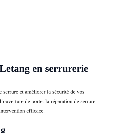
 Letang en serrurerie
 serrure et améliorer la sécurité de vos
ouverture de porte, la réparation de serrure
ntervention efficace.
ng