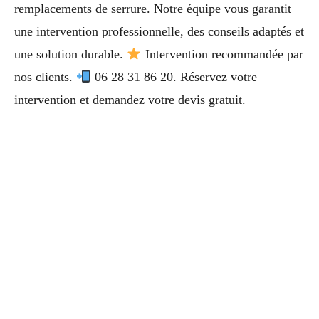
remplacements de serrure. Notre équipe vous garantit
une intervention professionnelle, des conseils adaptés et
une solution durable.
Intervention recommandée par
nos clients.
06 28 31 86 20. Réservez votre
intervention et demandez votre devis gratuit.