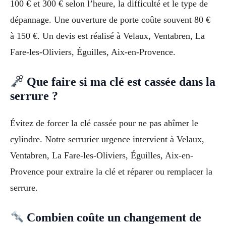
100 € et 300 € selon l’heure, la difficulté et le type de
dépannage. Une ouverture de porte coûte souvent 80 €
à 150 €. Un devis est réalisé à Velaux, Ventabren, La
Fare-les-Oliviers, Éguilles, Aix-en-Provence.
Que faire si ma clé est cassée dans la
serrure ?
Évitez de forcer la clé cassée pour ne pas abîmer le
cylindre. Notre serrurier urgence intervient à Velaux,
Ventabren, La Fare-les-Oliviers, Éguilles, Aix-en-
Provence pour extraire la clé et réparer ou remplacer la
serrure.
Combien coûte un changement de