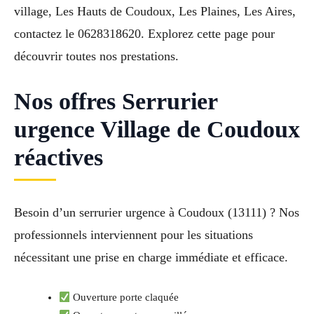
village, Les Hauts de Coudoux, Les Plaines, Les Aires,
contactez le 0628318620. Explorez cette page pour
découvrir toutes nos prestations.
Nos offres Serrurier
urgence Village de Coudoux
réactives
Besoin d’un serrurier urgence à Coudoux (13111) ? Nos
professionnels interviennent pour les situations
nécessitant une prise en charge immédiate et efficace.
Ouverture porte claquée