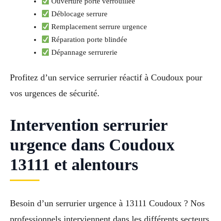
Ouverture porte verrouillée
Déblocage serrure
Remplacement serrure urgence
Réparation porte blindée
Dépannage serrurerie
Profitez d’un service serrurier réactif à Coudoux pour
vos urgences de sécurité.
Intervention serrurier
urgence dans Coudoux
13111 et alentours
Besoin d’un serrurier urgence à 13111 Coudoux ? Nos
professionnels interviennent dans les différents secteurs