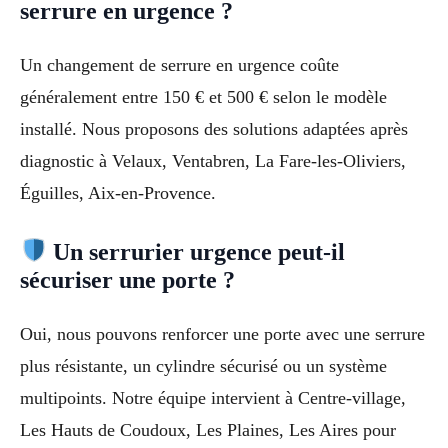
serrure en urgence ?
Un changement de serrure en urgence coûte
généralement entre 150 € et 500 € selon le modèle
installé. Nous proposons des solutions adaptées après
diagnostic à Velaux, Ventabren, La Fare-les-Oliviers,
Éguilles, Aix-en-Provence.
Un serrurier urgence peut-il
sécuriser une porte ?
Oui, nous pouvons renforcer une porte avec une serrure
plus résistante, un cylindre sécurisé ou un système
multipoints. Notre équipe intervient à Centre-village,
Les Hauts de Coudoux, Les Plaines, Les Aires pour