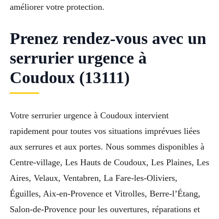
améliorer votre protection.
Prenez rendez-vous avec un
serrurier urgence à
Coudoux (13111)
Votre serrurier urgence à Coudoux intervient
rapidement pour toutes vos situations imprévues liées
aux serrures et aux portes. Nous sommes disponibles à
Centre-village, Les Hauts de Coudoux, Les Plaines, Les
Aires, Velaux, Ventabren, La Fare-les-Oliviers,
Éguilles, Aix-en-Provence et Vitrolles, Berre-l’Étang,
Salon-de-Provence pour les ouvertures, réparations et