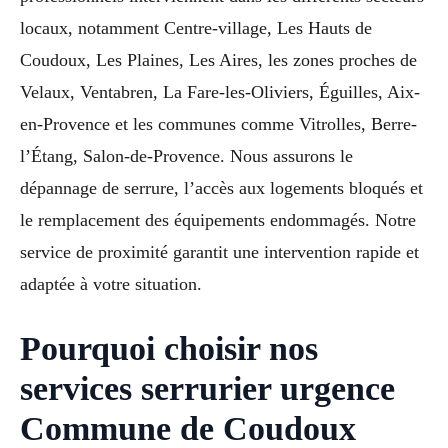
locaux, notamment Centre-village, Les Hauts de
Coudoux, Les Plaines, Les Aires, les zones proches de
Velaux, Ventabren, La Fare-les-Oliviers, Éguilles, Aix-
en-Provence et les communes comme Vitrolles, Berre-
l’Étang, Salon-de-Provence. Nous assurons le
dépannage de serrure, l’accès aux logements bloqués et
le remplacement des équipements endommagés. Notre
service de proximité garantit une intervention rapide et
adaptée à votre situation.
Pourquoi choisir nos
services serrurier urgence
Commune de Coudoux