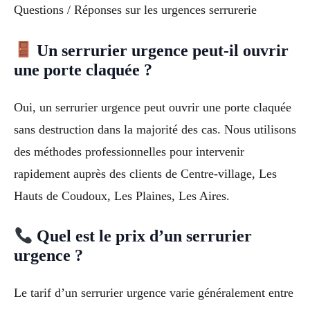
Questions / Réponses sur les urgences serrurerie
Un serrurier urgence peut-il ouvrir
une porte claquée ?
Oui, un serrurier urgence peut ouvrir une porte claquée
sans destruction dans la majorité des cas. Nous utilisons
des méthodes professionnelles pour intervenir
rapidement auprès des clients de Centre-village, Les
Hauts de Coudoux, Les Plaines, Les Aires.
Quel est le prix d’un serrurier
urgence ?
Le tarif d’un serrurier urgence varie généralement entre