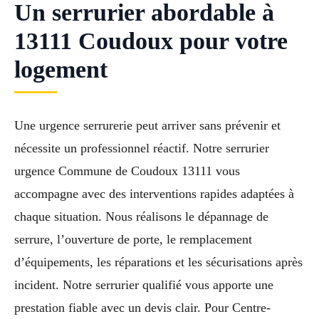
Un serrurier abordable à
13111 Coudoux pour votre
logement
Une urgence serrurerie peut arriver sans prévenir et
nécessite un professionnel réactif. Notre serrurier
urgence Commune de Coudoux 13111 vous
accompagne avec des interventions rapides adaptées à
chaque situation. Nous réalisons le dépannage de
serrure, l’ouverture de porte, le remplacement
d’équipements, les réparations et les sécurisations après
incident. Notre serrurier qualifié vous apporte une
prestation fiable avec un devis clair. Pour Centre-