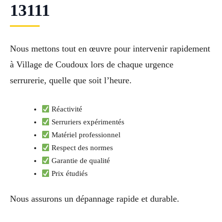
13111
Nous mettons tout en œuvre pour intervenir rapidement
à Village de Coudoux lors de chaque urgence
serrurerie, quelle que soit l’heure.
Réactivité
Serruriers expérimentés
Matériel professionnel
Respect des normes
Garantie de qualité
Prix étudiés
Nous assurons un dépannage rapide et durable.