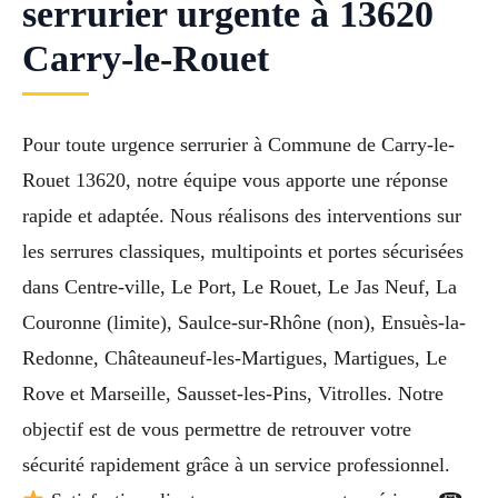
serrurier urgente à 13620
Carry-le-Rouet
Pour toute urgence serrurier à Commune de Carry-le-
Rouet 13620, notre équipe vous apporte une réponse
rapide et adaptée. Nous réalisons des interventions sur
les serrures classiques, multipoints et portes sécurisées
dans Centre-ville, Le Port, Le Rouet, Le Jas Neuf, La
Couronne (limite), Saulce-sur-Rhône (non), Ensuès-la-
Redonne, Châteauneuf-les-Martigues, Martigues, Le
Rove et Marseille, Sausset-les-Pins, Vitrolles. Notre
objectif est de vous permettre de retrouver votre
sécurité rapidement grâce à un service professionnel.