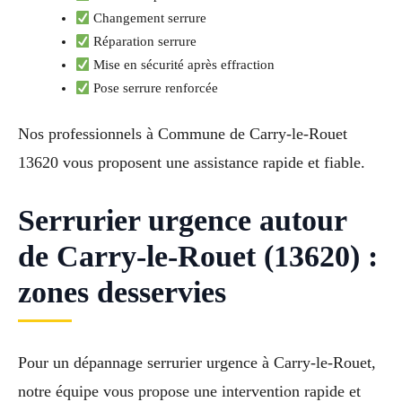
Changement serrure
Réparation serrure
Mise en sécurité après effraction
Pose serrure renforcée
Nos professionnels à Commune de Carry-le-Rouet
13620 vous proposent une assistance rapide et fiable.
Serrurier urgence autour
de Carry-le-Rouet (13620) :
zones desservies
Pour un dépannage serrurier urgence à Carry-le-Rouet,
notre équipe vous propose une intervention rapide et