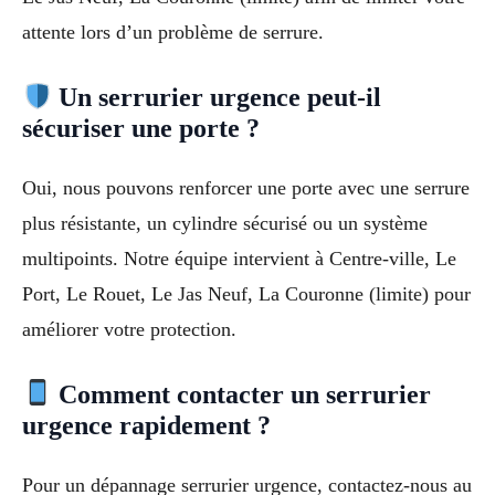
attente lors d’un problème de serrure.
Un serrurier urgence peut-il
sécuriser une porte ?
Oui, nous pouvons renforcer une porte avec une serrure
plus résistante, un cylindre sécurisé ou un système
multipoints. Notre équipe intervient à Centre-ville, Le
Port, Le Rouet, Le Jas Neuf, La Couronne (limite) pour
améliorer votre protection.
Comment contacter un serrurier
urgence rapidement ?
Pour un dépannage serrurier urgence, contactez-nous au