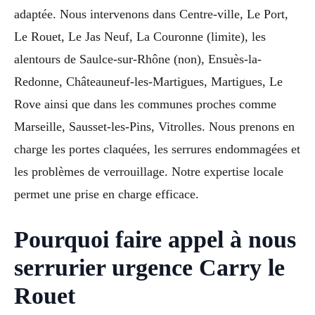
adaptée. Nous intervenons dans Centre-ville, Le Port,
Le Rouet, Le Jas Neuf, La Couronne (limite), les
alentours de Saulce-sur-Rhône (non), Ensuès-la-
Redonne, Châteauneuf-les-Martigues, Martigues, Le
Rove ainsi que dans les communes proches comme
Marseille, Sausset-les-Pins, Vitrolles. Nous prenons en
charge les portes claquées, les serrures endommagées et
les problèmes de verrouillage. Notre expertise locale
permet une prise en charge efficace.
Pourquoi faire appel à nous
serrurier urgence Carry le
Rouet