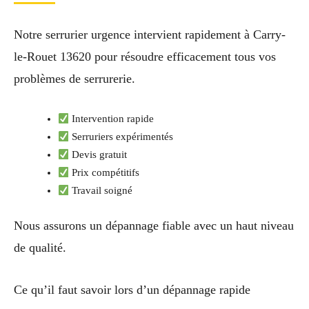
Notre serrurier urgence intervient rapidement à Carry-
le-Rouet 13620 pour résoudre efficacement tous vos
problèmes de serrurerie.
Intervention rapide
Serruriers expérimentés
Devis gratuit
Prix compétitifs
Travail soigné
Nous assurons un dépannage fiable avec un haut niveau
de qualité.
Ce qu’il faut savoir lors d’un dépannage rapide