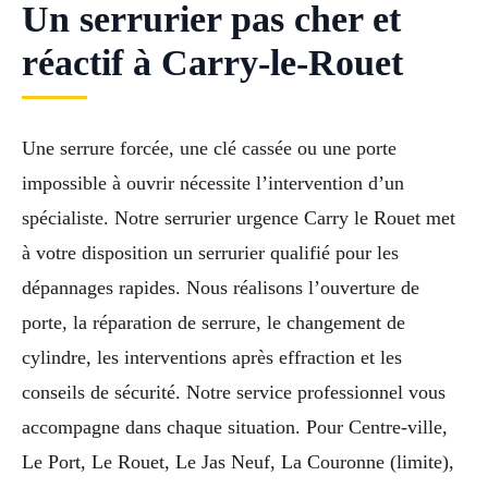
Un serrurier pas cher et
réactif à Carry-le-Rouet
Une serrure forcée, une clé cassée ou une porte
impossible à ouvrir nécessite l’intervention d’un
spécialiste. Notre serrurier urgence Carry le Rouet met
à votre disposition un serrurier qualifié pour les
dépannages rapides. Nous réalisons l’ouverture de
porte, la réparation de serrure, le changement de
cylindre, les interventions après effraction et les
conseils de sécurité. Notre service professionnel vous
accompagne dans chaque situation. Pour Centre-ville,
Le Port, Le Rouet, Le Jas Neuf, La Couronne (limite),