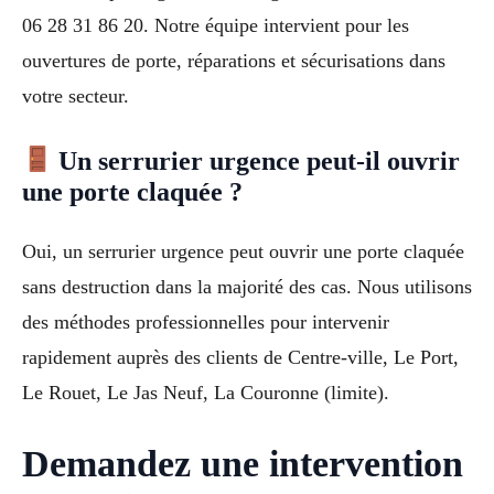
06 28 31 86 20. Notre équipe intervient pour les
ouvertures de porte, réparations et sécurisations dans
votre secteur.
Un serrurier urgence peut-il ouvrir
une porte claquée ?
Oui, un serrurier urgence peut ouvrir une porte claquée
sans destruction dans la majorité des cas. Nous utilisons
des méthodes professionnelles pour intervenir
rapidement auprès des clients de Centre-ville, Le Port,
Le Rouet, Le Jas Neuf, La Couronne (limite).
Demandez une intervention