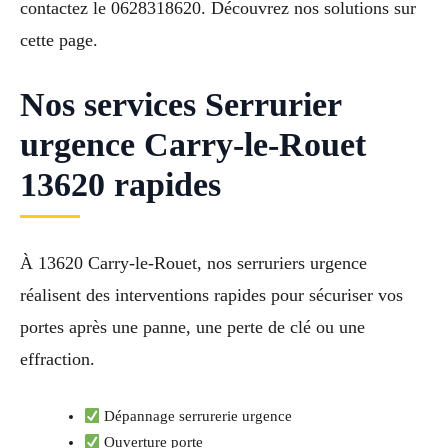
contactez le 0628318620. Découvrez nos solutions sur
cette page.
Nos services Serrurier
urgence Carry-le-Rouet
13620 rapides
À 13620 Carry-le-Rouet, nos serruriers urgence
réalisent des interventions rapides pour sécuriser vos
portes après une panne, une perte de clé ou une
effraction.
Dépannage serrurerie urgence
Ouverture porte