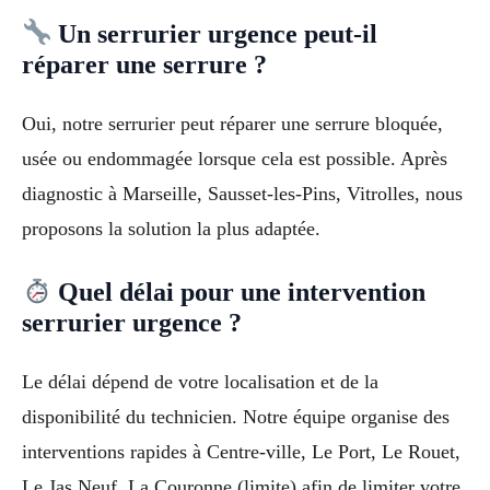
Un serrurier urgence peut-il
réparer une serrure ?
Oui, notre serrurier peut réparer une serrure bloquée,
usée ou endommagée lorsque cela est possible. Après
diagnostic à Marseille, Sausset-les-Pins, Vitrolles, nous
proposons la solution la plus adaptée.
Quel délai pour une intervention
serrurier urgence ?
Le délai dépend de votre localisation et de la
disponibilité du technicien. Notre équipe organise des
interventions rapides à Centre-ville, Le Port, Le Rouet,
Le Jas Neuf, La Couronne (limite) afin de limiter votre