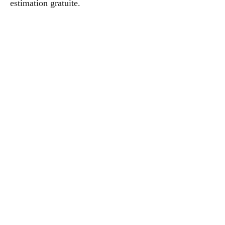
estimation gratuite.