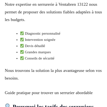
Notre expertise en serrurerie à Ventabren 13122 nous
permet de proposer des solutions fiables adaptées à tous
les budgets.
Diagnostic personnalisé
Intervention soignée
Devis détaillé
Grandes marques
Conseils de sécurité
Nous trouvons la solution la plus avantageuse selon vos
besoins.
Guide pratique pour trouver un serrurier abordable
Pourquoi les tarifs des serruriers