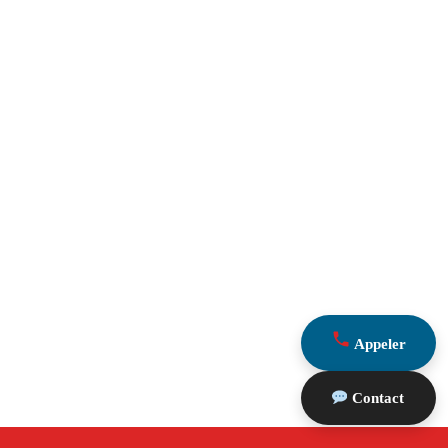
Appeler
Contact