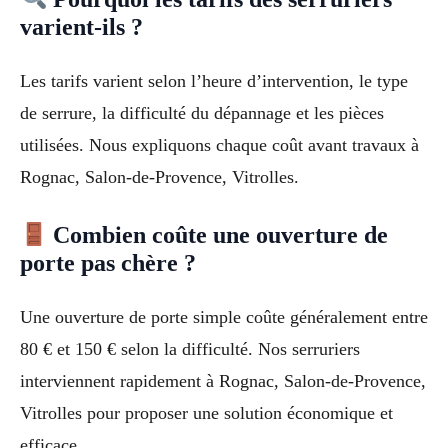
varient-ils ?
Les tarifs varient selon l’heure d’intervention, le type
de serrure, la difficulté du dépannage et les pièces
utilisées. Nous expliquons chaque coût avant travaux à
Rognac, Salon-de-Provence, Vitrolles.
Combien coûte une ouverture de
porte pas chère ?
Une ouverture de porte simple coûte généralement entre
80 € et 150 € selon la difficulté. Nos serruriers
interviennent rapidement à Rognac, Salon-de-Provence,
Vitrolles pour proposer une solution économique et
efficace.