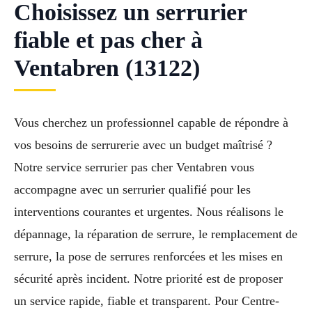
Choisissez un serrurier
fiable et pas cher à
Ventabren (13122)
Vous cherchez un professionnel capable de répondre à
vos besoins de serrurerie avec un budget maîtrisé ?
Notre service serrurier pas cher Ventabren vous
accompagne avec un serrurier qualifié pour les
interventions courantes et urgentes. Nous réalisons le
dépannage, la réparation de serrure, le remplacement de
serrure, la pose de serrures renforcées et les mises en
sécurité après incident. Notre priorité est de proposer
un service rapide, fiable et transparent. Pour Centre-