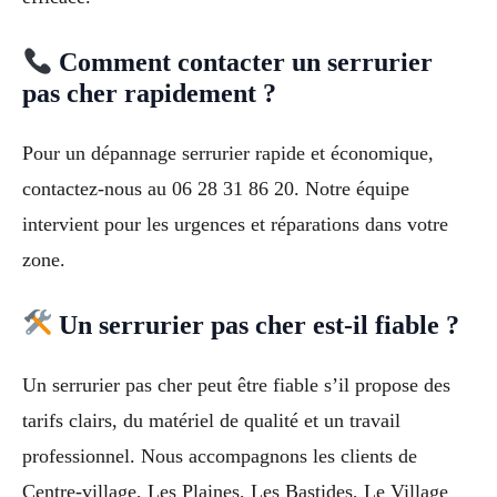
Comment contacter un serrurier
pas cher rapidement ?
Pour un dépannage serrurier rapide et économique,
contactez-nous au 06 28 31 86 20. Notre équipe
intervient pour les urgences et réparations dans votre
zone.
Un serrurier pas cher est-il fiable ?
Un serrurier pas cher peut être fiable s’il propose des
tarifs clairs, du matériel de qualité et un travail
professionnel. Nous accompagnons les clients de
Centre-village, Les Plaines, Les Bastides, Le Village