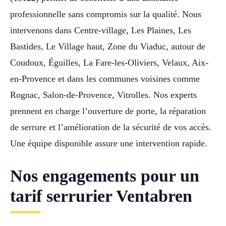
professionnelle sans compromis sur la qualité. Nous
intervenons dans Centre-village, Les Plaines, Les
Bastides, Le Village haut, Zone du Viaduc, autour de
Coudoux, Éguilles, La Fare-les-Oliviers, Velaux, Aix-
en-Provence et dans les communes voisines comme
Rognac, Salon-de-Provence, Vitrolles. Nos experts
prennent en charge l’ouverture de porte, la réparation
de serrure et l’amélioration de la sécurité de vos accès.
Une équipe disponible assure une intervention rapide.
Nos engagements pour un
tarif serrurier Ventabren