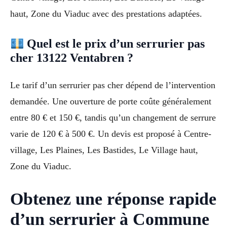
haut, Zone du Viaduc avec des prestations adaptées.
Quel est le prix d’un serrurier pas
cher 13122 Ventabren ?
Le tarif d’un serrurier pas cher dépend de l’intervention
demandée. Une ouverture de porte coûte généralement
entre 80 € et 150 €, tandis qu’un changement de serrure
varie de 120 € à 500 €. Un devis est proposé à Centre-
village, Les Plaines, Les Bastides, Le Village haut,
Zone du Viaduc.
Obtenez une réponse rapide
d’un serrurier à Commune