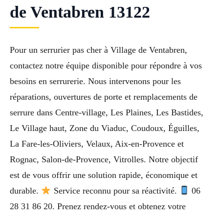
de Ventabren 13122
Pour un serrurier pas cher à Village de Ventabren,
contactez notre équipe disponible pour répondre à vos
besoins en serrurerie. Nous intervenons pour les
réparations, ouvertures de porte et remplacements de
serrure dans Centre-village, Les Plaines, Les Bastides,
Le Village haut, Zone du Viaduc, Coudoux, Éguilles,
La Fare-les-Oliviers, Velaux, Aix-en-Provence et
Rognac, Salon-de-Provence, Vitrolles. Notre objectif
est de vous offrir une solution rapide, économique et
durable.
Service reconnu pour sa réactivité.
06
28 31 86 20. Prenez rendez-vous et obtenez votre