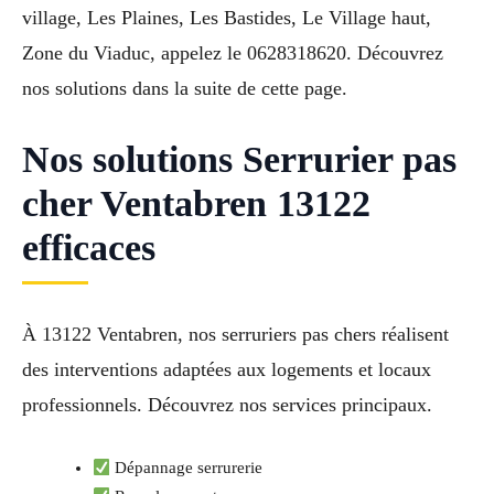
village, Les Plaines, Les Bastides, Le Village haut,
Zone du Viaduc, appelez le 0628318620. Découvrez
nos solutions dans la suite de cette page.
Nos solutions Serrurier pas
cher Ventabren 13122
efficaces
À 13122 Ventabren, nos serruriers pas chers réalisent
des interventions adaptées aux logements et locaux
professionnels. Découvrez nos services principaux.
Dépannage serrurerie