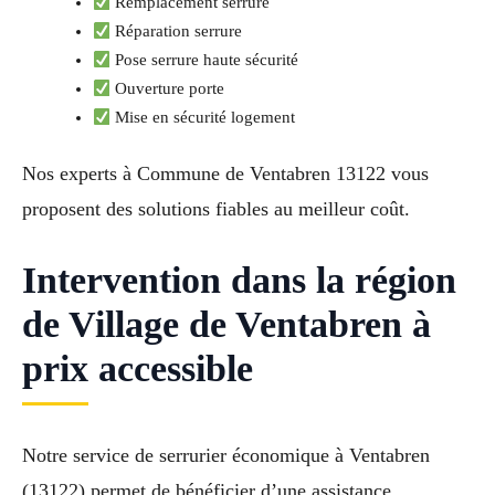
Remplacement serrure
Réparation serrure
Pose serrure haute sécurité
Ouverture porte
Mise en sécurité logement
Nos experts à Commune de Ventabren 13122 vous
proposent des solutions fiables au meilleur coût.
Intervention dans la région
de Village de Ventabren à
prix accessible
Notre service de serrurier économique à Ventabren
(13122) permet de bénéficier d’une assistance