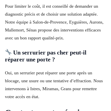
Pour limiter le coût, il est conseillé de demander un
diagnostic précis et de choisir une solution adaptée.
Notre équipe à Salon-de-Provence, Eyguières, Aurons,
Mallemort, Sénas propose des interventions efficaces
avec un bon rapport qualité-prix.
Un serrurier pas cher peut-il
réparer une porte ?
Oui, un serrurier peut réparer une porte après un
blocage, une usure ou une tentative d’effraction. Nous
intervenons à Istres, Miramas, Grans pour remettre
votre accès en état.