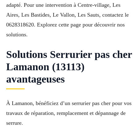
adapté. Pour une intervention à Centre-village, Les
Aires, Les Bastides, Le Vallon, Les Sauts, contactez le
0628318620. Explorez cette page pour découvrir nos
solutions.
Solutions Serrurier pas cher
Lamanon (13113)
avantageuses
À Lamanon, bénéficiez d’un serrurier pas cher pour vos
travaux de réparation, remplacement et dépannage de
serrure.