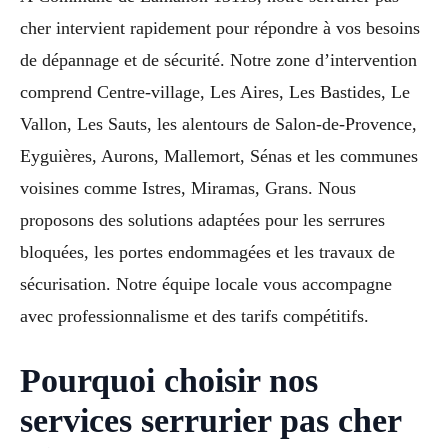
cher intervient rapidement pour répondre à vos besoins
de dépannage et de sécurité. Notre zone d’intervention
comprend Centre-village, Les Aires, Les Bastides, Le
Vallon, Les Sauts, les alentours de Salon-de-Provence,
Eyguières, Aurons, Mallemort, Sénas et les communes
voisines comme Istres, Miramas, Grans. Nous
proposons des solutions adaptées pour les serrures
bloquées, les portes endommagées et les travaux de
sécurisation. Notre équipe locale vous accompagne
avec professionnalisme et des tarifs compétitifs.
Pourquoi choisir nos
services serrurier pas cher