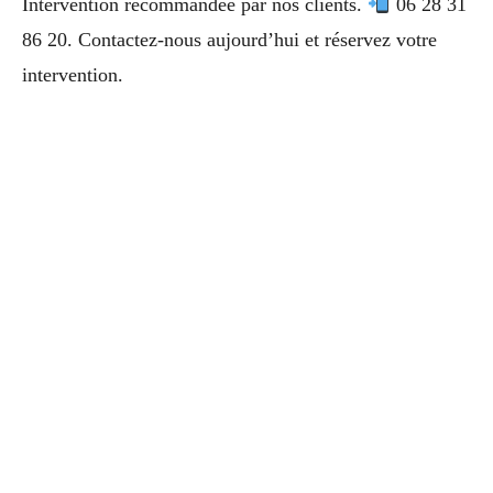
Intervention recommandée par nos clients.
06 28 31
86 20. Contactez-nous aujourd’hui et réservez votre
intervention.