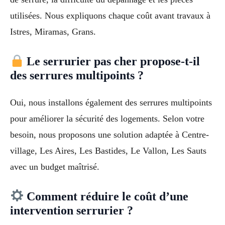
utilisées. Nous expliquons chaque coût avant travaux à
Istres, Miramas, Grans.
Le serrurier pas cher propose-t-il
des serrures multipoints ?
Oui, nous installons également des serrures multipoints
pour améliorer la sécurité des logements. Selon votre
besoin, nous proposons une solution adaptée à Centre-
village, Les Aires, Les Bastides, Le Vallon, Les Sauts
avec un budget maîtrisé.
Comment réduire le coût d’une
intervention serrurier ?