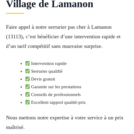
Village de Lamanon
Faire appel à notre serrurier pas cher à Lamanon
(13113), c’est bénéficier d’une intervention rapide et
d’un tarif compétitif sans mauvaise surprise.
Intervention rapide
Serrurier qualifié
Devis gratuit
Garantie sur les prestations
Conseils de professionnels
Excellent rapport qualité-prix
Nous mettons notre expertise à votre service à un prix
maîtrisé.