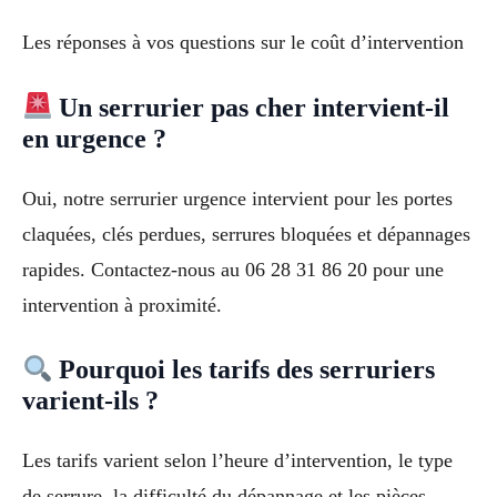
Les réponses à vos questions sur le coût d’intervention
Un serrurier pas cher intervient-il
en urgence ?
Oui, notre serrurier urgence intervient pour les portes
claquées, clés perdues, serrures bloquées et dépannages
rapides. Contactez-nous au 06 28 31 86 20 pour une
intervention à proximité.
Pourquoi les tarifs des serruriers
varient-ils ?
Les tarifs varient selon l’heure d’intervention, le type
de serrure, la difficulté du dépannage et les pièces