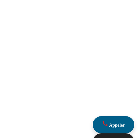
Appeler