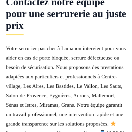
Contactez notre équipe
pour une serrurerie au juste
prix
Votre serrurier pas cher à Lamanon intervient pour vous
aider en cas de porte bloquée, serrure défectueuse ou
besoin de sécurisation. Nous proposons des prestations
adaptées aux particuliers et professionnels à Centre-
village, Les Aires, Les Bastides, Le Vallon, Les Sauts,
Salon-de-Provence, Eyguières, Aurons, Mallemort,
Sénas et Istres, Miramas, Grans. Notre équipe garantit
un travail professionnel, une intervention rapide et une
grande transparence sur les solutions proposées.