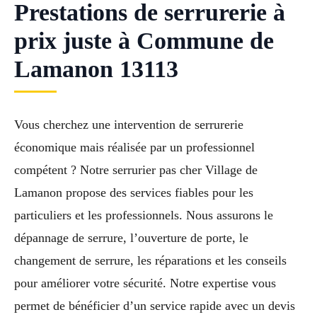
Prestations de serrurerie à
prix juste à Commune de
Lamanon 13113
Vous cherchez une intervention de serrurerie
économique mais réalisée par un professionnel
compétent ? Notre serrurier pas cher Village de
Lamanon propose des services fiables pour les
particuliers et les professionnels. Nous assurons le
dépannage de serrure, l’ouverture de porte, le
changement de serrure, les réparations et les conseils
pour améliorer votre sécurité. Notre expertise vous
permet de bénéficier d’un service rapide avec un devis