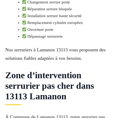
Changement serrure porte
Réparation serrure bloquée
Installation serrure haute sécurité
Remplacement cylindre européen
Ouverture porte
Dépannage serrurerie
Nos serruriers à Lamanon 13113 vous proposent des
solutions fiables adaptées à vos besoins.
Zone d’intervention
serrurier pas cher dans
13113 Lamanon
À Commune de Lamanon 13113, notre serrurier pas