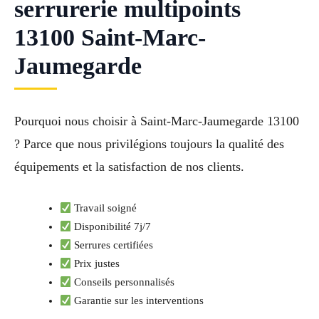
serrurerie multipoints
13100 Saint-Marc-
Jaumegarde
Pourquoi nous choisir à Saint-Marc-Jaumegarde 13100
? Parce que nous privilégions toujours la qualité des
équipements et la satisfaction de nos clients.
Travail soigné
Disponibilité 7j/7
Serrures certifiées
Prix justes
Conseils personnalisés
Garantie sur les interventions