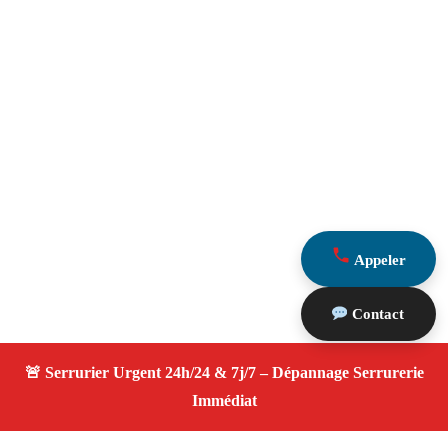
Appeler
Contact