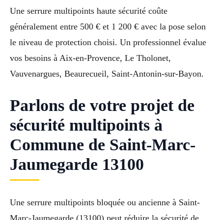
Une serrure multipoints haute sécurité coûte
généralement entre 500 € et 1 200 € avec la pose selon
le niveau de protection choisi. Un professionnel évalue
vos besoins à Aix-en-Provence, Le Tholonet,
Vauvenargues, Beaurecueil, Saint-Antonin-sur-Bayon.
Parlons de votre projet de
sécurité multipoints à
Commune de Saint-Marc-
Jaumegarde 13100
Une serrure multipoints bloquée ou ancienne à Saint-
Marc-Jaumegarde (13100) peut réduire la sécurité de