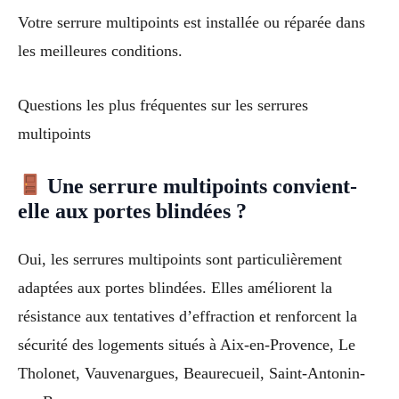
Votre serrure multipoints est installée ou réparée dans
les meilleures conditions.
Questions les plus fréquentes sur les serrures
multipoints
Une serrure multipoints convient-
elle aux portes blindées ?
Oui, les serrures multipoints sont particulièrement
adaptées aux portes blindées. Elles améliorent la
résistance aux tentatives d’effraction et renforcent la
sécurité des logements situés à Aix-en-Provence, Le
Tholonet, Vauvenargues, Beaurecueil, Saint-Antonin-