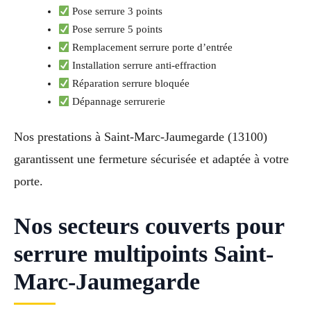
Pose serrure 3 points
Pose serrure 5 points
Remplacement serrure porte d’entrée
Installation serrure anti-effraction
Réparation serrure bloquée
Dépannage serrurerie
Nos prestations à Saint-Marc-Jaumegarde (13100)
garantissent une fermeture sécurisée et adaptée à votre
porte.
Nos secteurs couverts pour
serrure multipoints Saint-
Marc-Jaumegarde