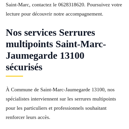
Saint-Marc, contactez le 0628318620. Poursuivez votre
lecture pour découvrir notre accompagnement.
Nos services Serrures
multipoints Saint-Marc-
Jaumegarde 13100
sécurisés
À Commune de Saint-Marc-Jaumegarde 13100, nos
spécialistes interviennent sur les serrures multipoints
pour les particuliers et professionnels souhaitant
renforcer leurs accès.