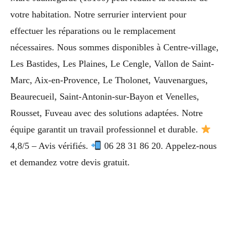
votre habitation. Notre serrurier intervient pour
effectuer les réparations ou le remplacement
nécessaires. Nous sommes disponibles à Centre-village,
Les Bastides, Les Plaines, Le Cengle, Vallon de Saint-
Marc, Aix-en-Provence, Le Tholonet, Vauvenargues,
Beaurecueil, Saint-Antonin-sur-Bayon et Venelles,
Rousset, Fuveau avec des solutions adaptées. Notre
équipe garantit un travail professionnel et durable.
4,8/5 – Avis vérifiés.
06 28 31 86 20. Appelez-nous
et demandez votre devis gratuit.