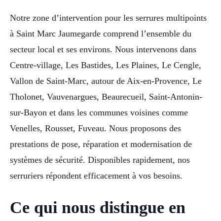
Notre zone d’intervention pour les serrures multipoints
à Saint Marc Jaumegarde comprend l’ensemble du
secteur local et ses environs. Nous intervenons dans
Centre-village, Les Bastides, Les Plaines, Le Cengle,
Vallon de Saint-Marc, autour de Aix-en-Provence, Le
Tholonet, Vauvenargues, Beaurecueil, Saint-Antonin-
sur-Bayon et dans les communes voisines comme
Venelles, Rousset, Fuveau. Nous proposons des
prestations de pose, réparation et modernisation de
systèmes de sécurité. Disponibles rapidement, nos
serruriers répondent efficacement à vos besoins.
Ce qui nous distingue en