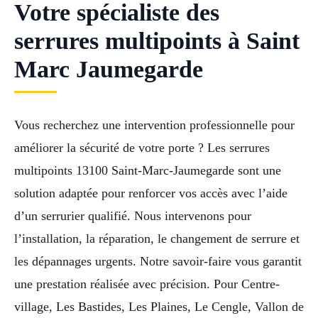
Votre spécialiste des
serrures multipoints à Saint
Marc Jaumegarde
Vous recherchez une intervention professionnelle pour
améliorer la sécurité de votre porte ? Les serrures
multipoints 13100 Saint-Marc-Jaumegarde sont une
solution adaptée pour renforcer vos accès avec l’aide
d’un serrurier qualifié. Nous intervenons pour
l’installation, la réparation, le changement de serrure et
les dépannages urgents. Notre savoir-faire vous garantit
une prestation réalisée avec précision. Pour Centre-
village, Les Bastides, Les Plaines, Le Cengle, Vallon de