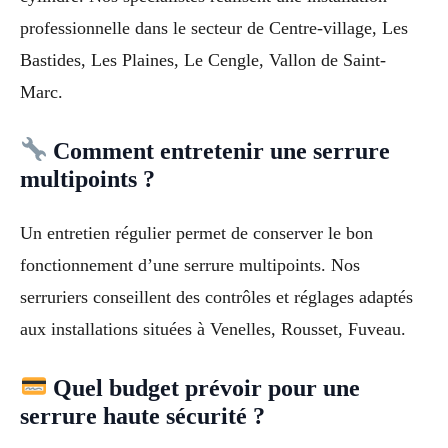
professionnelle dans le secteur de Centre-village, Les
Bastides, Les Plaines, Le Cengle, Vallon de Saint-
Marc.
Comment entretenir une serrure
multipoints ?
Un entretien régulier permet de conserver le bon
fonctionnement d’une serrure multipoints. Nos
serruriers conseillent des contrôles et réglages adaptés
aux installations situées à Venelles, Rousset, Fuveau.
Quel budget prévoir pour une
serrure haute sécurité ?