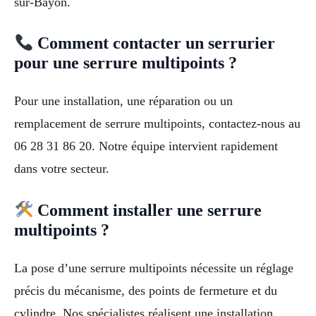
sur-Bayon.
Comment contacter un serrurier
pour une serrure multipoints ?
Pour une installation, une réparation ou un
remplacement de serrure multipoints, contactez-nous au
06 28 31 86 20. Notre équipe intervient rapidement
dans votre secteur.
Comment installer une serrure
multipoints ?
La pose d’une serrure multipoints nécessite un réglage
précis du mécanisme, des points de fermeture et du
cylindre. Nos spécialistes réalisent une installation