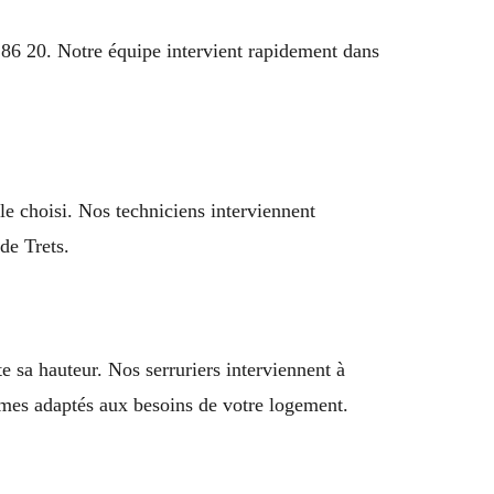
 86 20. Notre équipe intervient rapidement dans
le choisi. Nos techniciens interviennent
de Trets.
te sa hauteur. Nos serruriers interviennent à
tèmes adaptés aux besoins de votre logement.