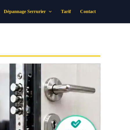
Dépannage Serrurier
Tarif
Contact