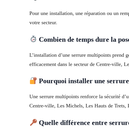
Pour une installation, une réparation ou un re
votre secteur.
Combien de temps dure la pose
L’installation d’une serrure multipoints prend g
efficacement dans le secteur de Centre-ville, Le
Pourquoi installer une serrur
Une serrure multipoints renforce la sécurité d’u
Centre-ville, Les Michels, Les Hauts de Trets, 
Quelle différence entre serrure