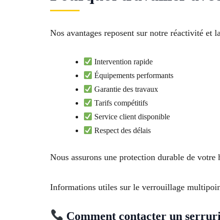
Nos avantages reposent sur notre réactivité et la
Intervention rapide
Équipements performants
Garantie des travaux
Tarifs compétitifs
Service client disponible
Respect des délais
Nous assurons une protection durable de votre h
Informations utiles sur le verrouillage multipoi
Comment contacter un serrurie