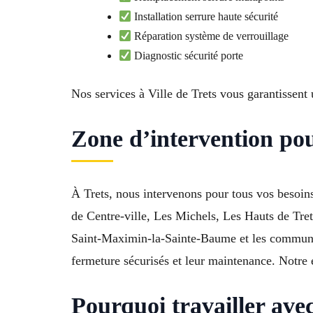
Installation serrure haute sécurité
Réparation système de verrouillage
Diagnostic sécurité porte
Nos services à Ville de Trets vous garantissent 
Zone d’intervention pou
À Trets, nous intervenons pour tous vos besoins 
de Centre-ville, Les Michels, Les Hauts de Tret
Saint-Maximin-la-Sainte-Baume et les communes
fermeture sécurisés et leur maintenance. Notre e
Pourquoi travailler ave