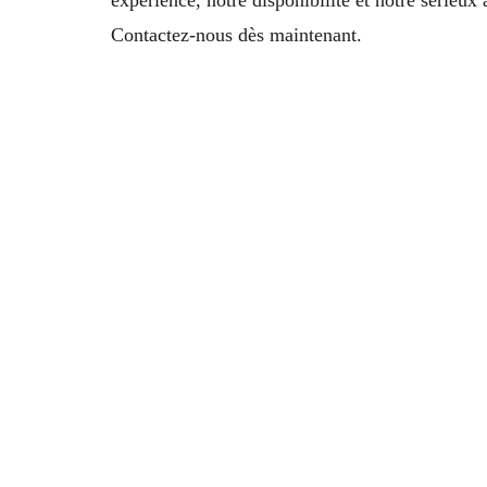
Contactez-nous dès maintenant.