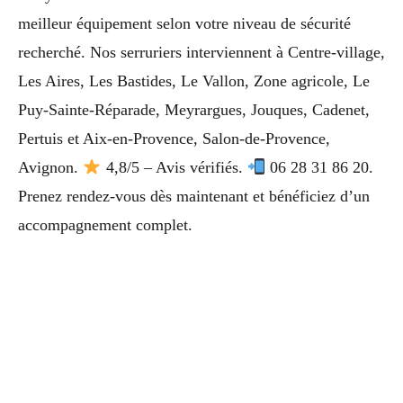
meilleur équipement selon votre niveau de sécurité
recherché. Nos serruriers interviennent à Centre-village,
Les Aires, Les Bastides, Le Vallon, Zone agricole, Le
Puy-Sainte-Réparade, Meyrargues, Jouques, Cadenet,
Pertuis et Aix-en-Provence, Salon-de-Provence,
Avignon.
4,8/5 – Avis vérifiés.
06 28 31 86 20.
Prenez rendez-vous dès maintenant et bénéficiez d’un
accompagnement complet.