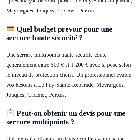
après analyse de votre porte à Le Puy-Sainte-Réparade,
Meyrargues, Jouques, Cadenet, Pertuis.
Quel budget prévoir pour une
serrure haute sécurité ?
Une serrure multipoints haute sécurité coûte
généralement entre 500 € et 1 200 € avec la pose selon
le niveau de protection choisi. Un professionnel évalue
vos besoins à Le Puy-Sainte-Réparade, Meyrargues,
Jouques, Cadenet, Pertuis.
Peut-on obtenir un devis pour une
serrure multipoints ?
Oui, nous établissons un devis détaillé avant chaque