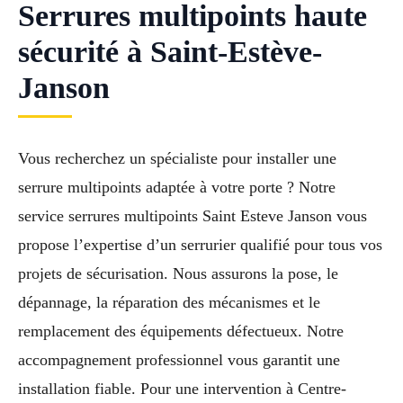
Serrures multipoints haute
sécurité à Saint-Estève-
Janson
Vous recherchez un spécialiste pour installer une
serrure multipoints adaptée à votre porte ? Notre
service serrures multipoints Saint Esteve Janson vous
propose l’expertise d’un serrurier qualifié pour tous vos
projets de sécurisation. Nous assurons la pose, le
dépannage, la réparation des mécanismes et le
remplacement des équipements défectueux. Notre
accompagnement professionnel vous garantit une
installation fiable. Pour une intervention à Centre-