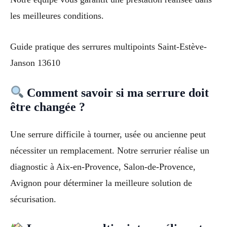
les meilleures conditions.
Guide pratique des serrures multipoints Saint-Estève-
Janson 13610
Comment savoir si ma serrure doit
être changée ?
Une serrure difficile à tourner, usée ou ancienne peut
nécessiter un remplacement. Notre serrurier réalise un
diagnostic à Aix-en-Provence, Salon-de-Provence,
Avignon pour déterminer la meilleure solution de
sécurisation.