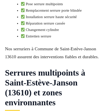
Pose serrure multipoints
Remplacement serrure porte blindée
Installation serrure haute sécurité
Réparation serrure cassée
Changement cylindre
Entretien serrure
Nos serruriers à Commune de Saint-Estève-Janson
13610 assurent des interventions fiables et durables.
Serrures multipoints à
Saint-Estève-Janson
(13610) et zones
environnantes