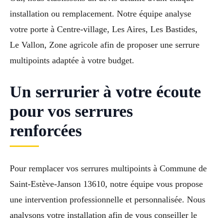
installation ou remplacement. Notre équipe analyse
votre porte à Centre-village, Les Aires, Les Bastides,
Le Vallon, Zone agricole afin de proposer une serrure
multipoints adaptée à votre budget.
Un serrurier à votre écoute
pour vos serrures
renforcées
Pour remplacer vos serrures multipoints à Commune de
Saint-Estève-Janson 13610, notre équipe vous propose
une intervention professionnelle et personnalisée. Nous
analysons votre installation afin de vous conseiller le