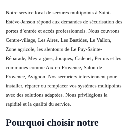
Notre service local de serrures multipoints à Saint-
Estève-Janson répond aux demandes de sécurisation des
portes d’entrée et accès professionnels. Nous couvrons
Centre-village, Les Aires, Les Bastides, Le Vallon,
Zone agricole, les alentours de Le Puy-Sainte-
Réparade, Meyrargues, Jouques, Cadenet, Pertuis et les
communes comme Aix-en-Provence, Salon-de-
Provence, Avignon. Nos serruriers interviennent pour
installer, réparer ou remplacer vos systèmes multipoints
avec des solutions adaptées. Nous privilégions la
rapidité et la qualité du service.
Pourquoi choisir notre