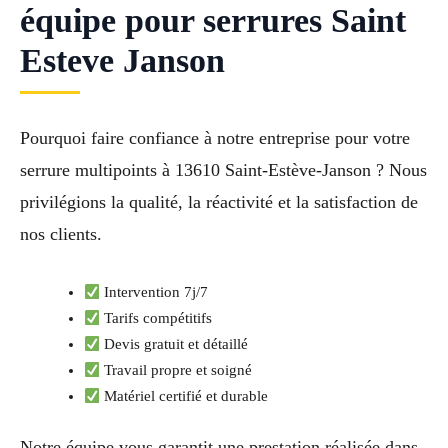
équipe pour serrures Saint
Esteve Janson
Pourquoi faire confiance à notre entreprise pour votre
serrure multipoints à 13610 Saint-Estève-Janson ? Nous
privilégions la qualité, la réactivité et la satisfaction de
nos clients.
Intervention 7j/7
Tarifs compétitifs
Devis gratuit et détaillé
Travail propre et soigné
Matériel certifié et durable
Notre équipe vous garantit une prestation réalisée dans