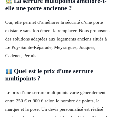
La serrure multipoints améliore-t-
elle une porte ancienne ?
Oui, elle permet d’améliorer la sécurité d’une porte
existante sans forcément la remplacer. Nous proposons
des solutions adaptées aux logements anciens situés à
Le Puy-Sainte-Réparade, Meyrargues, Jouques,
Cadenet, Pertuis.
Quel est le prix d’une serrure
multipoints ?
Le prix d’une serrure multipoints varie généralement
entre 250 € et 900 € selon le nombre de points, la
marque et la pose. Un devis personnalisé est réalisé