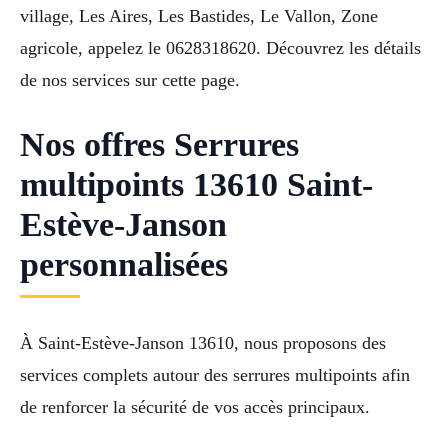
village, Les Aires, Les Bastides, Le Vallon, Zone
agricole, appelez le 0628318620. Découvrez les détails
de nos services sur cette page.
Nos offres Serrures
multipoints 13610 Saint-
Estève-Janson
personnalisées
À Saint-Estève-Janson 13610, nous proposons des
services complets autour des serrures multipoints afin
de renforcer la sécurité de vos accès principaux.