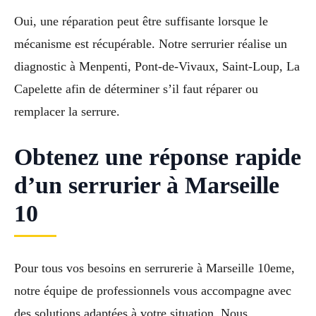
Oui, une réparation peut être suffisante lorsque le
mécanisme est récupérable. Notre serrurier réalise un
diagnostic à Menpenti, Pont-de-Vivaux, Saint-Loup, La
Capelette afin de déterminer s’il faut réparer ou
remplacer la serrure.
Obtenez une réponse rapide
d’un serrurier à Marseille
10
Pour tous vos besoins en serrurerie à Marseille 10eme,
notre équipe de professionnels vous accompagne avec
des solutions adaptées à votre situation. Nous