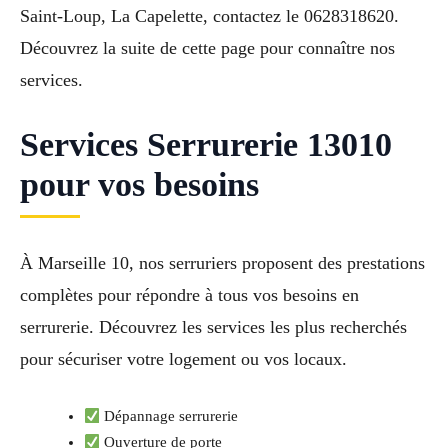
Saint-Loup, La Capelette, contactez le 0628318620.
Découvrez la suite de cette page pour connaître nos
services.
Services Serrurerie 13010
pour vos besoins
À Marseille 10, nos serruriers proposent des prestations
complètes pour répondre à tous vos besoins en
serrurerie. Découvrez les services les plus recherchés
pour sécuriser votre logement ou vos locaux.
Dépannage serrurerie
Ouverture de porte