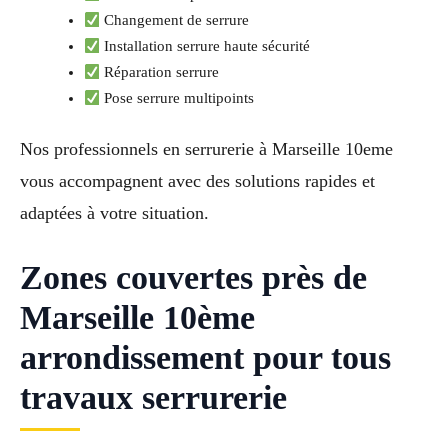
Changement de serrure
Installation serrure haute sécurité
Réparation serrure
Pose serrure multipoints
Nos professionnels en serrurerie à Marseille 10eme
vous accompagnent avec des solutions rapides et
adaptées à votre situation.
Zones couvertes près de
Marseille 10ème
arrondissement pour tous
travaux serrurerie