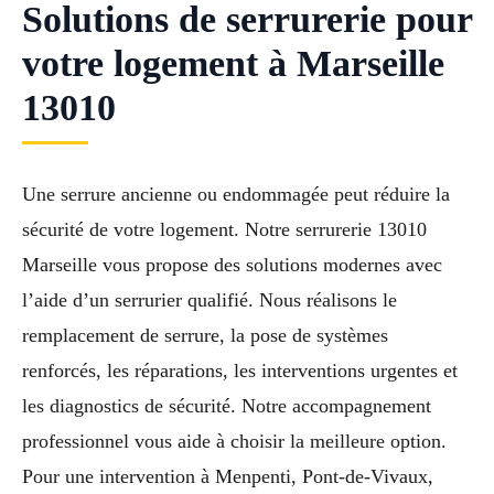
Solutions de serrurerie pour
votre logement à Marseille
13010
Une serrure ancienne ou endommagée peut réduire la
sécurité de votre logement. Notre serrurerie 13010
Marseille vous propose des solutions modernes avec
l’aide d’un serrurier qualifié. Nous réalisons le
remplacement de serrure, la pose de systèmes
renforcés, les réparations, les interventions urgentes et
les diagnostics de sécurité. Notre accompagnement
professionnel vous aide à choisir la meilleure option.
Pour une intervention à Menpenti, Pont-de-Vivaux,