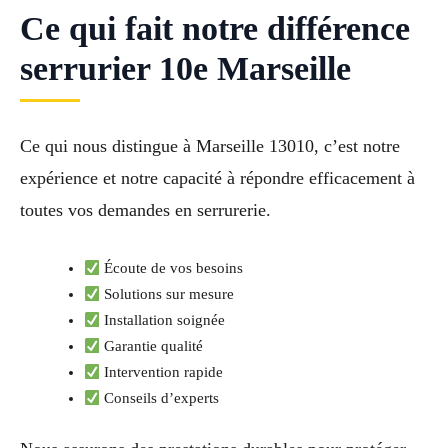
Ce qui fait notre différence
serrurier 10e Marseille
Ce qui nous distingue à Marseille 13010, c’est notre
expérience et notre capacité à répondre efficacement à
toutes vos demandes en serrurerie.
Écoute de vos besoins
Solutions sur mesure
Installation soignée
Garantie qualité
Intervention rapide
Conseils d’experts