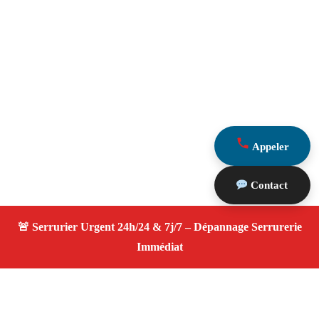
Appeler
Contact