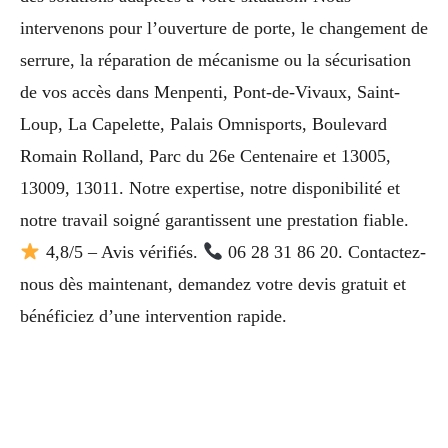
intervenons pour l’ouverture de porte, le changement de
serrure, la réparation de mécanisme ou la sécurisation
de vos accès dans Menpenti, Pont-de-Vivaux, Saint-
Loup, La Capelette, Palais Omnisports, Boulevard
Romain Rolland, Parc du 26e Centenaire et 13005,
13009, 13011. Notre expertise, notre disponibilité et
notre travail soigné garantissent une prestation fiable.
4,8/5 – Avis vérifiés.
06 28 31 86 20. Contactez-
nous dès maintenant, demandez votre devis gratuit et
bénéficiez d’une intervention rapide.