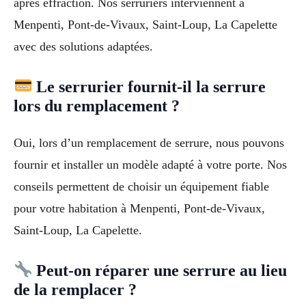
après effraction. Nos serruriers interviennent à
Menpenti, Pont-de-Vivaux, Saint-Loup, La Capelette
avec des solutions adaptées.
Le serrurier fournit-il la serrure
lors du remplacement ?
Oui, lors d’un remplacement de serrure, nous pouvons
fournir et installer un modèle adapté à votre porte. Nos
conseils permettent de choisir un équipement fiable
pour votre habitation à Menpenti, Pont-de-Vivaux,
Saint-Loup, La Capelette.
Peut-on réparer une serrure au lieu
de la remplacer ?