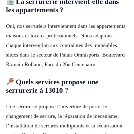
La serrurerie intervient-elle dans
les appartements ?
Oui, nos serruriers interviennent dans les appartements,
maisons et locaux professionnels. Nous adaptons
chaque intervention aux contraintes des immeubles
situés dans le secteur de Palais Omnisports, Boulevard
Romain Rolland, Parc du 26e Centenaire.
Quels services propose une
serrurerie à 13010 ?
Une serrurerie propose l’ouverture de porte, le
changement de serrure, la réparation de mécanisme,
l’installation de serrures multipoints et la sécurisation