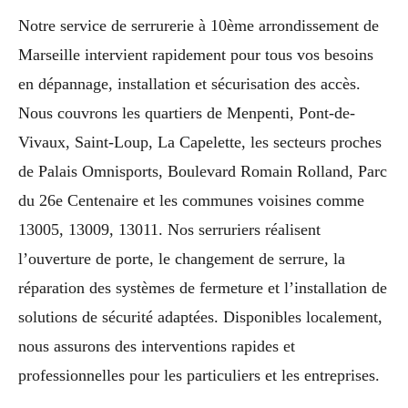
Notre service de serrurerie à 10ème arrondissement de
Marseille intervient rapidement pour tous vos besoins
en dépannage, installation et sécurisation des accès.
Nous couvrons les quartiers de Menpenti, Pont-de-
Vivaux, Saint-Loup, La Capelette, les secteurs proches
de Palais Omnisports, Boulevard Romain Rolland, Parc
du 26e Centenaire et les communes voisines comme
13005, 13009, 13011. Nos serruriers réalisent
l’ouverture de porte, le changement de serrure, la
réparation des systèmes de fermeture et l’installation de
solutions de sécurité adaptées. Disponibles localement,
nous assurons des interventions rapides et
professionnelles pour les particuliers et les entreprises.