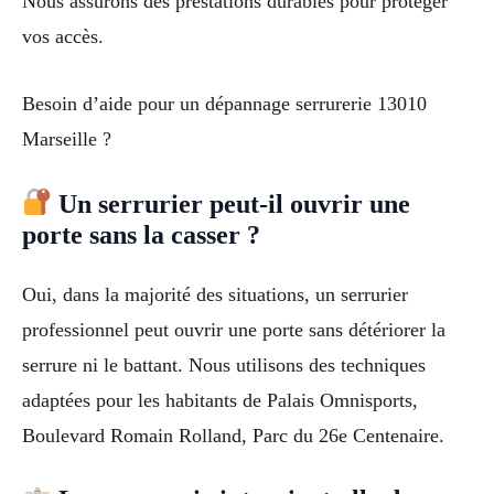
Nous assurons des prestations durables pour protéger
vos accès.
Besoin d’aide pour un dépannage serrurerie 13010
Marseille ?
Un serrurier peut-il ouvrir une
porte sans la casser ?
Oui, dans la majorité des situations, un serrurier
professionnel peut ouvrir une porte sans détériorer la
serrure ni le battant. Nous utilisons des techniques
adaptées pour les habitants de Palais Omnisports,
Boulevard Romain Rolland, Parc du 26e Centenaire.