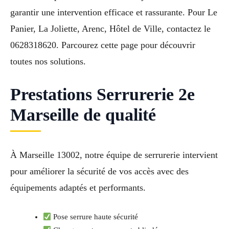
garantir une intervention efficace et rassurante. Pour Le
Panier, La Joliette, Arenc, Hôtel de Ville, contactez le
0628318620. Parcourez cette page pour découvrir
toutes nos solutions.
Prestations Serrurerie 2e
Marseille de qualité
À Marseille 13002, notre équipe de serrurerie intervient
pour améliorer la sécurité de vos accès avec des
équipements adaptés et performants.
Pose serrure haute sécurité