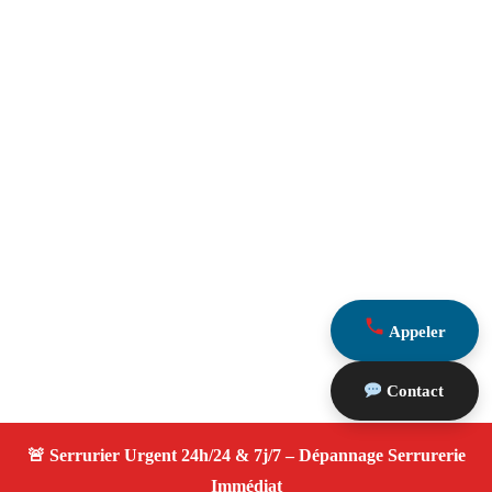
Appeler
Contact