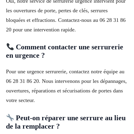
Oui, notre service de serrurerie urgence intervient pour
les ouvertures de porte, pertes de clés, serrures
bloquées et effractions. Contactez-nous au 06 28 31 86
20 pour une intervention rapide.
Comment contacter une serrurerie
en urgence ?
Pour une urgence serrurerie, contactez notre équipe au
06 28 31 86 20. Nous intervenons pour les dépannages,
ouvertures, réparations et sécurisations de portes dans
votre secteur.
Peut-on réparer une serrure au lieu
de la remplacer ?