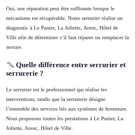
Oui, une réparation peut être suffisante lorsque le
mécanisme est récupérable. Notre serrurier réalise un
diagnostic à Le Panier, La Joliette, Arenc, Hôtel de
Ville afin de déterminer s’il faut réparer ou remplacer la
serrure.
Quelle différence entre serrurier et
serrurerie ?
Le serrurier est le professionnel qui réalise les
interventions, tandis que la serrurerie désigne
l’ensemble des services liés aux systèmes de fermeture.
Nous proposons toutes les prestations à Le Panier, La
Joliette, Arenc, Hôtel de Ville.