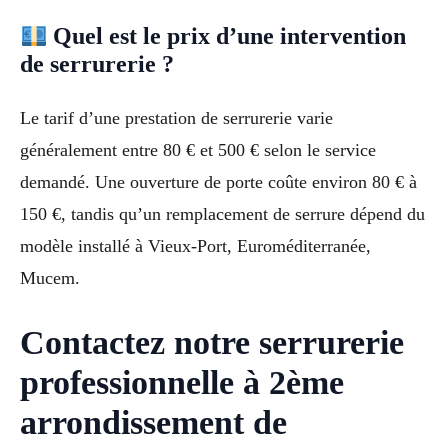
Quel est le prix d’une intervention
de serrurerie ?
Le tarif d’une prestation de serrurerie varie
généralement entre 80 € et 500 € selon le service
demandé. Une ouverture de porte coûte environ 80 € à
150 €, tandis qu’un remplacement de serrure dépend du
modèle installé à Vieux-Port, Euroméditerranée,
Mucem.
Contactez notre serrurerie
professionnelle à 2ème
arrondissement de