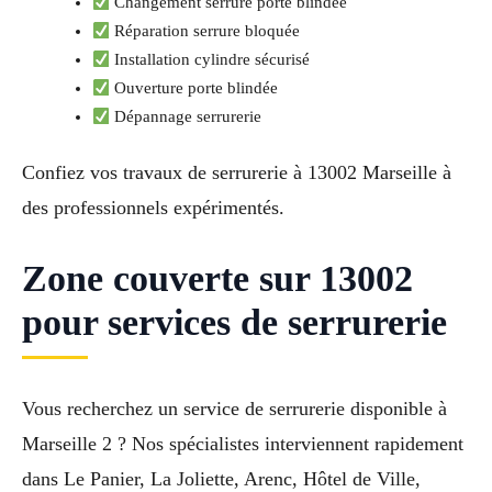
Changement serrure porte blindée
Réparation serrure bloquée
Installation cylindre sécurisé
Ouverture porte blindée
Dépannage serrurerie
Confiez vos travaux de serrurerie à 13002 Marseille à
des professionnels expérimentés.
Zone couverte sur 13002
pour services de serrurerie
Vous recherchez un service de serrurerie disponible à
Marseille 2 ? Nos spécialistes interviennent rapidement
dans Le Panier, La Joliette, Arenc, Hôtel de Ville,