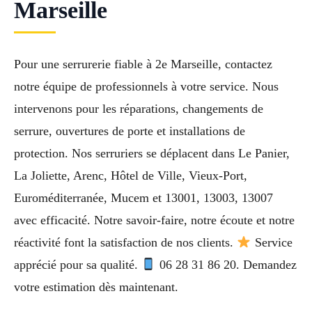
Marseille
Pour une serrurerie fiable à 2e Marseille, contactez
notre équipe de professionnels à votre service. Nous
intervenons pour les réparations, changements de
serrure, ouvertures de porte et installations de
protection. Nos serruriers se déplacent dans Le Panier,
La Joliette, Arenc, Hôtel de Ville, Vieux-Port,
Euroméditerranée, Mucem et 13001, 13003, 13007
avec efficacité. Notre savoir-faire, notre écoute et notre
réactivité font la satisfaction de nos clients.
Service
apprécié pour sa qualité.
06 28 31 86 20. Demandez
votre estimation dès maintenant.