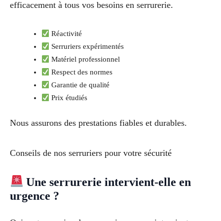
efficacement à tous vos besoins en serrurerie.
Réactivité
Serruriers expérimentés
Matériel professionnel
Respect des normes
Garantie de qualité
Prix étudiés
Nous assurons des prestations fiables et durables.
Conseils de nos serruriers pour votre sécurité
Une serrurerie intervient-elle en
urgence ?