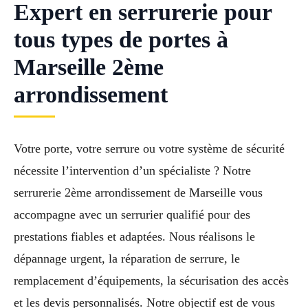
Expert en serrurerie pour
tous types de portes à
Marseille 2ème
arrondissement
Votre porte, votre serrure ou votre système de sécurité
nécessite l’intervention d’un spécialiste ? Notre
serrurerie 2ème arrondissement de Marseille vous
accompagne avec un serrurier qualifié pour des
prestations fiables et adaptées. Nous réalisons le
dépannage urgent, la réparation de serrure, le
remplacement d’équipements, la sécurisation des accès
et les devis personnalisés. Notre objectif est de vous