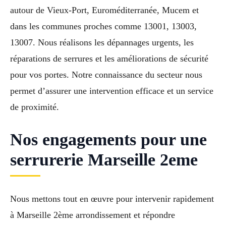
autour de Vieux-Port, Euroméditerranée, Mucem et
dans les communes proches comme 13001, 13003,
13007. Nous réalisons les dépannages urgents, les
réparations de serrures et les améliorations de sécurité
pour vos portes. Notre connaissance du secteur nous
permet d’assurer une intervention efficace et un service
de proximité.
Nos engagements pour une
serrurerie Marseille 2eme
Nous mettons tout en œuvre pour intervenir rapidement
à Marseille 2ème arrondissement et répondre