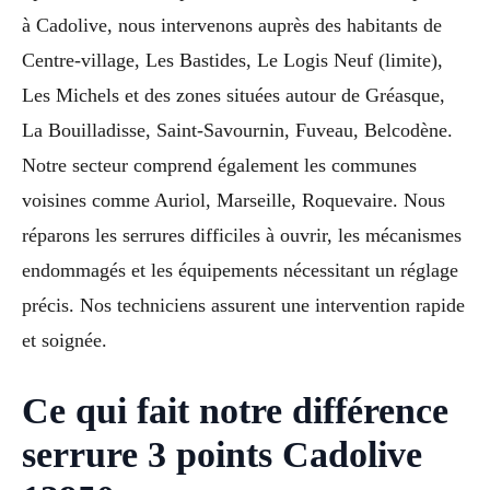
à Cadolive, nous intervenons auprès des habitants de
Centre-village, Les Bastides, Le Logis Neuf (limite),
Les Michels et des zones situées autour de Gréasque,
La Bouilladisse, Saint-Savournin, Fuveau, Belcodène.
Notre secteur comprend également les communes
voisines comme Auriol, Marseille, Roquevaire. Nous
réparons les serrures difficiles à ouvrir, les mécanismes
endommagés et les équipements nécessitant un réglage
précis. Nos techniciens assurent une intervention rapide
et soignée.
Ce qui fait notre différence
serrure 3 points Cadolive