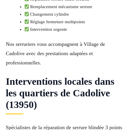
Remplacement mécanisme serrure
Changement cylindre
Réglage fermeture multipoints
Intervention urgente
Nos serruriers vous accompagnent à Village de
Cadolive avec des prestations adaptées et
professionnelles.
Interventions locales dans
les quartiers de Cadolive
(13950)
Spécialistes de la réparation de serrure blindée 3 points