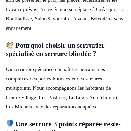
afin de présenter le prix, les pièces nécessaires et les
travaux prévus. Notre équipe se déplace à Gréasque, La
Bouilladisse, Saint-Savournin, Fuveau, Belcodène sans
engagement.
Pourquoi choisir un serrurier
spécialisé en serrure blindée ?
Un serrurier spécialisé connaît les mécanismes
complexes des portes blindées et des serrures
multipoints. Nous accompagnons les habitants de
Centre-village, Les Bastides, Le Logis Neuf (limite),
Les Michels avec des réparations adaptées.
Une serrure 3 points réparée reste-