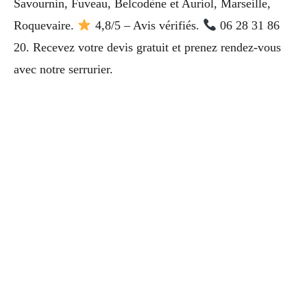
Savournin, Fuveau, Belcodène et Auriol, Marseille,
Roquevaire.
4,8/5 – Avis vérifiés.
06 28 31 86
20. Recevez votre devis gratuit et prenez rendez-vous
avec notre serrurier.