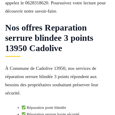
appelez le 0628318620. Poursuivez votre lecture pour
découvrir notre savoir-faire.
Nos offres Reparation
serrure blindee 3 points
13950 Cadolive
À Commune de Cadolive 13950, nos services de
réparation serrure blindée 3 points répondent aux
besoins des propriétaires souhaitant préserver leur
sécurité.
Réparation porte blindée
Réparation serrure haute sécurité