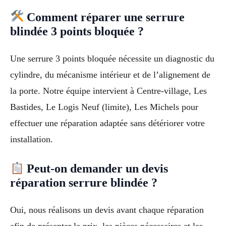
Comment réparer une serrure
blindée 3 points bloquée ?
Une serrure 3 points bloquée nécessite un diagnostic du
cylindre, du mécanisme intérieur et de l’alignement de
la porte. Notre équipe intervient à Centre-village, Les
Bastides, Le Logis Neuf (limite), Les Michels pour
effectuer une réparation adaptée sans détériorer votre
installation.
Peut-on demander un devis
réparation serrure blindée ?
Oui, nous réalisons un devis avant chaque réparation