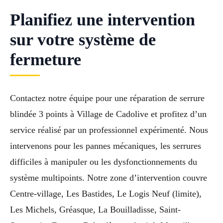
Planifiez une intervention
sur votre système de
fermeture
Contactez notre équipe pour une réparation de serrure
blindée 3 points à Village de Cadolive et profitez d’un
service réalisé par un professionnel expérimenté. Nous
intervenons pour les pannes mécaniques, les serrures
difficiles à manipuler ou les dysfonctionnements du
système multipoints. Notre zone d’intervention couvre
Centre-village, Les Bastides, Le Logis Neuf (limite),
Les Michels, Gréasque, La Bouilladisse, Saint-