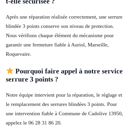
t-elle sécurisée ?
Après une réparation réalisée correctement, une serrure
blindée 3 points conserve son niveau de protection.
Nous vérifions chaque élément du mécanisme pour
garantir une fermeture fiable à Auriol, Marseille,
Roquevaire.
Pourquoi faire appel à notre service
serrure 3 points ?
Notre équipe intervient pour la réparation, le réglage et
le remplacement des serrures blindées 3 points. Pour
une intervention fiable à Commune de Cadolive 13950,
appelez le 06 28 31 86 20.