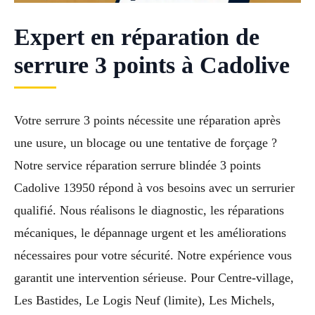
Expert en réparation de
serrure 3 points à Cadolive
Votre serrure 3 points nécessite une réparation après
une usure, un blocage ou une tentative de forçage ?
Notre service réparation serrure blindée 3 points
Cadolive 13950 répond à vos besoins avec un serrurier
qualifié. Nous réalisons le diagnostic, les réparations
mécaniques, le dépannage urgent et les améliorations
nécessaires pour votre sécurité. Notre expérience vous
garantit une intervention sérieuse. Pour Centre-village,
Les Bastides, Le Logis Neuf (limite), Les Michels,