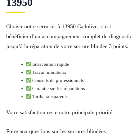
13950
Choisir notre serrurier à 13950 Cadolive, c’est
bénéficier d’un accompagnement complet du diagnostic
jusqu’à la réparation de votre serrure blindée 3 points.
Intervention rapide
Travail minutieux
Conseils de professionnels
Garantie sur les réparations
Tarifs transparents
Votre satisfaction reste notre principale priorité.
Foire aux questions sur les serrures blindées