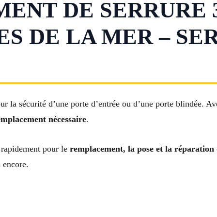
NT DE SERRURE 3
ES DE LA MER – SE
ur la sécurité d’une porte d’entrée ou d’une porte blindée. A
emplacement nécessaire
.
 rapidement pour le
remplacement, la pose et la réparation
s encore.