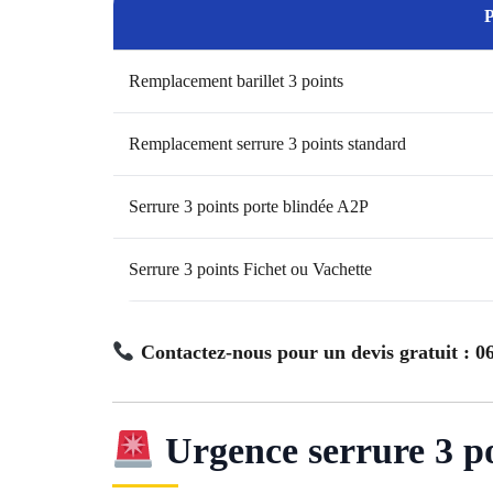
P
Remplacement barillet 3 points
Remplacement serrure 3 points standard
Serrure 3 points porte blindée A2P
Serrure 3 points Fichet ou Vachette
Contactez-nous pour un devis gratuit : 06
Urgence serrure 3 p