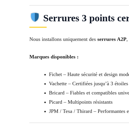
Serrures 3 points cer
Nous installons uniquement des
serrures A2P
,
Marques disponibles :
Fichet – Haute sécurité et design mod
Vachette – Certifiées jusqu’à 3 étoiles
Bricard – Fiables et compatibles univ
Picard – Multipoints résistants
JPM / Tesa / Thirard – Performantes 