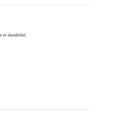
 et durabilité.