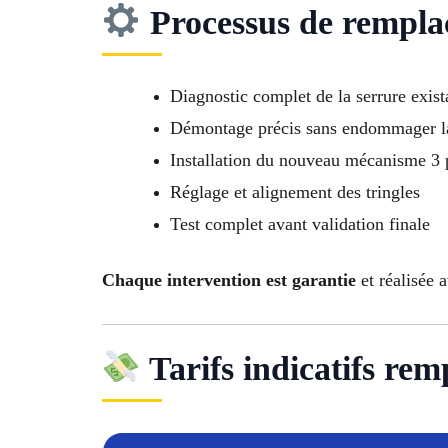
Processus de rempl
Diagnostic complet de la serrure exist
Démontage précis sans endommager l
Installation du nouveau mécanisme 3 
Réglage et alignement des tringles
Test complet avant validation finale
Chaque intervention est garantie
et réalisée 
Tarifs indicatifs rem