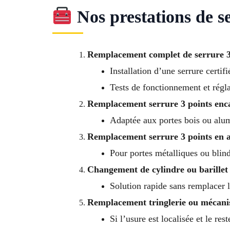
Nos prestations de se
Remplacement complet de serrure 3
Installation d’une serrure certif
Tests de fonctionnement et régla
Remplacement serrure 3 points enc
Adaptée aux portes bois ou al
Remplacement serrure 3 points en 
Pour portes métalliques ou blin
Changement de cylindre ou barillet
Solution rapide sans remplacer l
Remplacement tringlerie ou mécani
Si l’usure est localisée et le res