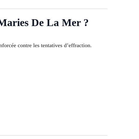
 Maries De La Mer ?
nforcée contre les tentatives d’effraction.