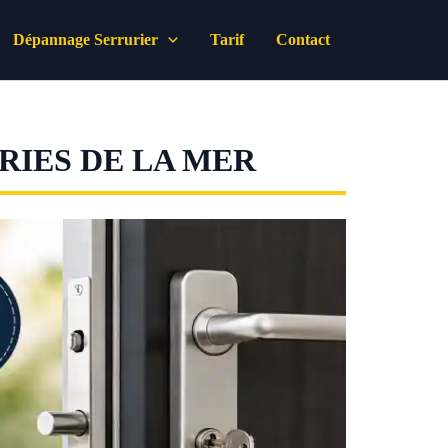
Dépannage Serrurier
Tarif
Contact
RIES DE LA MER