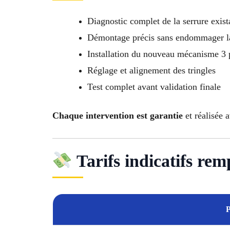
Diagnostic complet de la serrure exist
Démontage précis sans endommager l
Installation du nouveau mécanisme 3 
Réglage et alignement des tringles
Test complet avant validation finale
Chaque intervention est garantie
et réalisée 
Tarifs indicatifs rem
P