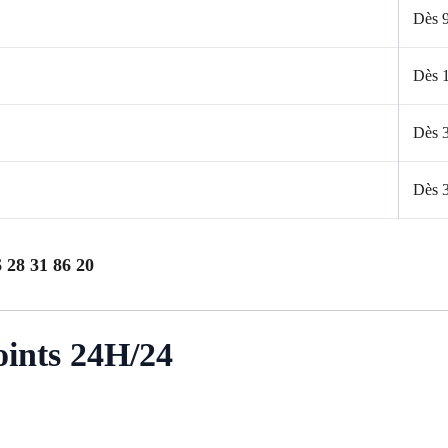
Dès 
Dès 
Dès 
Dès 
 28 31 86 20
oints 24H/24