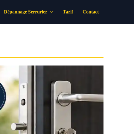
Dépannage Serrurier
Tarif
Contact