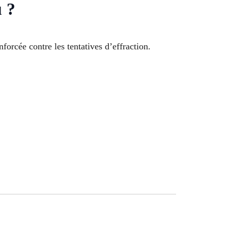
 ?
nforcée contre les tentatives d’effraction.