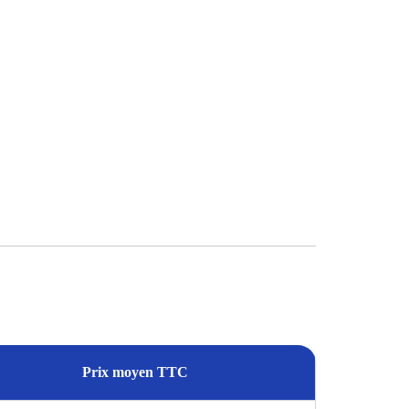
Prix moyen TTC