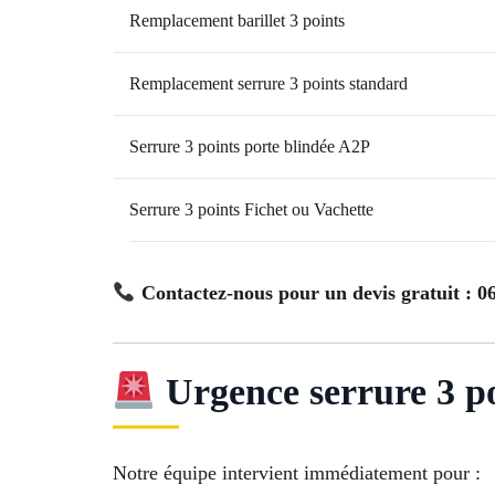
Remplacement barillet 3 points
Remplacement serrure 3 points standard
Serrure 3 points porte blindée A2P
Serrure 3 points Fichet ou Vachette
Contactez-nous pour un devis gratuit : 06
Urgence serrure 3 p
Notre équipe intervient immédiatement pour :