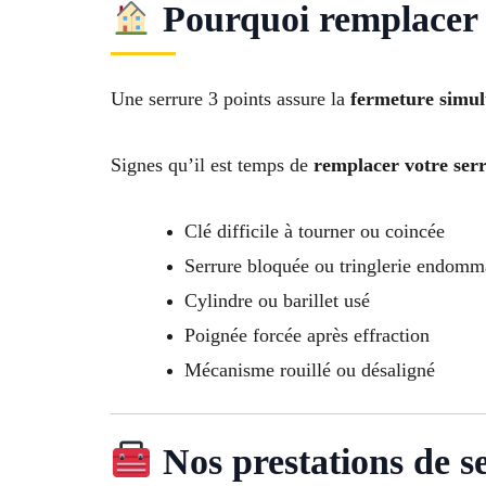
Pourquoi remplacer 
Une serrure 3 points assure la
fermeture simult
Signes qu’il est temps de
remplacer votre ser
Clé difficile à tourner ou coincée
Serrure bloquée ou tringlerie endom
Cylindre ou barillet usé
Poignée forcée après effraction
Mécanisme rouillé ou désaligné
Nos prestations de se