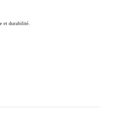
 et durabilité.