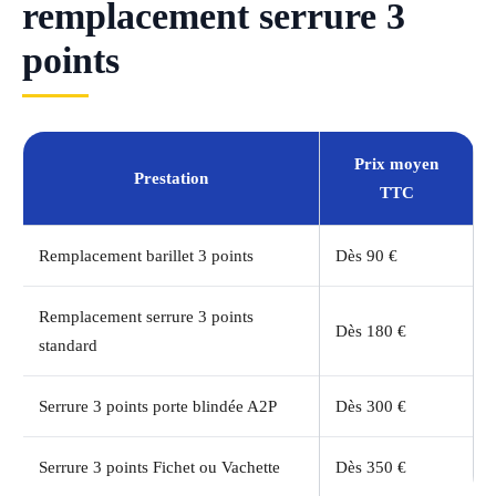
remplacement serrure 3
points
Prix moyen
Prestation
TTC
Remplacement barillet 3 points
Dès 90 €
Remplacement serrure 3 points
Dès 180 €
standard
Serrure 3 points porte blindée A2P
Dès 300 €
Serrure 3 points Fichet ou Vachette
Dès 350 €