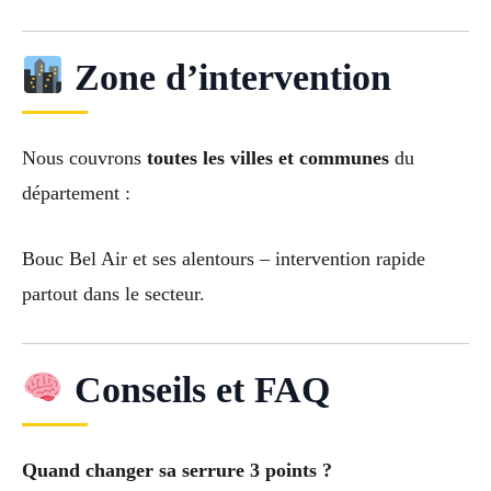
Zone d’intervention
Nous couvrons
toutes les villes et communes
du
département :
Bouc Bel Air et ses alentours – intervention rapide
partout dans le secteur.
Conseils et FAQ
Quand changer sa serrure 3 points ?