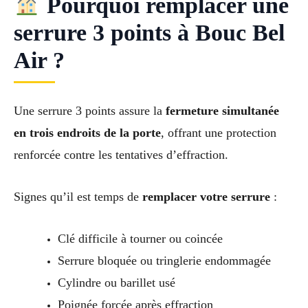
Pourquoi remplacer une
serrure 3 points à Bouc Bel
Air ?
Une serrure 3 points assure la
fermeture simultanée
en trois endroits de la porte
, offrant une protection
renforcée contre les tentatives d’effraction.
Signes qu’il est temps de
remplacer votre serrure
:
Clé difficile à tourner ou coincée
Serrure bloquée ou tringlerie endommagée
Cylindre ou barillet usé
Poignée forcée après effraction