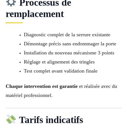
Processus de
remplacement
Diagnostic complet de la serrure existante
Démontage précis sans endommager la porte
Installation du nouveau mécanisme 3 points
Réglage et alignement des tringles
Test complet avant validation finale
Chaque intervention est garantie
et réalisée avec du
matériel professionnel.
Tarifs indicatifs