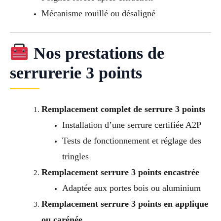
Mécanisme rouillé ou désaligné
Nos prestations de
serrurerie 3 points
Remplacement complet de serrure 3 points
Installation d’une serrure certifiée A2P
Tests de fonctionnement et réglage des
tringles
Remplacement serrure 3 points encastrée
Adaptée aux portes bois ou aluminium
Remplacement serrure 3 points en applique
ou carénée