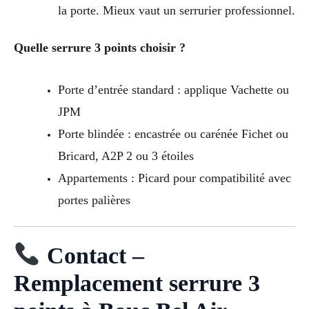
la porte. Mieux vaut un serrurier professionnel.
Quelle serrure 3 points choisir ?
Porte d’entrée standard : applique Vachette ou
JPM
Porte blindée : encastrée ou carénée Fichet ou
Bricard, A2P 2 ou 3 étoiles
Appartements : Picard pour compatibilité avec
portes palières
Contact –
Remplacement serrure 3