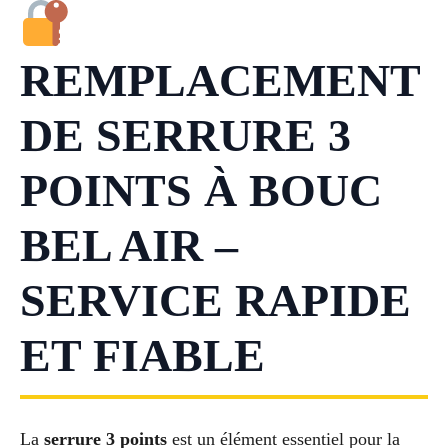
REMPLACEMENT
DE SERRURE 3
POINTS À BOUC
BEL AIR –
SERVICE RAPIDE
ET FIABLE
La
serrure 3 points
est un élément essentiel pour la