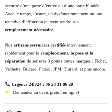
sécurité d’une porte d’entrée ou d’une porte blindée.
Avec le temps, l’usure, un dysfonctionnement ou une
tentative d’effraction peuvent rendre son
remplacement nécessaire
.
Nos
artisans serruriers certifiés
interviennent
rapidement pour le
remplacement, la pose et la
réparation
de serrures 3 points toutes marques : Fichet,
Vachette, Bricard, Picard, JPM, Thirard, et plus encore.
Urgence 24h/24 : 06 28 31 86 20
[Demandez un devis gratuit en ligne]