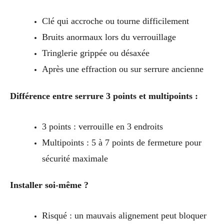
Clé qui accroche ou tourne difficilement
Bruits anormaux lors du verrouillage
Tringlerie grippée ou désaxée
Après une effraction ou sur serrure ancienne
Différence entre serrure 3 points et multipoints :
3 points : verrouille en 3 endroits
Multipoints : 5 à 7 points de fermeture pour
sécurité maximale
Installer soi-même ?
Risqué : un mauvais alignement peut bloquer