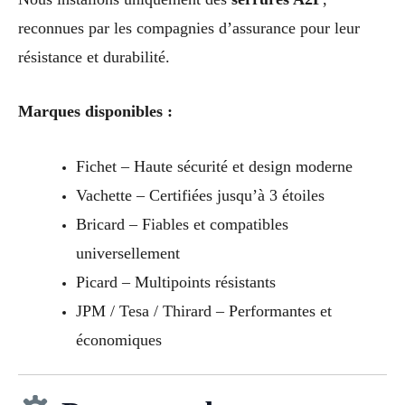
reconnues par les compagnies d’assurance pour leur
résistance et durabilité.
Marques disponibles :
Fichet – Haute sécurité et design moderne
Vachette – Certifiées jusqu’à 3 étoiles
Bricard – Fiables et compatibles
universellement
Picard – Multipoints résistants
JPM / Tesa / Thirard – Performantes et
économiques