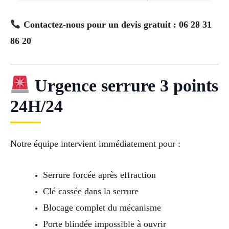
Contactez-nous pour un devis gratuit : 06 28 31
86 20
Urgence serrure 3 points
24H/24
Notre équipe intervient immédiatement pour :
Serrure forcée après effraction
Clé cassée dans la serrure
Blocage complet du mécanisme
Porte blindée impossible à ouvrir