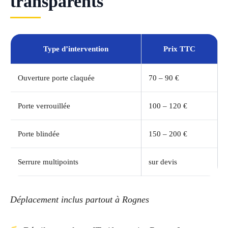
transparents
Type d’intervention
Prix TTC
Ouverture porte claquée
70 – 90 €
Porte verrouillée
100 – 120 €
Porte blindée
150 – 200 €
Serrure multipoints
sur devis
Déplacement inclus partout à Rognes