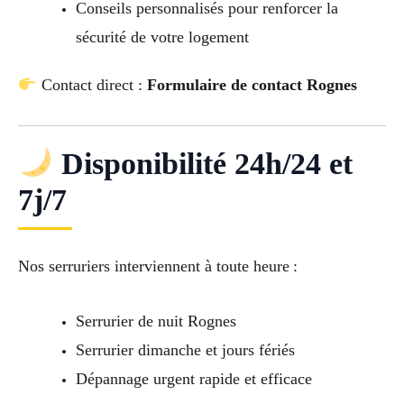
Conseils personnalisés pour renforcer la
sécurité de votre logement
Contact direct :
Formulaire de contact Rognes
Disponibilité 24h/24 et
7j/7
Nos serruriers interviennent à toute heure :
Serrurier de nuit Rognes
Serrurier dimanche et jours fériés
Dépannage urgent rapide et efficace