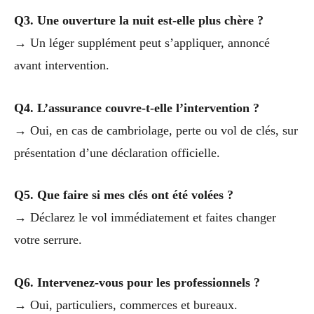
Q3. Une ouverture la nuit est-elle plus chère ?
→ Un léger supplément peut s’appliquer, annoncé
avant intervention.
Q4. L’assurance couvre-t-elle l’intervention ?
→ Oui, en cas de cambriolage, perte ou vol de clés, sur
présentation d’une déclaration officielle.
Q5. Que faire si mes clés ont été volées ?
→ Déclarez le vol immédiatement et faites changer
votre serrure.
Q6. Intervenez-vous pour les professionnels ?
→ Oui, particuliers, commerces et bureaux.