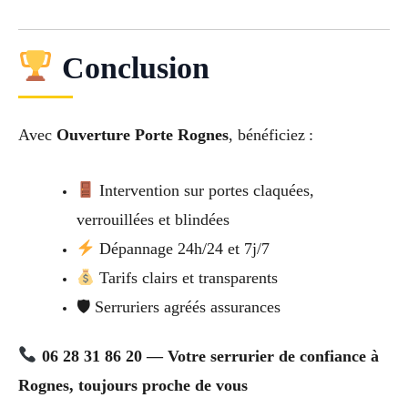
Conclusion
Avec
Ouverture Porte Rognes
, bénéficiez :
Intervention sur portes claquées,
verrouillées et blindées
Dépannage 24h/24 et 7j/7
Tarifs clairs et transparents
🛡 Serruriers agréés assurances
06 28 31 86 20 — Votre serrurier de confiance à
Rognes, toujours proche de vous