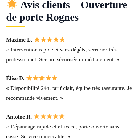
Avis clients – Ouverture
de porte Rognes
Maxime L.
« Intervention rapide et sans dégâts, serrurier très
professionnel. Serrure sécurisée immédiatement. »
Élise D.
« Disponibilité 24h, tarif clair, équipe très rassurante. Je
recommande vivement. »
Antoine R.
« Dépannage rapide et efficace, porte ouverte sans
casse. Service impeccable. »