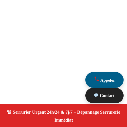
Appeler
Contact