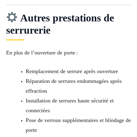
Autres prestations de
serrurerie
En plus de l’ouverture de porte :
Remplacement de serrure après ouverture
Réparation de serrures endommagées après
effraction
Installation de serrures haute sécurité et
connectées
Pose de verrous supplémentaires et blindage de
porte