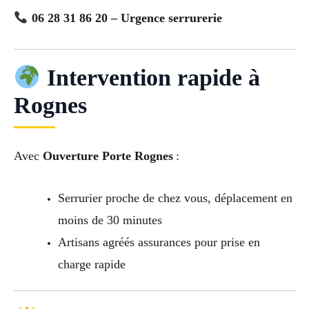
06 28 31 86 20 – Urgence serrurerie
Intervention rapide à
Rognes
Avec
Ouverture Porte Rognes
:
Serrurier proche de chez vous, déplacement en
moins de 30 minutes
Artisans agréés assurances pour prise en
charge rapide