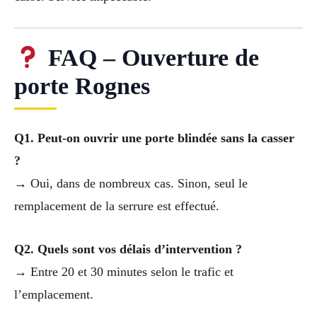
FAQ – Ouverture de
porte Rognes
Q1. Peut-on ouvrir une porte blindée sans la casser
?
→ Oui, dans de nombreux cas. Sinon, seul le
remplacement de la serrure est effectué.
Q2. Quels sont vos délais d’intervention ?
→ Entre 20 et 30 minutes selon le trafic et
l’emplacement.