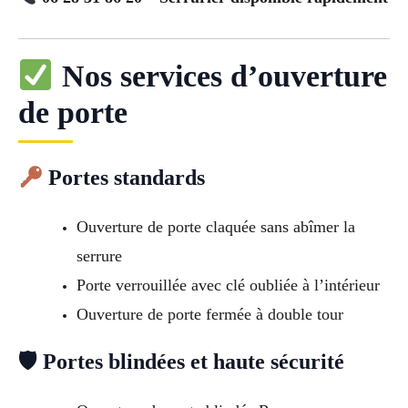
Nos services d’ouverture
de porte
Portes standards
Ouverture de porte claquée sans abîmer la
serrure
Porte verrouillée avec clé oubliée à l’intérieur
Ouverture de porte fermée à double tour
🛡 Portes blindées et haute sécurité