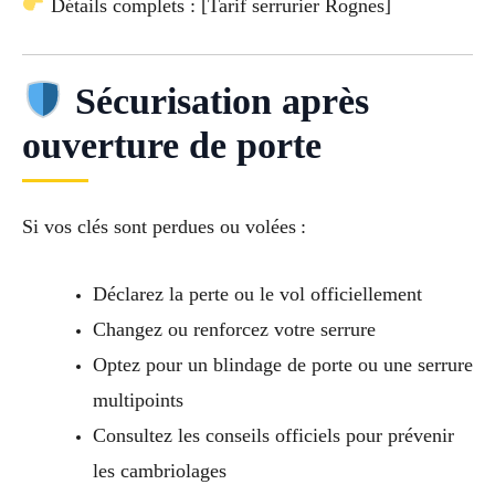
Détails complets : [Tarif serrurier Rognes]
Sécurisation après
ouverture de porte
Si vos clés sont perdues ou volées :
Déclarez la perte ou le vol officiellement
Changez ou renforcez votre serrure
Optez pour un blindage de porte ou une serrure
multipoints
Consultez les conseils officiels pour prévenir
les cambriolages