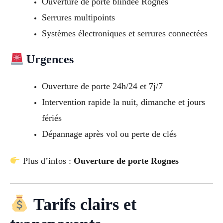
Ouverture de porte blindée Rognes
Serrures multipoints
Systèmes électroniques et serrures connectées
Urgences
Ouverture de porte 24h/24 et 7j/7
Intervention rapide la nuit, dimanche et jours
fériés
Dépannage après vol ou perte de clés
Plus d’infos :
Ouverture de porte Rognes
Tarifs clairs et