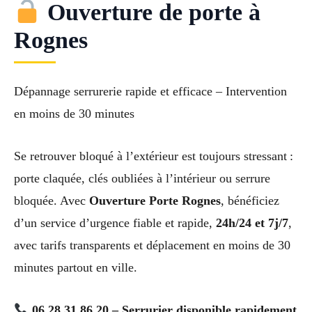
Ouverture de porte à
Rognes
Dépannage serrurerie rapide et efficace – Intervention
en moins de 30 minutes
Se retrouver bloqué à l’extérieur est toujours stressant :
porte claquée, clés oubliées à l’intérieur ou serrure
bloquée. Avec
Ouverture Porte Rognes
, bénéficiez
d’un service d’urgence fiable et rapide,
24h/24 et 7j/7
,
avec tarifs transparents et déplacement en moins de 30
minutes partout en ville.
06 28 31 86 20 – Serrurier disponible rapidement