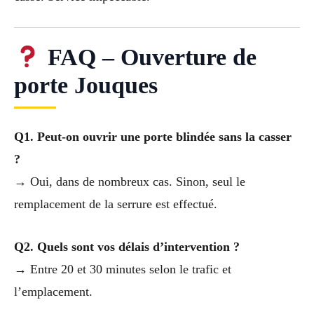
FAQ – Ouverture de
porte Jouques
Q1. Peut-on ouvrir une porte blindée sans la casser
?
→ Oui, dans de nombreux cas. Sinon, seul le
remplacement de la serrure est effectué.
Q2. Quels sont vos délais d’intervention ?
→ Entre 20 et 30 minutes selon le trafic et
l’emplacement.