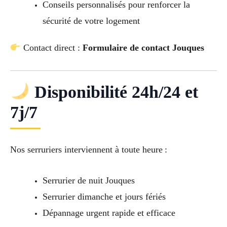
Conseils personnalisés pour renforcer la
sécurité de votre logement
Contact direct :
Formulaire de contact Jouques
Disponibilité 24h/24 et
7j/7
Nos serruriers interviennent à toute heure :
Serrurier de nuit Jouques
Serrurier dimanche et jours fériés
Dépannage urgent rapide et efficace