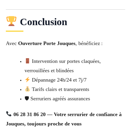
Conclusion
Avec
Ouverture Porte Jouques
, bénéficiez :
Intervention sur portes claquées,
verrouillées et blindées
Dépannage 24h/24 et 7j/7
Tarifs clairs et transparents
🛡 Serruriers agréés assurances
06 28 31 86 20 — Votre serrurier de confiance à
Jouques, toujours proche de vous