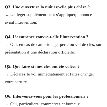
Q3. Une ouverture la nuit est-elle plus chère ?
→ Un léger supplément peut s’appliquer, annoncé
avant intervention.
Q4. L’assurance couvre-t-elle l’intervention ?
→ Oui, en cas de cambriolage, perte ou vol de clés, sur
présentation d’une déclaration officielle.
Q5. Que faire si mes clés ont été volées ?
→ Déclarez le vol immédiatement et faites changer
votre serrure.
Q6. Intervenez-vous pour les professionnels ?
→ Oui, particuliers, commerces et bureaux.