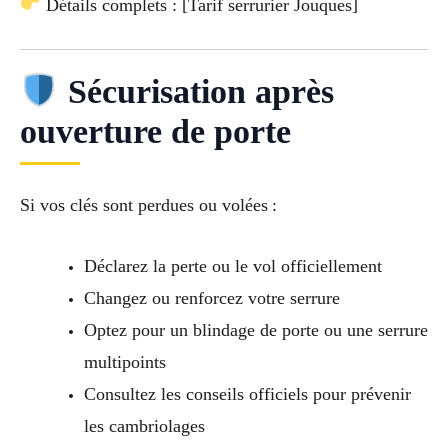
Détails complets : [Tarif serrurier Jouques]
Sécurisation après
ouverture de porte
Si vos clés sont perdues ou volées :
Déclarez la perte ou le vol officiellement
Changez ou renforcez votre serrure
Optez pour un blindage de porte ou une serrure
multipoints
Consultez les conseils officiels pour prévenir
les cambriolages