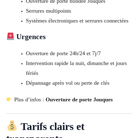
Ouverture de porte blindée Jouques
Serrures multipoints
Systèmes électroniques et serrures connectées
Urgences
Ouverture de porte 24h/24 et 7j/7
Intervention rapide la nuit, dimanche et jours
fériés
Dépannage après vol ou perte de clés
Plus d’infos :
Ouverture de porte Jouques
Tarifs clairs et