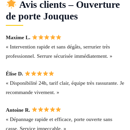
Avis clients – Ouverture
de porte Jouques
Maxime L.
« Intervention rapide et sans dégâts, serrurier très
professionnel. Serrure sécurisée immédiatement. »
Élise D.
« Disponibilité 24h, tarif clair, équipe très rassurante. Je
recommande vivement. »
Antoine R.
« Dépannage rapide et efficace, porte ouverte sans
casse. Service impeccable. »