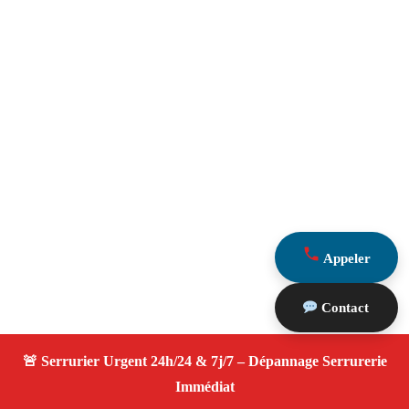
Appeler
Contact