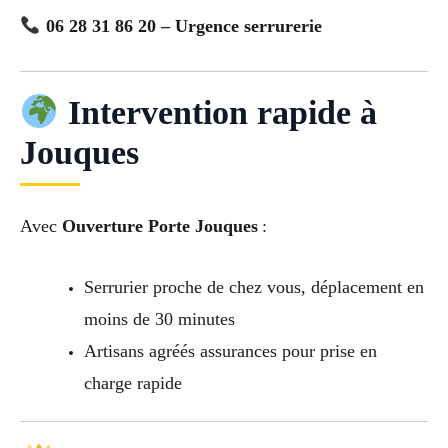
06 28 31 86 20 – Urgence serrurerie
Intervention rapide à
Jouques
Avec
Ouverture Porte Jouques
:
Serrurier proche de chez vous, déplacement en
moins de 30 minutes
Artisans agréés assurances pour prise en
charge rapide