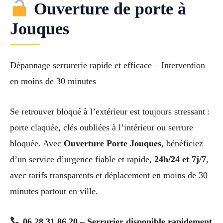
Ouverture de porte à
Jouques
Dépannage serrurerie rapide et efficace – Intervention
en moins de 30 minutes
Se retrouver bloqué à l’extérieur est toujours stressant :
porte claquée, clés oubliées à l’intérieur ou serrure
bloquée. Avec
Ouverture Porte Jouques
, bénéficiez
d’un service d’urgence fiable et rapide,
24h/24 et 7j/7
,
avec tarifs transparents et déplacement en moins de 30
minutes partout en ville.
06 28 31 86 20 – Serrurier disponible rapidement