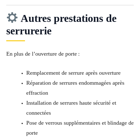
Autres prestations de
serrurerie
En plus de l’ouverture de porte :
Remplacement de serrure après ouverture
Réparation de serrures endommagées après
effraction
Installation de serrures haute sécurité et
connectées
Pose de verrous supplémentaires et blindage de
porte