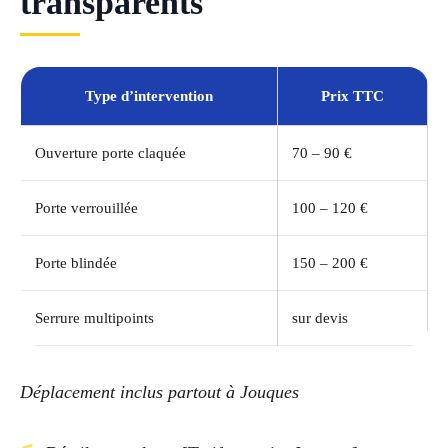
transparents
Type d’intervention
Prix TTC
Ouverture porte claquée
70 – 90 €
Porte verrouillée
100 – 120 €
Porte blindée
150 – 200 €
Serrure multipoints
sur devis
Déplacement inclus partout à Jouques