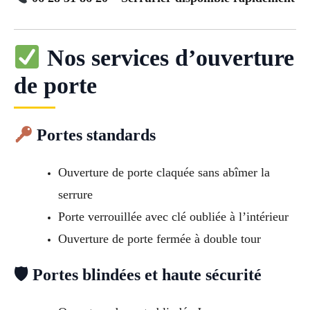
Nos services d’ouverture
de porte
Portes standards
Ouverture de porte claquée sans abîmer la
serrure
Porte verrouillée avec clé oubliée à l’intérieur
Ouverture de porte fermée à double tour
🛡 Portes blindées et haute sécurité