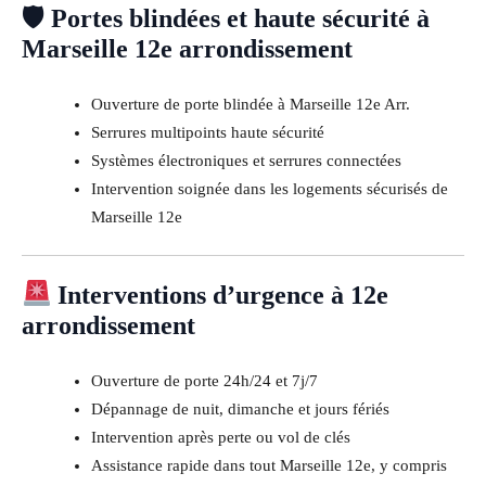
🛡 Portes blindées et haute sécurité à
Marseille 12e arrondissement
Ouverture de porte blindée à Marseille 12e Arr.
Serrures multipoints haute sécurité
Systèmes électroniques et serrures connectées
Intervention soignée dans les logements sécurisés de
Marseille 12e
Interventions d’urgence à 12e
arrondissement
Ouverture de porte 24h/24 et 7j/7
Dépannage de nuit, dimanche et jours fériés
Intervention après perte ou vol de clés
Assistance rapide dans tout Marseille 12e, y compris