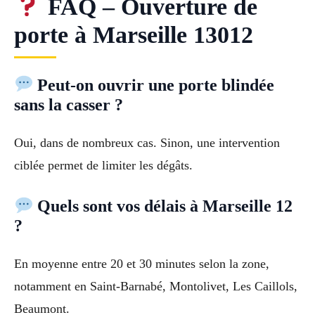
FAQ – Ouverture de
porte à Marseille 13012
Peut-on ouvrir une porte blindée
sans la casser ?
Oui, dans de nombreux cas. Sinon, une intervention
ciblée permet de limiter les dégâts.
Quels sont vos délais à Marseille 12
?
En moyenne entre 20 et 30 minutes selon la zone,
notamment en Saint-Barnabé, Montolivet, Les Caillols,
Beaumont.