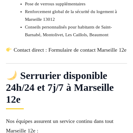
Pose de verrous supplémentaires
Renforcement global de la sécurité du logement à
Marseille 13012
Conseils personnalisés pour habitants de Saint-
Barnabé, Montolivet, Les Caillols, Beaumont
Contact direct : Formulaire de contact Marseille 12e
Serrurier disponible
24h/24 et 7j/7 à Marseille
12e
Nos équipes assurent un service continu dans tout
Marseille 12e :