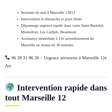
Serrurier de nuit à Marseille 13012
Intervention le dimanche et jours fériés
Dépannage urgence rapide dans votre Saint-Barnabé,
Montolivet, Les Caillols, Beaumont
Assistance immédiate à 12e arrondissement de
Marseille en moins de 30 minutes
06 28 31 86 20 – Urgence serrurerie à Marseille 12e
Arr.
Intervention rapide dans
tout Marseille 12