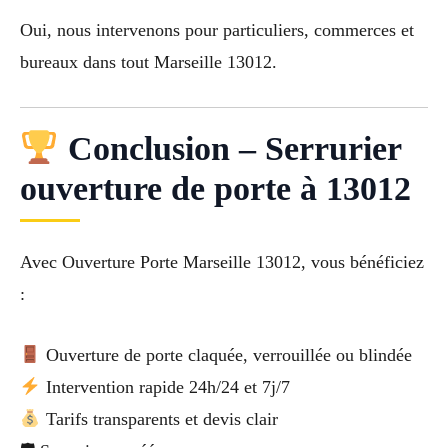
Oui, nous intervenons pour particuliers, commerces et
bureaux dans tout Marseille 13012.
Conclusion – Serrurier
ouverture de porte à 13012
Avec Ouverture Porte Marseille 13012, vous bénéficiez
:
Ouverture de porte claquée, verrouillée ou blindée
Intervention rapide 24h/24 et 7j/7
Tarifs transparents et devis clair