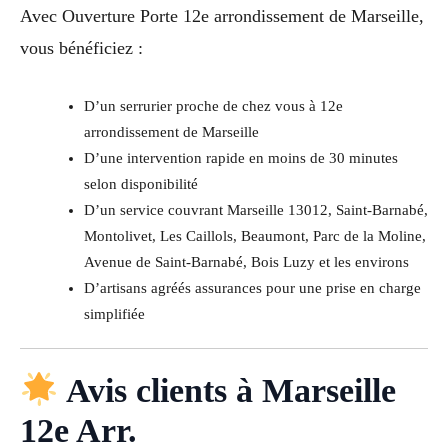
Avec Ouverture Porte 12e arrondissement de Marseille,
vous bénéficiez :
D’un serrurier proche de chez vous à 12e
arrondissement de Marseille
D’une intervention rapide en moins de 30 minutes
selon disponibilité
D’un service couvrant Marseille 13012, Saint-Barnabé,
Montolivet, Les Caillols, Beaumont, Parc de la Moline,
Avenue de Saint-Barnabé, Bois Luzy et les environs
D’artisans agréés assurances pour une prise en charge
simplifiée
Avis clients à Marseille
12e Arr.