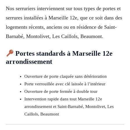
Nos serruriers interviennent sur tous types de portes et
serrures installées à Marseille 12e, que ce soit dans des
logements récents, anciens ou en résidence de Saint-
Barnabé, Montolivet, Les Caillols, Beaumont.
Portes standards à Marseille 12e
arrondissement
Ouverture de porte claquée sans détérioration
Porte verrouillée avec clé laissée à l’intérieur
Ouverture de porte fermée à double tour
Intervention rapide dans tout Marseille 12e
arrondissement et Saint-Barnabé, Montolivet, Les
Caillols, Beaumont