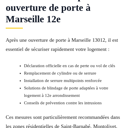
ouverture de porte à
Marseille 12e
Après une ouverture de porte à Marseille 13012, il est
essentiel de sécuriser rapidement votre logement :
Déclaration officielle en cas de perte ou vol de clés
Remplacement de cylindre ou de serrure
Installation de serrure multipoints renforcée
Solutions de blindage de porte adaptées à votre
logement à 12e arrondissement
Conseils de prévention contre les intrusions
Ces mesures sont particulièrement recommandées dans
les zones résidentielles de Saint-Barnabé, Montolivet,