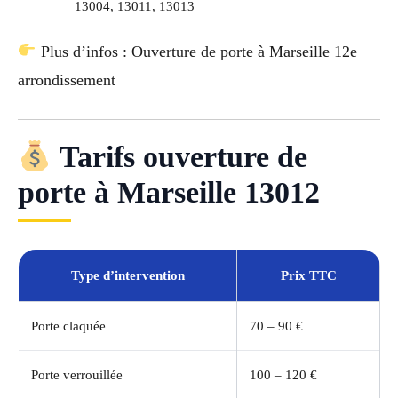
13004, 13011, 13013
Plus d’infos : Ouverture de porte à Marseille 12e
arrondissement
Tarifs ouverture de
porte à Marseille 13012
Type d’intervention
Prix TTC
Porte claquée
70 – 90 €
Porte verrouillée
100 – 120 €