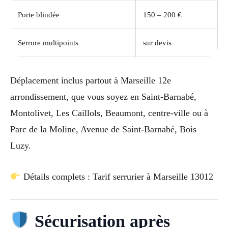
Porte blindée
150 – 200 €
Serrure multipoints
sur devis
Déplacement inclus partout à Marseille 12e
arrondissement, que vous soyez en Saint-Barnabé,
Montolivet, Les Caillols, Beaumont, centre-ville ou à
Parc de la Moline, Avenue de Saint-Barnabé, Bois
Luzy.
Détails complets : Tarif serrurier à Marseille 13012
Sécurisation après