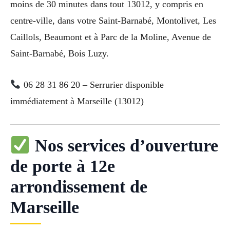
moins de 30 minutes dans tout 13012, y compris en
centre-ville, dans votre Saint-Barnabé, Montolivet, Les
Caillols, Beaumont et à Parc de la Moline, Avenue de
Saint-Barnabé, Bois Luzy.
06 28 31 86 20 – Serrurier disponible
immédiatement à Marseille (13012)
Nos services d’ouverture
de porte à 12e
arrondissement de
Marseille