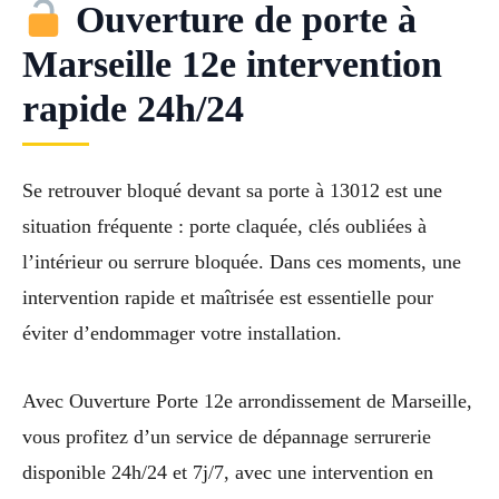
Ouverture de porte à
Marseille 12e intervention
rapide 24h/24
Se retrouver bloqué devant sa porte à 13012 est une
situation fréquente : porte claquée, clés oubliées à
l’intérieur ou serrure bloquée. Dans ces moments, une
intervention rapide et maîtrisée est essentielle pour
éviter d’endommager votre installation.
Avec Ouverture Porte 12e arrondissement de Marseille,
vous profitez d’un service de dépannage serrurerie
disponible 24h/24 et 7j/7, avec une intervention en