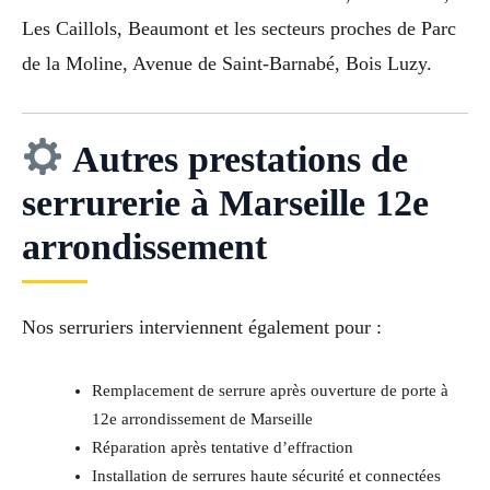
Les Caillols, Beaumont et les secteurs proches de Parc
de la Moline, Avenue de Saint-Barnabé, Bois Luzy.
Autres prestations de
serrurerie à Marseille 12e
arrondissement
Nos serruriers interviennent également pour :
Remplacement de serrure après ouverture de porte à
12e arrondissement de Marseille
Réparation après tentative d’effraction
Installation de serrures haute sécurité et connectées