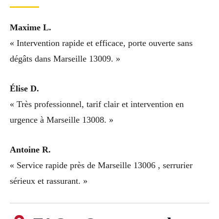
Maxime L.
« Intervention rapide et efficace, porte ouverte sans
dégâts dans Marseille 13009. »
Élise D.
« Très professionnel, tarif clair et intervention en
urgence à Marseille 13008. »
Antoine R.
« Service rapide près de Marseille 13006 , serrurier
sérieux et rassurant. »