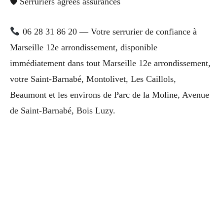
🛡 Serruriers agréés assurances
06 28 31 86 20 — Votre serrurier de confiance à
Marseille 12e arrondissement, disponible
immédiatement dans tout Marseille 12e arrondissement,
votre Saint-Barnabé, Montolivet, Les Caillols,
Beaumont et les environs de Parc de la Moline, Avenue
de Saint-Barnabé, Bois Luzy.