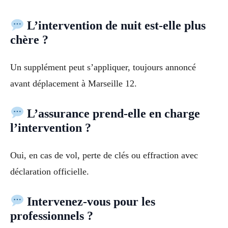
L’intervention de nuit est-elle plus
chère ?
Un supplément peut s’appliquer, toujours annoncé
avant déplacement à Marseille 12.
L’assurance prend-elle en charge
l’intervention ?
Oui, en cas de vol, perte de clés ou effraction avec
déclaration officielle.
Intervenez-vous pour les
professionnels ?