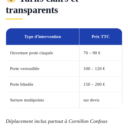
transparents
Type d’intervention
Prix TTC
Ouverture porte claquée
70 – 90 €
Porte verrouillée
100 – 120 €
Porte blindée
150 – 200 €
Serrure multipoints
sur devis
Déplacement inclus partout à Cornillon Confoux