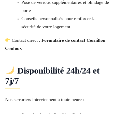
Pose de verrous supplémentaires et blindage de
porte
Conseils personnalisés pour renforcer la
sécurité de votre logement
Contact direct :
Formulaire de contact Cornillon
Confoux
Disponibilité 24h/24 et
7j/7
Nos serruriers interviennent à toute heure :