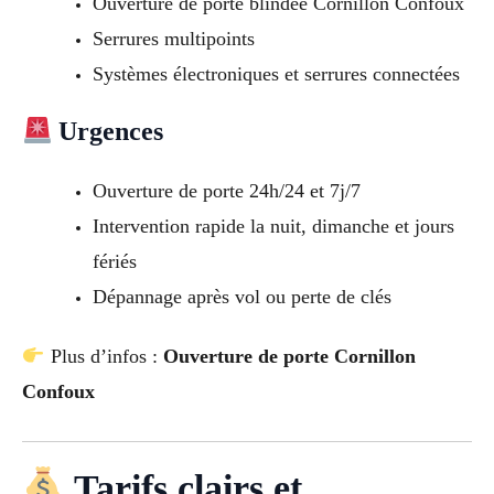
Ouverture de porte blindée Cornillon Confoux
Serrures multipoints
Systèmes électroniques et serrures connectées
Urgences
Ouverture de porte 24h/24 et 7j/7
Intervention rapide la nuit, dimanche et jours
fériés
Dépannage après vol ou perte de clés
Plus d’infos :
Ouverture de porte Cornillon
Confoux
Tarifs clairs et