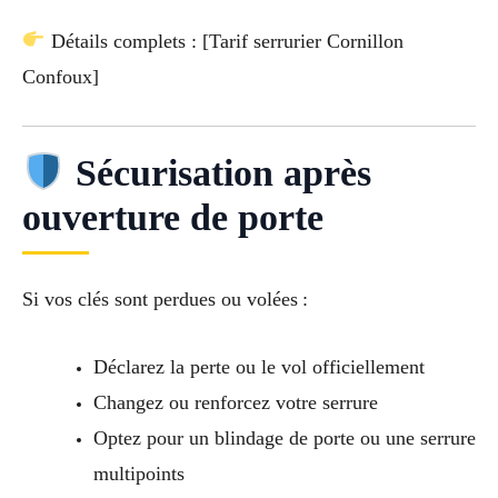
Détails complets : [Tarif serrurier Cornillon
Confoux]
Sécurisation après
ouverture de porte
Si vos clés sont perdues ou volées :
Déclarez la perte ou le vol officiellement
Changez ou renforcez votre serrure
Optez pour un blindage de porte ou une serrure
multipoints