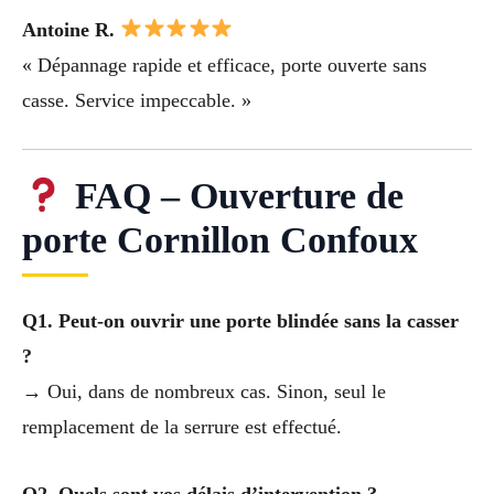
Antoine R.
« Dépannage rapide et efficace, porte ouverte sans
casse. Service impeccable. »
FAQ – Ouverture de
porte Cornillon Confoux
Q1. Peut-on ouvrir une porte blindée sans la casser
?
→ Oui, dans de nombreux cas. Sinon, seul le
remplacement de la serrure est effectué.