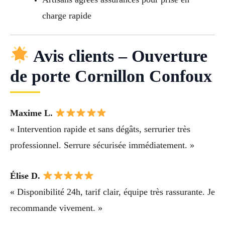
charge rapide
Avis clients – Ouverture
de porte Cornillon Confoux
Maxime L.
« Intervention rapide et sans dégâts, serrurier très
professionnel. Serrure sécurisée immédiatement. »
Élise D.
« Disponibilité 24h, tarif clair, équipe très rassurante. Je
recommande vivement. »