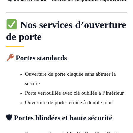
Nos services d’ouverture
de porte
Portes standards
Ouverture de porte claquée sans abîmer la
serrure
Porte verrouillée avec clé oubliée à l’intérieur
Ouverture de porte fermée à double tour
🛡 Portes blindées et haute sécurité