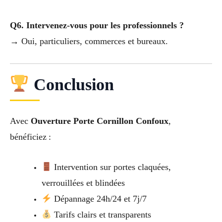
Q6. Intervenez-vous pour les professionnels ?
→ Oui, particuliers, commerces et bureaux.
Conclusion
Avec
Ouverture Porte Cornillon Confoux
,
bénéficiez :
Intervention sur portes claquées,
verrouillées et blindées
Dépannage 24h/24 et 7j/7
Tarifs clairs et transparents