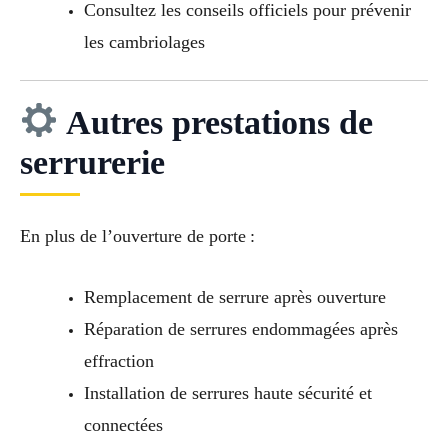
Consultez les conseils officiels pour prévenir
les cambriolages
Autres prestations de
serrurerie
En plus de l’ouverture de porte :
Remplacement de serrure après ouverture
Réparation de serrures endommagées après
effraction
Installation de serrures haute sécurité et
connectées