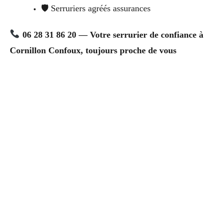
🛡 Serruriers agréés assurances
06 28 31 86 20 — Votre serrurier de confiance à
Cornillon Confoux, toujours proche de vous