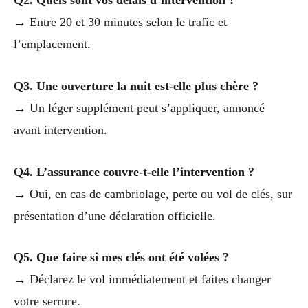
Q2. Quels sont vos délais d’intervention ?
→ Entre 20 et 30 minutes selon le trafic et
l’emplacement.
Q3. Une ouverture la nuit est-elle plus chère ?
→ Un léger supplément peut s’appliquer, annoncé
avant intervention.
Q4. L’assurance couvre-t-elle l’intervention ?
→ Oui, en cas de cambriolage, perte ou vol de clés, sur
présentation d’une déclaration officielle.
Q5. Que faire si mes clés ont été volées ?
→ Déclarez le vol immédiatement et faites changer
votre serrure.