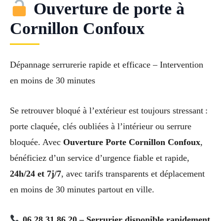
Ouverture de porte à
Cornillon Confoux
Dépannage serrurerie rapide et efficace – Intervention
en moins de 30 minutes
Se retrouver bloqué à l’extérieur est toujours stressant :
porte claquée, clés oubliées à l’intérieur ou serrure
bloquée. Avec
Ouverture Porte Cornillon Confoux
,
bénéficiez d’un service d’urgence fiable et rapide,
24h/24 et 7j/7
, avec tarifs transparents et déplacement
en moins de 30 minutes partout en ville.
06 28 31 86 20 – Serrurier disponible rapidement