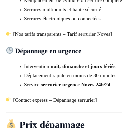
Remplacement de cylindre ou serrure complète
Serrures multipoints et haute sécurité
Serrures électroniques ou connectées
[Nos tarifs transparents – Tarif serrurier Noves]
Dépannage en urgence
Intervention
nuit, dimanche et jours fériés
Déplacement rapide en moins de 30 minutes
Service
serrurier urgence Noves 24h/24
[Contact express – Dépannage serrurier]
Prix dépannage