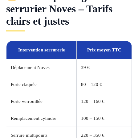
serrurier Noves – Tarifs
clairs et justes
Intervention serrurerie
Prix moyen TTC
Déplacement Noves
39 €
Porte claquée
80 – 120 €
Porte verrouillée
120 – 160 €
Remplacement cylindre
100 – 150 €
Serrure multipoints
220 – 350 €