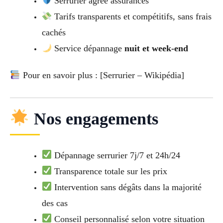
Serrurier agréé assurances
Tarifs transparents et compétitifs, sans frais
cachés
Service dépannage
nuit et week-end
Pour en savoir plus : [Serrurier – Wikipédia]
Nos engagements
Dépannage serrurier 7j/7 et 24h/24
Transparence totale sur les prix
Intervention sans dégâts dans la majorité
des cas
Conseil personnalisé selon votre situation