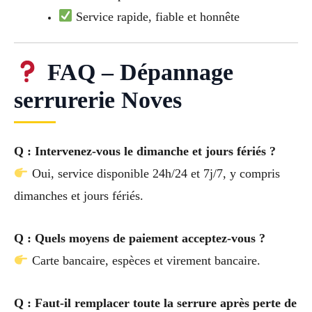
Service rapide, fiable et honnête
FAQ – Dépannage
serrurerie Noves
Q : Intervenez-vous le dimanche et jours fériés ?
Oui, service disponible 24h/24 et 7j/7, y compris
dimanches et jours fériés.
Q : Quels moyens de paiement acceptez-vous ?
Carte bancaire, espèces et virement bancaire.
Q : Faut-il remplacer toute la serrure après perte de