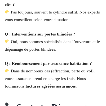
clés ?
Pas toujours, souvent le cylindre suffit. Nos experts
vous conseillent selon votre situation.
Q : Interventions sur portes blindées ?
Oui, nous sommes spécialisés dans l’ouverture et le
dépannage de portes blindées.
Q : Remboursement par assurance habitation ?
Dans de nombreux cas (effraction, perte ou vol),
votre assurance prend en charge les frais. Nous
fournissons
factures agréées assurances
.