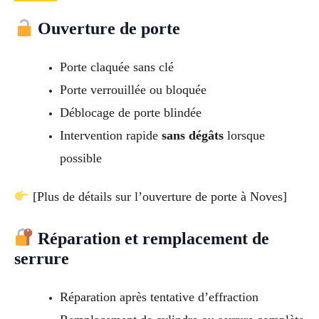
Ouverture de porte
Porte claquée sans clé
Porte verrouillée ou bloquée
Déblocage de porte blindée
Intervention rapide
sans dégâts
lorsque
possible
[Plus de détails sur l’ouverture de porte à Noves]
Réparation et remplacement de
serrure
Réparation après tentative d’effraction