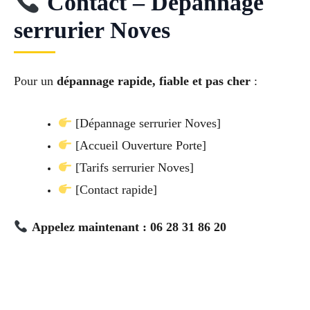
Contact – Dépannage
serrurier Noves
Pour un
dépannage rapide, fiable et pas cher
:
[Dépannage serrurier Noves]
[Accueil Ouverture Porte]
[Tarifs serrurier Noves]
[Contact rapide]
Appelez maintenant : 06 28 31 86 20