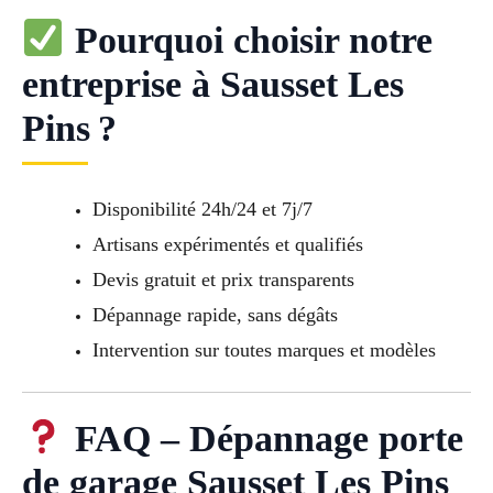
Pourquoi choisir notre
entreprise à Sausset Les
Pins ?
Disponibilité 24h/24 et 7j/7
Artisans expérimentés et qualifiés
Devis gratuit et prix transparents
Dépannage rapide, sans dégâts
Intervention sur toutes marques et modèles
FAQ – Dépannage porte
de garage Sausset Les Pins