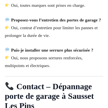
Oui, toutes marques sont prises en charge.
Proposez-vous l’entretien des portes de garage ?
Oui, contrat d’entretien pour limiter les pannes et
prolonger la durée de vie.
Puis-je installer une serrure plus sécurisée ?
Oui, nous proposons serrures renforcées,
multipoints et électriques.
Contact – Dépannage
porte de garage à Sausset
Les Pins