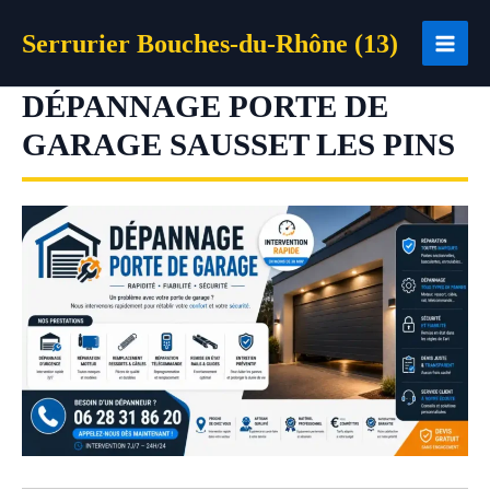
Aller
Serrurier Bouches-du-Rhône (13)
au
contenu
DÉPANNAGE PORTE DE
GARAGE SAUSSET LES PINS