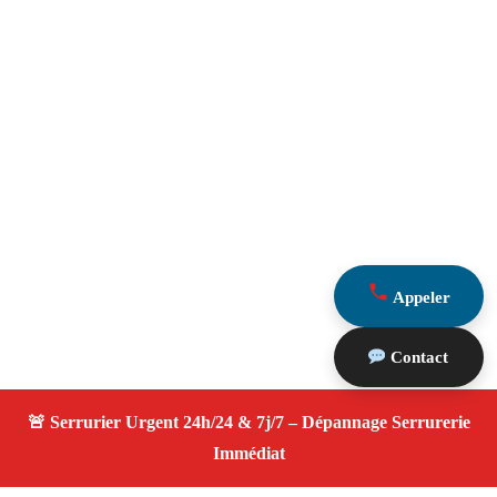
Appeler
Contact