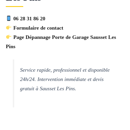
06 28 31 86 20
Formulaire de contact
Page Dépannage Porte de Garage Sausset Les
Pins
Service rapide, professionnel et disponible
24h/24. Intervention immédiate et devis
gratuit à Sausset Les Pins.