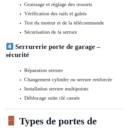
Graissage et réglage des ressorts
Vérification des rails et galets
Test du moteur et de la télécommande
Sécurisation de la serrure
Serrurerie porte de garage –
sécurité
Réparation serrure
Changement cylindre ou serrure renforcée
Installation serrure multipoints
Déblocage suite clé cassée
Types de portes de