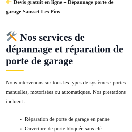
Devis gratuit en ligne – Dépannage porte de
garage Sausset Les Pins
Nos services de
dépannage et réparation de
porte de garage
Nous intervenons sur tous les types de systèmes : portes
manuelles, motorisées ou automatiques. Nos prestations
incluent :
Réparation de porte de garage en panne
Ouverture de porte bloquée sans clé