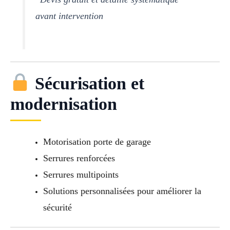
avant intervention
Sécurisation et
modernisation
Motorisation porte de garage
Serrures renforcées
Serrures multipoints
Solutions personnalisées pour améliorer la
sécurité