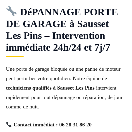
DéPANNAGE PORTE
DE GARAGE à Sausset
Les Pins – Intervention
immédiate 24h/24 et 7j/7
Une porte de garage bloquée ou une panne de moteur
peut perturber votre quotidien. Notre équipe de
techniciens qualifiés à Sausset Les Pins
intervient
rapidement pour tout dépannage ou réparation, de jour
comme de nuit.
Contact immédiat : 06 28 31 86 20