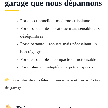
garage que nous dépannons
Porte sectionnelle – moderne et isolante
Porte basculante – pratique mais sensible aux
déséquilibres
Porte battante – robuste mais nécessitant un
bon réglage
Porte enroulable – compacte et motorisable
Porte pliante – adaptée aux petits espaces
Pour plus de modèles : France Fermetures – Portes
de garage