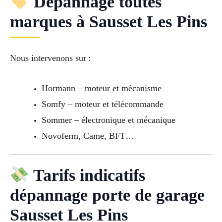
Dépannage toutes
marques à Sausset Les Pins
Nous intervenons sur :
Hormann – moteur et mécanisme
Somfy – moteur et télécommande
Sommer – électronique et mécanique
Novoferm, Came, BFT…
Tarifs indicatifs
dépannage porte de garage
Sausset Les Pins