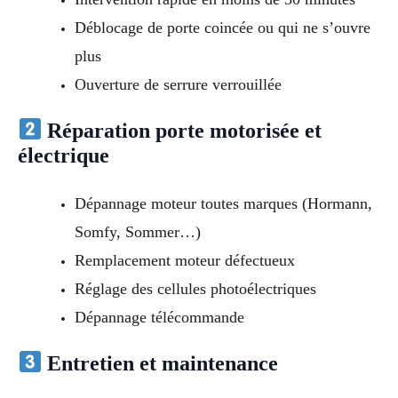
Déblocage de porte coincée ou qui ne s’ouvre
plus
Ouverture de serrure verrouillée
Réparation porte motorisée et
électrique
Dépannage moteur toutes marques (Hormann,
Somfy, Sommer…)
Remplacement moteur défectueux
Réglage des cellules photoélectriques
Dépannage télécommande
Entretien et maintenance