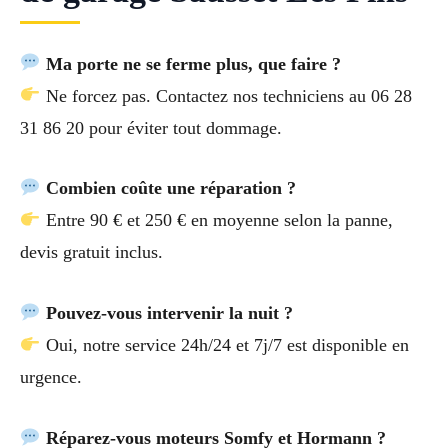
Ma porte ne se ferme plus, que faire ?
Ne forcez pas. Contactez nos techniciens au 06 28
31 86 20 pour éviter tout dommage.
Combien coûte une réparation ?
Entre 90 € et 250 € en moyenne selon la panne,
devis gratuit inclus.
Pouvez-vous intervenir la nuit ?
Oui, notre service 24h/24 et 7j/7 est disponible en
urgence.
Réparez-vous moteurs Somfy et Hormann ?