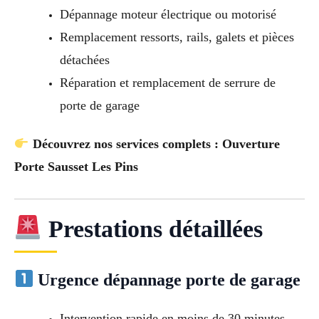
Dépannage moteur électrique ou motorisé
Remplacement ressorts, rails, galets et pièces
détachées
Réparation et remplacement de serrure de
porte de garage
Découvrez nos services complets : Ouverture
Porte Sausset Les Pins
Prestations détaillées
Urgence dépannage porte de garage
Intervention rapide en moins de 30 minutes