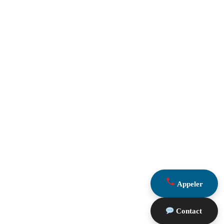
Appeler
Contact