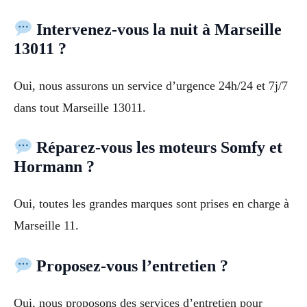
Intervenez-vous la nuit à Marseille
13011 ?
Oui, nous assurons un service d’urgence 24h/24 et 7j/7
dans tout Marseille 13011.
Réparez-vous les moteurs Somfy et
Hormann ?
Oui, toutes les grandes marques sont prises en charge à
Marseille 11.
Proposez-vous l’entretien ?
Oui, nous proposons des services d’entretien pour