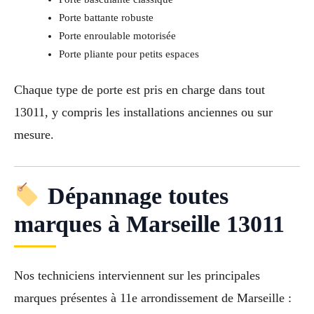
Porte battante robuste
Porte enroulable motorisée
Porte pliante pour petits espaces
Chaque type de porte est pris en charge dans tout
13011, y compris les installations anciennes ou sur
mesure.
Dépannage toutes
marques à Marseille 13011
Nos techniciens interviennent sur les principales
marques présentes à 11e arrondissement de Marseille :