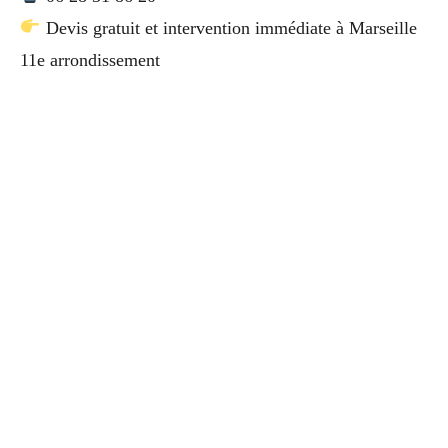
Devis gratuit et intervention immédiate à Marseille
11e arrondissement