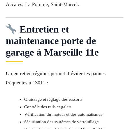
Accates, La Pomme, Saint-Marcel.
Entretien et
maintenance porte de
garage à Marseille 11e
Un entretien régulier permet d’éviter les pannes
fréquentes à 13011 :
Graissage et réglage des ressorts
Contrôle des rails et galets
Vérification du moteur et des automatismes
Sécurisation des systèmes de verrouillage