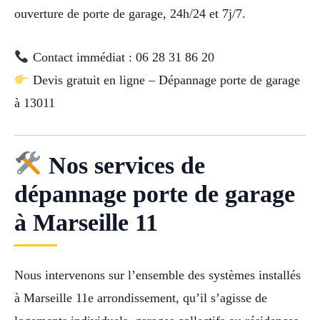
ouverture de porte de garage, 24h/24 et 7j/7.
Contact immédiat : 06 28 31 86 20
Devis gratuit en ligne – Dépannage porte de garage
à 13011
Nos services de
dépannage porte de garage
à Marseille 11
Nous intervenons sur l’ensemble des systèmes installés
à Marseille 11e arrondissement, qu’il s’agisse de