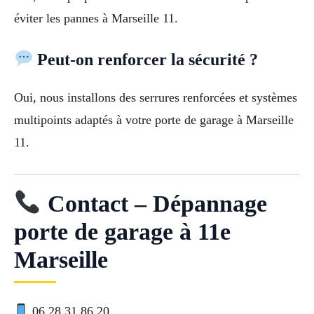
éviter les pannes à Marseille 11.
Peut-on renforcer la sécurité ?
Oui, nous installons des serrures renforcées et systèmes
multipoints adaptés à votre porte de garage à Marseille
11.
Contact – Dépannage
porte de garage à 11e
Marseille
06 28 31 86 20