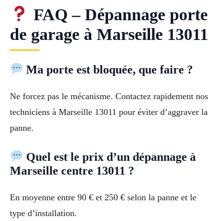
FAQ – Dépannage porte
de garage à Marseille 13011
Ma porte est bloquée, que faire ?
Ne forcez pas le mécanisme. Contactez rapidement nos
techniciens à Marseille 13011 pour éviter d’aggraver la
panne.
Quel est le prix d’un dépannage à
Marseille centre 13011 ?
En moyenne entre 90 € et 250 € selon la panne et le
type d’installation.