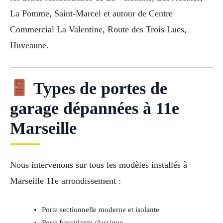
La Pomme, Saint-Marcel et autour de Centre
Commercial La Valentine, Route des Trois Lucs,
Huveaune.
Types de portes de
garage dépannées à 11e
Marseille
Nous intervenons sur tous les modèles installés à
Marseille 11e arrondissement :
Porte sectionnelle moderne et isolante
Porte basculante classique