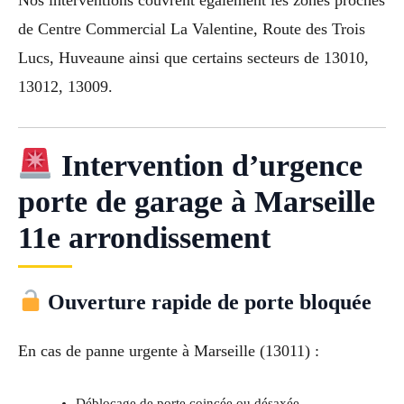
Nos interventions couvrent également les zones proches
de Centre Commercial La Valentine, Route des Trois
Lucs, Huveaune ainsi que certains secteurs de 13010,
13012, 13009.
Intervention d’urgence
porte de garage à Marseille
11e arrondissement
Ouverture rapide de porte bloquée
En cas de panne urgente à Marseille (13011) :
Déblocage de porte coincée ou désaxée