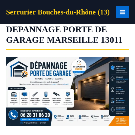
Aller
Serrurier Bouches-du-Rhône (13)
au
contenu
DEPANNAGE PORTE DE
GARAGE MARSEILLE 13011