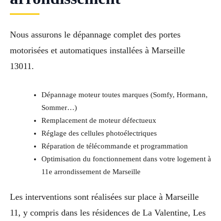
Nous assurons le dépannage complet des portes
motorisées et automatiques installées à Marseille
13011.
Dépannage moteur toutes marques (Somfy, Hormann,
Sommer…)
Remplacement de moteur défectueux
Réglage des cellules photoélectriques
Réparation de télécommande et programmation
Optimisation du fonctionnement dans votre logement à
11e arrondissement de Marseille
Les interventions sont réalisées sur place à Marseille
11, y compris dans les résidences de La Valentine, Les