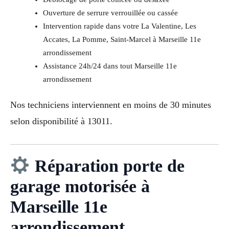
Ouverture de serrure verrouillée ou cassée
Intervention rapide dans votre La Valentine, Les
Accates, La Pomme, Saint-Marcel à Marseille 11e
arrondissement
Assistance 24h/24 dans tout Marseille 11e
arrondissement
Nos techniciens interviennent en moins de 30 minutes
selon disponibilité à 13011.
Réparation porte de
garage motorisée à
Marseille 11e
arrondissement