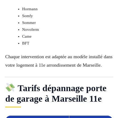
Hormann
Somfy
Sommer
Novoferm
Came
BFT
Chaque intervention est adaptée au modèle installé dans
votre logement à 11e arrondissement de Marseille.
Tarifs dépannage porte
de garage à Marseille 11e