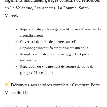
logements individuels, garages collectifs ou résidences
en La Valentine, Les Accates, La Pomme, Saint-
Marcel.
Réparation de porte de garage bloquée à Marseille 11e
arrondissement
Ouverture de porte de garage sans clé
Dépannage moteur électrique ou automatique
Remplacement de ressorts, rails, galets et pièces
mécaniques
Réparation ou changement de serrure de porte de
garage à Marseille 11e
Découvrez nos services complets : Ouverture Porte
Marseille 11e