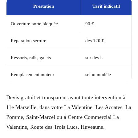
Prestation
Tarif indicatif
Ouverture porte bloquée
90 €
Réparation serrure
dès 120 €
Ressorts, rails, galets
sur devis
Remplacement moteur
selon modèle
Devis gratuit et transparent avant toute intervention à
11e Marseille, dans votre La Valentine, Les Accates, La
Pomme, Saint-Marcel ou à Centre Commercial La
Valentine, Route des Trois Lucs, Huveaune.