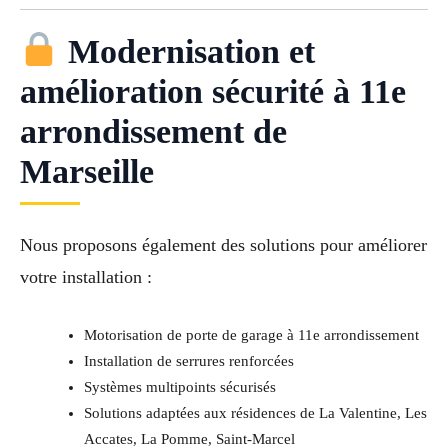
Modernisation et
amélioration sécurité à 11e
arrondissement de
Marseille
Nous proposons également des solutions pour améliorer
votre installation :
Motorisation de porte de garage à 11e arrondissement
Installation de serrures renforcées
Systèmes multipoints sécurisés
Solutions adaptées aux résidences de La Valentine, Les
Accates, La Pomme, Saint-Marcel