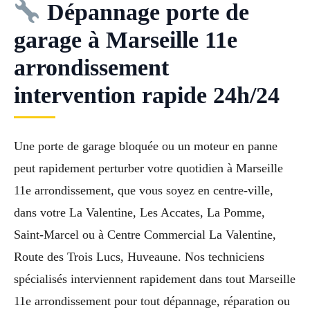
Dépannage porte de
garage à Marseille 11e
arrondissement
intervention rapide 24h/24
Une porte de garage bloquée ou un moteur en panne
peut rapidement perturber votre quotidien à Marseille
11e arrondissement, que vous soyez en centre-ville,
dans votre La Valentine, Les Accates, La Pomme,
Saint-Marcel ou à Centre Commercial La Valentine,
Route des Trois Lucs, Huveaune. Nos techniciens
spécialisés interviennent rapidement dans tout Marseille
11e arrondissement pour tout dépannage, réparation ou