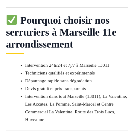
Pourquoi choisir nos
serruriers à Marseille 11e
arrondissement
Intervention 24h/24 et 7j/7 à Marseille 13011
Techniciens qualifiés et expérimentés
Dépannage rapide sans dégradation
Devis gratuit et prix transparents
Intervention dans tout Marseille (13011), La Valentine,
Les Accates, La Pomme, Saint-Marcel et Centre
Commercial La Valentine, Route des Trois Lucs,
Huveaune