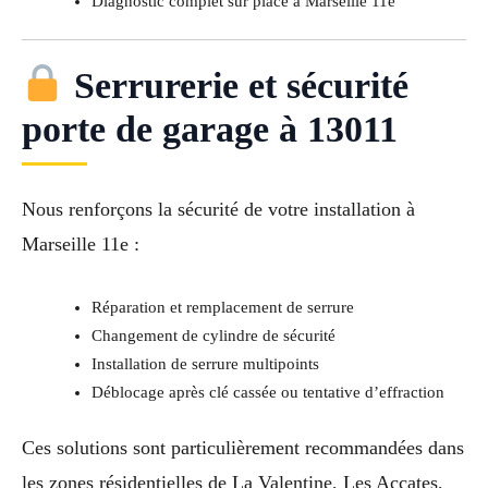
Diagnostic complet sur place à Marseille 11e
Serrurerie et sécurité
porte de garage à 13011
Nous renforçons la sécurité de votre installation à
Marseille 11e :
Réparation et remplacement de serrure
Changement de cylindre de sécurité
Installation de serrure multipoints
Déblocage après clé cassée ou tentative d’effraction
Ces solutions sont particulièrement recommandées dans
les zones résidentielles de La Valentine, Les Accates,