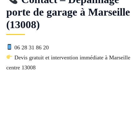
porte de garage à Marseille
(13008)
06 28 31 86 20
Devis gratuit et intervention immédiate à Marseille
centre 13008