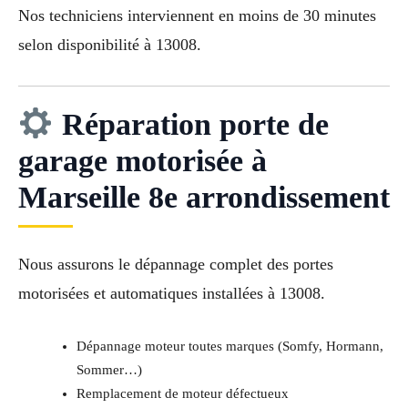
Nos techniciens interviennent en moins de 30 minutes
selon disponibilité à 13008.
Réparation porte de
garage motorisée à
Marseille 8e arrondissement
Nous assurons le dépannage complet des portes
motorisées et automatiques installées à 13008.
Dépannage moteur toutes marques (Somfy, Hormann,
Sommer…)
Remplacement de moteur défectueux