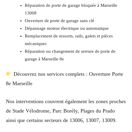
Réparation de porte de garage bloquée à Marseille
13008
Ouverture de porte de garage sans clé
Dépannage moteur électrique ou automatique
Remplacement de ressorts, rails, galets et pièces
mécaniques
Réparation ou changement de serrure de porte de
garage à Marseille 8e
Découvrez nos services complets : Ouverture Porte
8e Marseille
Nos interventions couvrent également les zones proches
de Stade Vélodrome, Parc Borély, Plages du Prado
ainsi que certains secteurs de 13006, 13007, 13009.