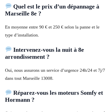
Quel est le prix d’un dépannage à
Marseille 8e ?
En moyenne entre 90 € et 250 € selon la panne et le
type d’installation.
Intervenez-vous la nuit à 8e
arrondissement ?
Oui, nous assurons un service d’urgence 24h/24 et 7j/7
dans tout Marseille 13008.
Réparez-vous les moteurs Somfy et
Hormann ?