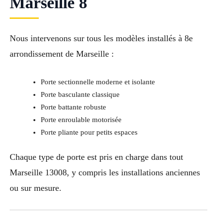
Marseille 8
Nous intervenons sur tous les modèles installés à 8e
arrondissement de Marseille :
Porte sectionnelle moderne et isolante
Porte basculante classique
Porte battante robuste
Porte enroulable motorisée
Porte pliante pour petits espaces
Chaque type de porte est pris en charge dans tout
Marseille 13008, y compris les installations anciennes
ou sur mesure.