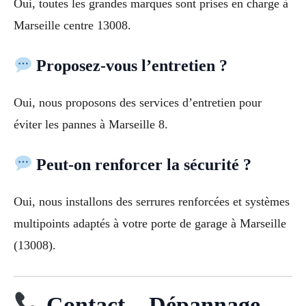
Oui, toutes les grandes marques sont prises en charge à
Marseille centre 13008.
Proposez-vous l’entretien ?
Oui, nous proposons des services d’entretien pour
éviter les pannes à Marseille 8.
Peut-on renforcer la sécurité ?
Oui, nous installons des serrures renforcées et systèmes
multipoints adaptés à votre porte de garage à Marseille
(13008).
Contact – Dépannage