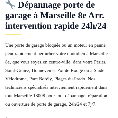
Dépannage porte de
garage à Marseille 8e Arr.
intervention rapide 24h/24
Une porte de garage bloquée ou un moteur en panne
peut rapidement perturber votre quotidien à Marseille
8e, que vous soyez en centre-ville, dans votre Périer,
Saint-Giniez, Bonneveine, Pointe Rouge ou à Stade
Vélodrome, Parc Borély, Plages du Prado. Nos
techniciens spécialisés interviennent rapidement dans
tout Marseille 13008 pour tout dépannage, réparation
ou ouverture de porte de garage, 24h/24 et 7j/7.