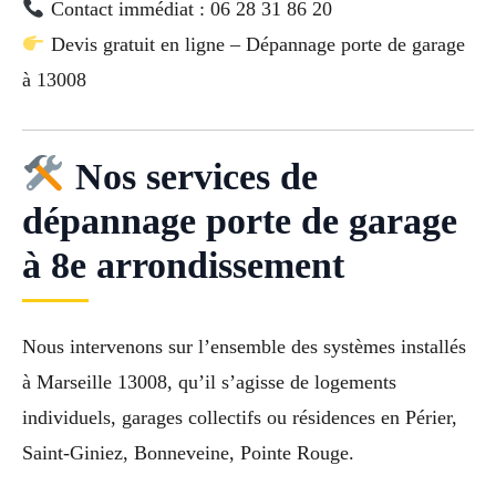
Contact immédiat : 06 28 31 86 20
Devis gratuit en ligne – Dépannage porte de garage
à 13008
Nos services de
dépannage porte de garage
à 8e arrondissement
Nous intervenons sur l’ensemble des systèmes installés
à Marseille 13008, qu’il s’agisse de logements
individuels, garages collectifs ou résidences en Périer,
Saint-Giniez, Bonneveine, Pointe Rouge.