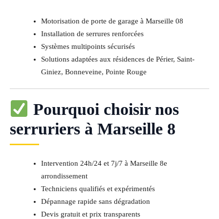
Motorisation de porte de garage à Marseille 08
Installation de serrures renforcées
Systèmes multipoints sécurisés
Solutions adaptées aux résidences de Périer, Saint-
Giniez, Bonneveine, Pointe Rouge
Pourquoi choisir nos
serruriers à Marseille 8
Intervention 24h/24 et 7j/7 à Marseille 8e
arrondissement
Techniciens qualifiés et expérimentés
Dépannage rapide sans dégradation
Devis gratuit et prix transparents