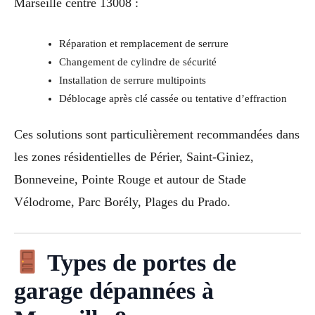
Marseille centre 13008 :
Réparation et remplacement de serrure
Changement de cylindre de sécurité
Installation de serrure multipoints
Déblocage après clé cassée ou tentative d’effraction
Ces solutions sont particulièrement recommandées dans
les zones résidentielles de Périer, Saint-Giniez,
Bonneveine, Pointe Rouge et autour de Stade
Vélodrome, Parc Borély, Plages du Prado.
Types de portes de
garage dépannées à