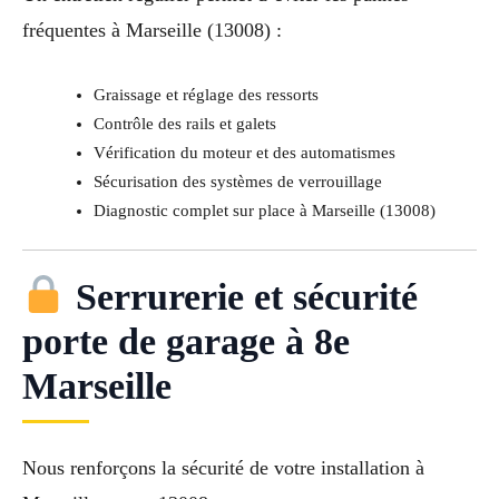
fréquentes à Marseille (13008) :
Graissage et réglage des ressorts
Contrôle des rails et galets
Vérification du moteur et des automatismes
Sécurisation des systèmes de verrouillage
Diagnostic complet sur place à Marseille (13008)
Serrurerie et sécurité
porte de garage à 8e
Marseille
Nous renforçons la sécurité de votre installation à