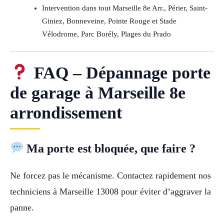
Intervention dans tout Marseille 8e Arr., Périer, Saint-
Giniez, Bonneveine, Pointe Rouge et Stade
Vélodrome, Parc Borély, Plages du Prado
FAQ – Dépannage porte
de garage à Marseille 8e
arrondissement
Ma porte est bloquée, que faire ?
Ne forcez pas le mécanisme. Contactez rapidement nos
techniciens à Marseille 13008 pour éviter d’aggraver la
panne.