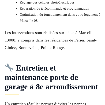
Réglage des cellules photoélectriques
Réparation de télécommande et programmation
Optimisation du fonctionnement dans votre logement à
Marseille 08
Les interventions sont réalisées sur place à Marseille
13008, y compris dans les résidences de Périer, Saint-
Giniez, Bonneveine, Pointe Rouge.
Entretien et
maintenance porte de
garage à 8e arrondissement
Un entretien régulier permet d’éviter les pannes