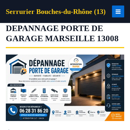
Aller
Serrurier Bouches-du-Rhône (13)
au
contenu
DEPANNAGE PORTE DE
GARAGE MARSEILLE 13008