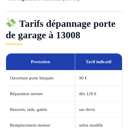
Tarifs dépannage porte
de garage à 13008
Prestation
Tarif indicatif
Ouverture porte bloquée
90 €
Réparation serrure
dès 120 €
Ressorts, rails, galets
sur devis
Remplacement moteur
selon modèle