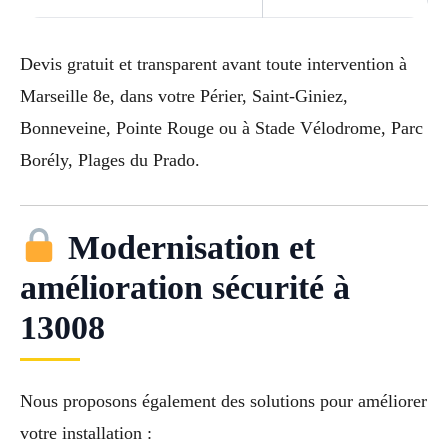
Devis gratuit et transparent avant toute intervention à
Marseille 8e, dans votre Périer, Saint-Giniez,
Bonneveine, Pointe Rouge ou à Stade Vélodrome, Parc
Borély, Plages du Prado.
Modernisation et
amélioration sécurité à
13008
Nous proposons également des solutions pour améliorer
votre installation :