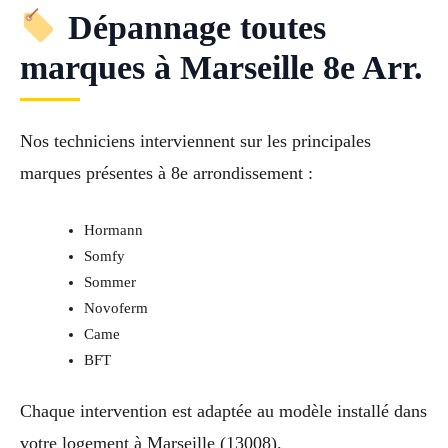
Dépannage toutes
marques à Marseille 8e Arr.
Nos techniciens interviennent sur les principales
marques présentes à 8e arrondissement :
Hormann
Somfy
Sommer
Novoferm
Came
BFT
Chaque intervention est adaptée au modèle installé dans
votre logement à Marseille (13008).