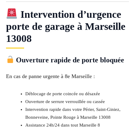
Intervention d’urgence
porte de garage à Marseille
13008
Ouverture rapide de porte bloquée
En cas de panne urgente à 8e Marseille :
Déblocage de porte coincée ou désaxée
Ouverture de serrure verrouillée ou cassée
Intervention rapide dans votre Périer, Saint-Giniez,
Bonneveine, Pointe Rouge à Marseille 13008
Assistance 24h/24 dans tout Marseille 8