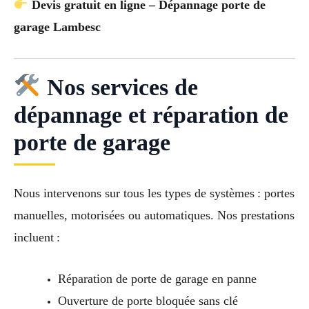
Devis gratuit en ligne – Dépannage porte de
garage Lambesc
Nos services de
dépannage et réparation de
porte de garage
Nous intervenons sur tous les types de systèmes : portes
manuelles, motorisées ou automatiques. Nos prestations
incluent :
Réparation de porte de garage en panne
Ouverture de porte bloquée sans clé