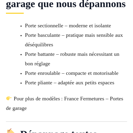
garage que nous dépannons
Porte sectionnelle – moderne et isolante
Porte basculante – pratique mais sensible aux
déséquilibres
Porte battante – robuste mais nécessitant un
bon réglage
Porte enroulable – compacte et motorisable
Porte pliante – adaptée aux petits espaces
Pour plus de modèles : France Fermetures – Portes
de garage