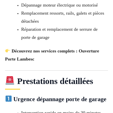
Dépannage moteur électrique ou motorisé
Remplacement ressorts, rails, galets et pièces
détachées
Réparation et remplacement de serrure de
porte de garage
Découvrez nos services complets : Ouverture
Porte Lambesc
Prestations détaillées
Urgence dépannage porte de garage
Intervention rapide en moins de 30 minutes