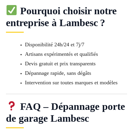
Pourquoi choisir notre
entreprise à Lambesc ?
Disponibilité 24h/24 et 7j/7
Artisans expérimentés et qualifiés
Devis gratuit et prix transparents
Dépannage rapide, sans dégâts
Intervention sur toutes marques et modèles
FAQ – Dépannage porte
de garage Lambesc