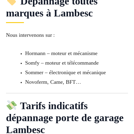
Dépannage toutes
marques à Lambesc
Nous intervenons sur :
Hormann – moteur et mécanisme
Somfy – moteur et télécommande
Sommer – électronique et mécanique
Novoferm, Came, BFT…
Tarifs indicatifs
dépannage porte de garage
Lambesc