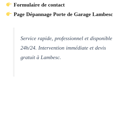
Formulaire de contact
Page Dépannage Porte de Garage Lambesc
Service rapide, professionnel et disponible
24h/24. Intervention immédiate et devis
gratuit à Lambesc.