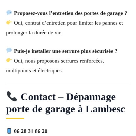
Proposez-vous l’entretien des portes de garage ?
Oui, contrat d’entretien pour limiter les pannes et
prolonger la durée de vie.
Puis-je installer une serrure plus sécurisée ?
Oui, nous proposons serrures renforcées,
multipoints et électriques.
Contact – Dépannage
porte de garage à Lambesc
06 28 31 86 20