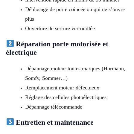
Déblocage de porte coincée ou qui ne s’ouvre
plus
Ouverture de serrure verrouillée
Réparation porte motorisée et
électrique
Dépannage moteur toutes marques (Hormann,
Somfy, Sommer…)
Remplacement moteur défectueux
Réglage des cellules photoélectriques
Dépannage télécommande
Entretien et maintenance