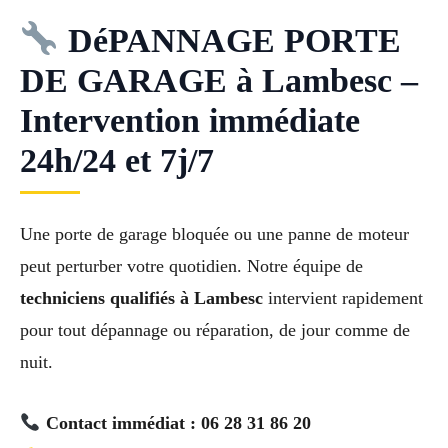
DéPANNAGE PORTE
DE GARAGE à Lambesc –
Intervention immédiate
24h/24 et 7j/7
Une porte de garage bloquée ou une panne de moteur
peut perturber votre quotidien. Notre équipe de
techniciens qualifiés à Lambesc
intervient rapidement
pour tout dépannage ou réparation, de jour comme de
nuit.
Contact immédiat : 06 28 31 86 20