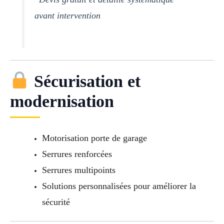
avant intervention
Sécurisation et
modernisation
Motorisation porte de garage
Serrures renforcées
Serrures multipoints
Solutions personnalisées pour améliorer la
sécurité