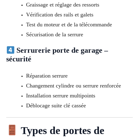
Graissage et réglage des ressorts
Vérification des rails et galets
Test du moteur et de la télécommande
Sécurisation de la serrure
Serrurerie porte de garage –
sécurité
Réparation serrure
Changement cylindre ou serrure renforcée
Installation serrure multipoints
Déblocage suite clé cassée
Types de portes de