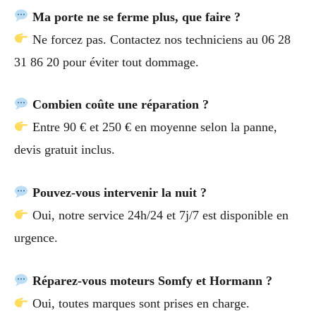
Ma porte ne se ferme plus, que faire ?
Ne forcez pas. Contactez nos techniciens au 06 28
31 86 20 pour éviter tout dommage.
Combien coûte une réparation ?
Entre 90 € et 250 € en moyenne selon la panne,
devis gratuit inclus.
Pouvez-vous intervenir la nuit ?
Oui, notre service 24h/24 et 7j/7 est disponible en
urgence.
Réparez-vous moteurs Somfy et Hormann ?
Oui, toutes marques sont prises en charge.