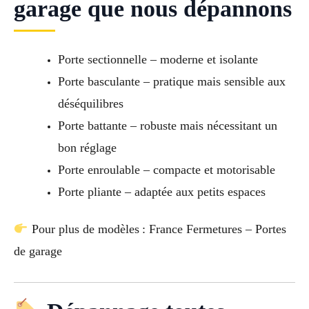
garage que nous dépannons
Porte sectionnelle – moderne et isolante
Porte basculante – pratique mais sensible aux
déséquilibres
Porte battante – robuste mais nécessitant un
bon réglage
Porte enroulable – compacte et motorisable
Porte pliante – adaptée aux petits espaces
Pour plus de modèles : France Fermetures – Portes
de garage