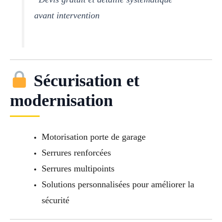
avant intervention
Sécurisation et
modernisation
Motorisation porte de garage
Serrures renforcées
Serrures multipoints
Solutions personnalisées pour améliorer la
sécurité