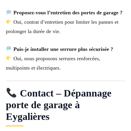
Proposez-vous l’entretien des portes de garage ?
Oui, contrat d’entretien pour limiter les pannes et
prolonger la durée de vie.
Puis-je installer une serrure plus sécurisée ?
Oui, nous proposons serrures renforcées,
multipoints et électriques.
Contact – Dépannage
porte de garage à
Eygalières