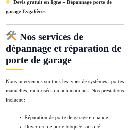
Devis gratuit en ligne – Dépannage porte de
garage Eygalières
Nos services de
dépannage et réparation de
porte de garage
Nous intervenons sur tous les types de systèmes : portes
manuelles, motorisées ou automatiques. Nos prestations
incluent :
Réparation de porte de garage en panne
Ouverture de porte bloquée sans clé