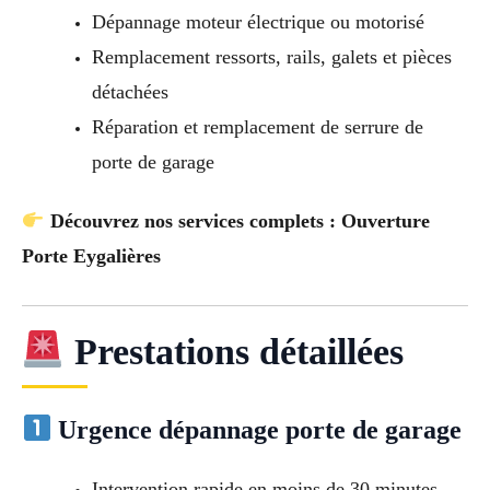
Dépannage moteur électrique ou motorisé
Remplacement ressorts, rails, galets et pièces
détachées
Réparation et remplacement de serrure de
porte de garage
Découvrez nos services complets : Ouverture
Porte Eygalières
Prestations détaillées
Urgence dépannage porte de garage
Intervention rapide en moins de 30 minutes