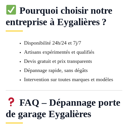
Pourquoi choisir notre
entreprise à Eygalières ?
Disponibilité 24h/24 et 7j/7
Artisans expérimentés et qualifiés
Devis gratuit et prix transparents
Dépannage rapide, sans dégâts
Intervention sur toutes marques et modèles
FAQ – Dépannage porte
de garage Eygalières