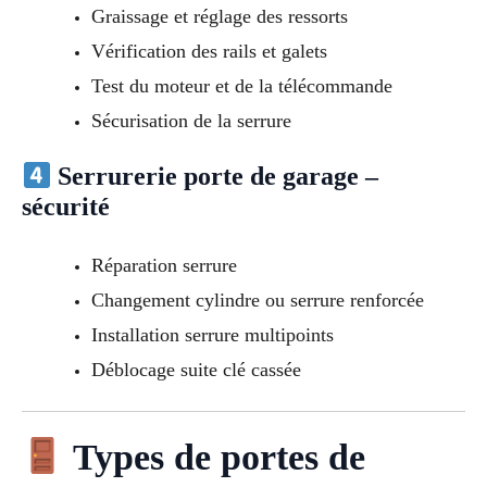
Graissage et réglage des ressorts
Vérification des rails et galets
Test du moteur et de la télécommande
Sécurisation de la serrure
Serrurerie porte de garage –
sécurité
Réparation serrure
Changement cylindre ou serrure renforcée
Installation serrure multipoints
Déblocage suite clé cassée
Types de portes de