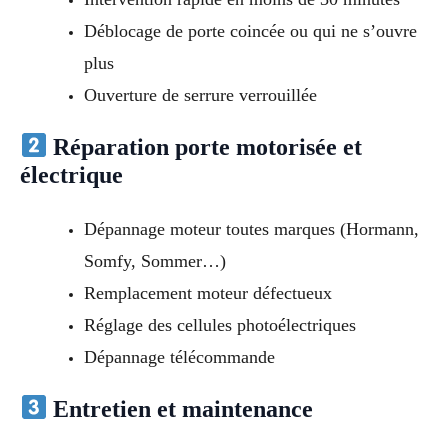
Déblocage de porte coincée ou qui ne s’ouvre
plus
Ouverture de serrure verrouillée
Réparation porte motorisée et
électrique
Dépannage moteur toutes marques (Hormann,
Somfy, Sommer…)
Remplacement moteur défectueux
Réglage des cellules photoélectriques
Dépannage télécommande
Entretien et maintenance