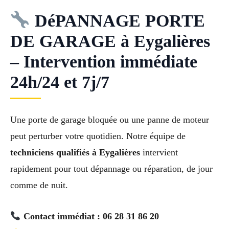
DéPANNAGE PORTE
DE GARAGE à Eygalières
– Intervention immédiate
24h/24 et 7j/7
Une porte de garage bloquée ou une panne de moteur
peut perturber votre quotidien. Notre équipe de
techniciens qualifiés à Eygalières
intervient
rapidement pour tout dépannage ou réparation, de jour
comme de nuit.
Contact immédiat : 06 28 31 86 20