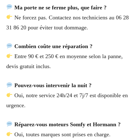
Ma porte ne se ferme plus, que faire ?
Ne forcez pas. Contactez nos techniciens au 06 28
31 86 20 pour éviter tout dommage.
Combien coûte une réparation ?
Entre 90 € et 250 € en moyenne selon la panne,
devis gratuit inclus.
Pouvez-vous intervenir la nuit ?
Oui, notre service 24h/24 et 7j/7 est disponible en
urgence.
Réparez-vous moteurs Somfy et Hormann ?
Oui, toutes marques sont prises en charge.