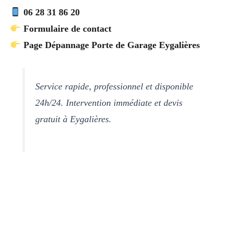
06 28 31 86 20
Formulaire de contact
Page Dépannage Porte de Garage Eygalières
Service rapide, professionnel et disponible
24h/24. Intervention immédiate et devis
gratuit à Eygalières.