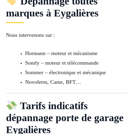
Dépannage toutes
marques à Eygalières
Nous intervenons sur :
Hormann – moteur et mécanisme
Somfy – moteur et télécommande
Sommer – électronique et mécanique
Novoferm, Came, BFT…
Tarifs indicatifs
dépannage porte de garage
Eygalières