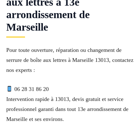
aux lettres à 13e
arrondissement de
Marseille
Pour toute ouverture, réparation ou changement de
serrure de boîte aux lettres à Marseille 13013, contactez
nos experts :
06 28 31 86 20
Intervention rapide à 13013, devis gratuit et service
professionnel garanti dans tout 13e arrondissement de
Marseille et ses environs.