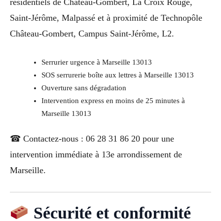
résidentiels de Château-Gombert, La Croix Rouge,
Saint-Jérôme, Malpassé et à proximité de Technopôle
Château-Gombert, Campus Saint-Jérôme, L2.
Serrurier urgence à Marseille 13013
SOS serrurerie boîte aux lettres à Marseille 13013
Ouverture sans dégradation
Intervention express en moins de 25 minutes à
Marseille 13013
☎ Contactez-nous : 06 28 31 86 20 pour une
intervention immédiate à 13e arrondissement de
Marseille.
Sécurité et conformité