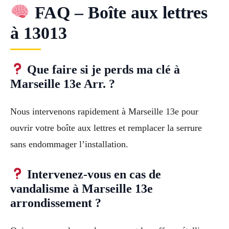
FAQ – Boîte aux lettres
à 13013
Que faire si je perds ma clé à
Marseille 13e Arr. ?
Nous intervenons rapidement à Marseille 13e pour
ouvrir votre boîte aux lettres et remplacer la serrure
sans endommager l’installation.
Intervenez-vous en cas de
vandalisme à Marseille 13e
arrondissement ?