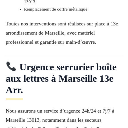
13013
Remplacement de coffre métallique
Toutes nos interventions sont réalisées sur place à 13e
arrondissement de Marseille, avec matériel
professionnel et garantie sur main-d’œuvre.
Urgence serrurier boîte
aux lettres à Marseille 13e
Arr.
Nous assurons un service d’urgence 24h/24 et 7j/7 à
Marseille 13013, notamment dans les secteurs