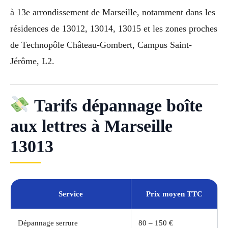
à 13e arrondissement de Marseille, notamment dans les
résidences de 13012, 13014, 13015 et les zones proches
de Technopôle Château-Gombert, Campus Saint-
Jérôme, L2.
Tarifs dépannage boîte
aux lettres à Marseille
13013
Service
Prix moyen TTC
Dépannage serrure
80 – 150 €