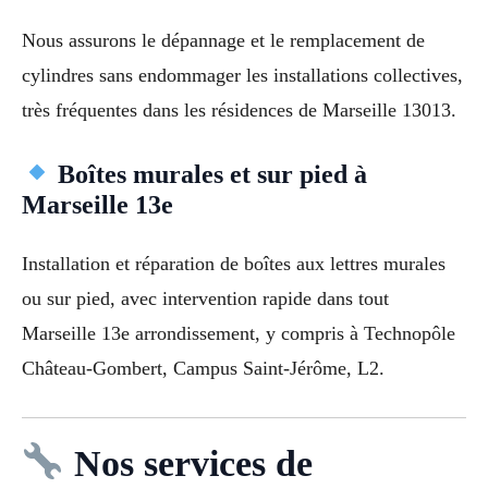
Nous assurons le dépannage et le remplacement de
cylindres sans endommager les installations collectives,
très fréquentes dans les résidences de Marseille 13013.
Boîtes murales et sur pied à
Marseille 13e
Installation et réparation de boîtes aux lettres murales
ou sur pied, avec intervention rapide dans tout
Marseille 13e arrondissement, y compris à Technopôle
Château-Gombert, Campus Saint-Jérôme, L2.
Nos services de