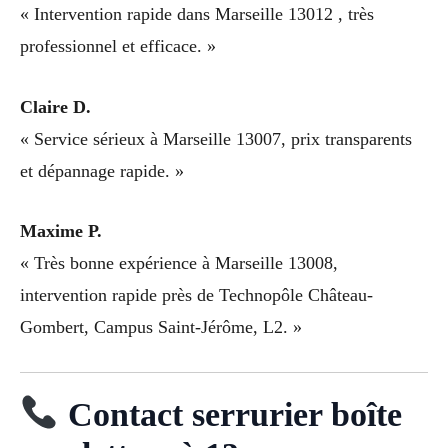
« Intervention rapide dans Marseille 13012 , très
professionnel et efficace. »
Claire D.
« Service sérieux à Marseille 13007, prix transparents
et dépannage rapide. »
Maxime P.
« Très bonne expérience à Marseille 13008,
intervention rapide près de Technopôle Château-
Gombert, Campus Saint-Jérôme, L2. »
Contact serrurier boîte