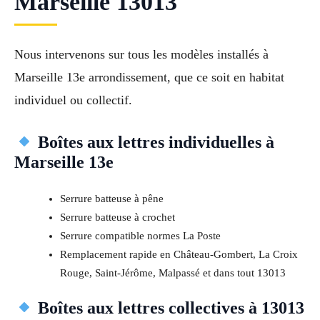
Marseille 13013
Nous intervenons sur tous les modèles installés à
Marseille 13e arrondissement, que ce soit en habitat
individuel ou collectif.
Boîtes aux lettres individuelles à
Marseille 13e
Serrure batteuse à pêne
Serrure batteuse à crochet
Serrure compatible normes La Poste
Remplacement rapide en Château-Gombert, La Croix
Rouge, Saint-Jérôme, Malpassé et dans tout 13013
Boîtes aux lettres collectives à 13013