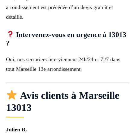
arrondissement est précédée d’un devis gratuit et
détaillé.
Intervenez-vous en urgence à 13013
?
Oui, nos serruriers interviennent 24h/24 et 7j/7 dans
tout Marseille 13e arrondissement.
Avis clients à Marseille
13013
Julien R.