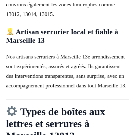
couvrons également les zones limitrophes comme
13012, 13014, 13015.
Artisan serrurier local et fiable à
Marseille 13
Nos artisans serruriers à Marseille 13e arrondissement
sont expérimentés, assurés et agréés. Ils garantissent
des interventions transparentes, sans surprise, avec un
accompagnement professionnel dans tout Marseille 13.
Types de boîtes aux
lettres et serrures à