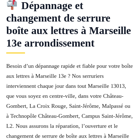
Dépannage et
changement de serrure
boîte aux lettres à Marseille
13e arrondissement
Besoin d’un dépannage rapide et fiable pour votre boîte
aux lettres à Marseille 13e ? Nos serruriers
interviennent chaque jour dans tout Marseille 13013,
que vous soyez en centre-ville, dans votre Château-
Gombert, La Croix Rouge, Saint-Jérôme, Malpassé ou
à Technopôle Château-Gombert, Campus Saint-Jérôme,
L2. Nous assurons la réparation, l’ouverture et le
changement de serrure de boîte aux lettres à Marseille