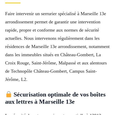
Faire intervenir un serrurier spécialisé à Marseille 13e
arrondissement permet de garantir une intervention
rapide, propre et conforme aux normes de sécurité
actuelles. Nous intervenons régulièrement dans les
résidences de Marseille 13e arrondissement, notamment
dans les immeubles situés en Château-Gombert, La
Croix Rouge, Saint-Jérôme, Malpassé et aux alentours
de Technopôle Château-Gombert, Campus Saint-
Jérôme, L2.
Sécurisation optimale de vos boîtes
aux lettres à Marseille 13e