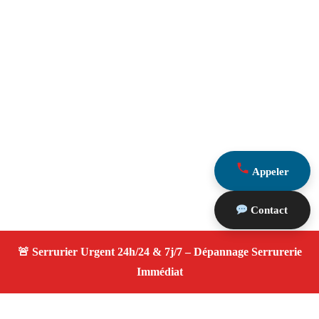
Appeler
Contact