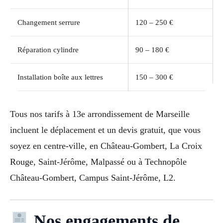
Changement serrure
120 – 250 €
Réparation cylindre
90 – 180 €
Installation boîte aux lettres
150 – 300 €
Tous nos tarifs à 13e arrondissement de Marseille
incluent le déplacement et un devis gratuit, que vous
soyez en centre-ville, en Château-Gombert, La Croix
Rouge, Saint-Jérôme, Malpassé ou à Technopôle
Château-Gombert, Campus Saint-Jérôme, L2.
Nos engagements de