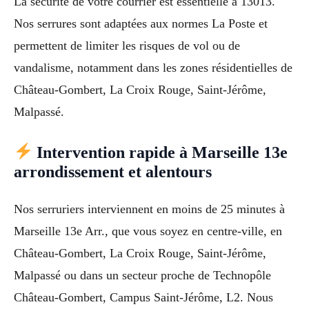
La sécurité de votre courrier est essentielle à 13013.
Nos serrures sont adaptées aux normes La Poste et
permettent de limiter les risques de vol ou de
vandalisme, notamment dans les zones résidentielles de
Château-Gombert, La Croix Rouge, Saint-Jérôme,
Malpassé.
Intervention rapide à Marseille 13e
arrondissement et alentours
Nos serruriers interviennent en moins de 25 minutes à
Marseille 13e Arr., que vous soyez en centre-ville, en
Château-Gombert, La Croix Rouge, Saint-Jérôme,
Malpassé ou dans un secteur proche de Technopôle
Château-Gombert, Campus Saint-Jérôme, L2. Nous