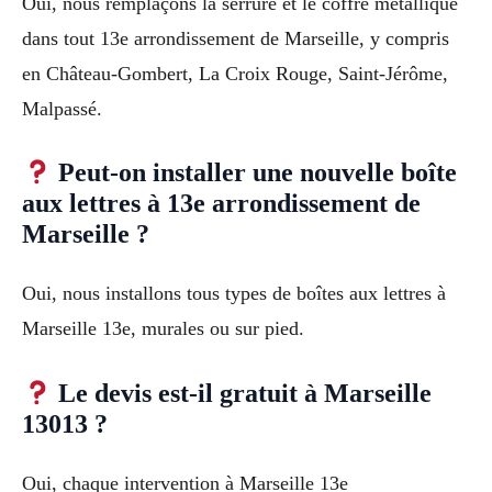
Oui, nous remplaçons la serrure et le coffre métallique
dans tout 13e arrondissement de Marseille, y compris
en Château-Gombert, La Croix Rouge, Saint-Jérôme,
Malpassé.
Peut-on installer une nouvelle boîte
aux lettres à 13e arrondissement de
Marseille ?
Oui, nous installons tous types de boîtes aux lettres à
Marseille 13e, murales ou sur pied.
Le devis est-il gratuit à Marseille
13013 ?
Oui, chaque intervention à Marseille 13e