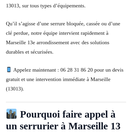
13013, sur tous types d’équipements.
Qu’il s’agisse d’une serrure bloquée, cassée ou d’une
clé perdue, notre équipe intervient rapidement à
Marseille 13e arrondissement avec des solutions
durables et sécurisées.
Appelez maintenant : 06 28 31 86 20 pour un devis
gratuit et une intervention immédiate à Marseille
(13013).
Pourquoi faire appel à
un serrurier à Marseille 13