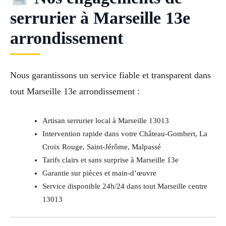
serrurier à Marseille 13e
arrondissement
Nous garantissons un service fiable et transparent dans
tout Marseille 13e arrondissement :
Artisan serrurier local à Marseille 13013
Intervention rapide dans votre Château-Gombert, La
Croix Rouge, Saint-Jérôme, Malpassé
Tarifs clairs et sans surprise à Marseille 13e
Garantie sur pièces et main-d’œuvre
Service disponible 24h/24 dans tout Marseille centre
13013