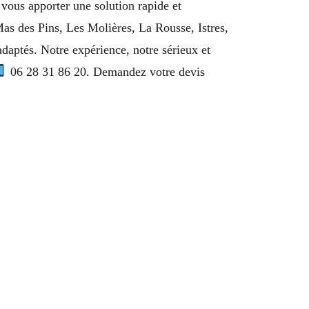
vous apporter une solution rapide et
as des Pins, Les Molières, La Rousse, Istres,
aptés. Notre expérience, notre sérieux et
06 28 31 86 20. Demandez votre devis