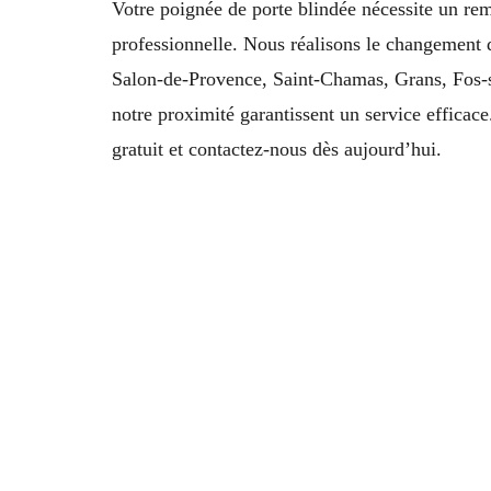
Votre poignée de porte blindée nécessite un re
professionnelle. Nous réalisons le changement 
Salon-de-Provence, Saint-Chamas, Grans, Fos-s
notre proximité garantissent un service efficac
gratuit et contactez-nous dès aujourd’hui.