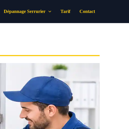
Dépannage Serrurier
Tarif
Contact