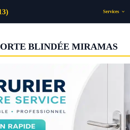
13)
Services
ORTE BLINDÉE MIRAMAS