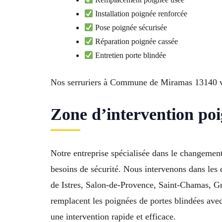
Installation poignée renforcée
Pose poignée sécurisée
Réparation poignée cassée
Entretien porte blindée
Nos serruriers à Commune de Miramas 13140 vo
Zone d’intervention poi
Notre entreprise spécialisée dans le changemen
besoins de sécurité. Nous intervenons dans les
de Istres, Salon-de-Provence, Saint-Chamas, G
remplacent les poignées de portes blindées avec
une intervention rapide et efficace.