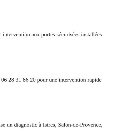
intervention aux portes sécurisées installées
 06 28 31 86 20 pour une intervention rapide
se un diagnostic à Istres, Salon-de-Provence,