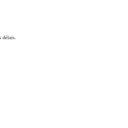
 délais.