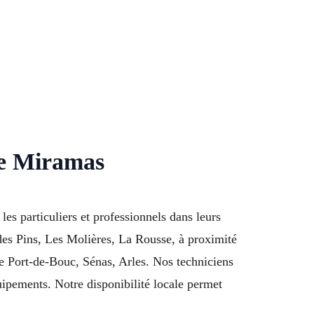
de Miramas
s particuliers et professionnels dans leurs
des Pins, Les Molières, La Rousse, à proximité
 Port-de-Bouc, Sénas, Arles. Nos techniciens
uipements. Notre disponibilité locale permet