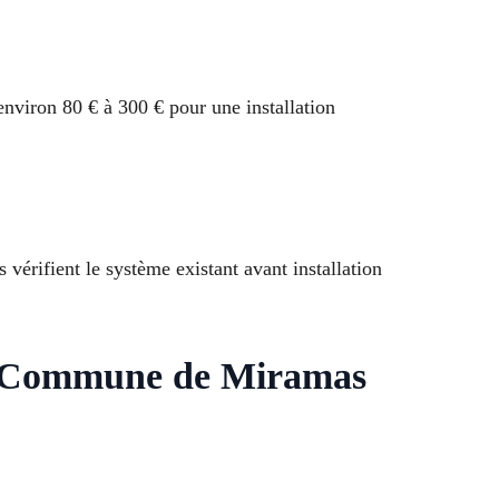
environ 80 € à 300 € pour une installation
vérifient le système existant avant installation
ée Commune de Miramas