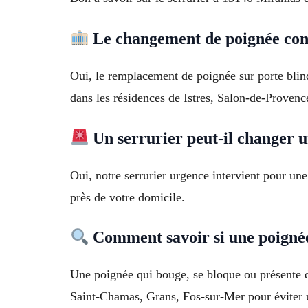
Le changement de poignée conv
Oui, le remplacement de poignée sur porte blind
dans les résidences de Istres, Salon-de-Proven
Un serrurier peut-il changer 
Oui, notre serrurier urgence intervient pour u
près de votre domicile.
Comment savoir si une poignée
Une poignée qui bouge, se bloque ou présente de
Saint-Chamas, Grans, Fos-sur-Mer pour éviter 