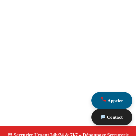
Appeler
Contact