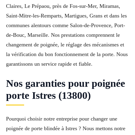
Claires, Le Prépaou, près de Fos-sur-Mer, Miramas,
Saint-Mitre-les-Remparts, Martigues, Grans et dans les
communes alentours comme Salon-de-Provence, Port-
de-Bouc, Marseille. Nos prestations comprennent le
changement de poignée, le réglage des mécanismes et
la vérification du bon fonctionnement de la porte. Nous
garantissons un service rapide et fiable.
Nos garanties pour poignée
porte Istres (13800)
Pourquoi choisir notre entreprise pour changer une
poignée de porte blindée à Istres ? Nous mettons notre