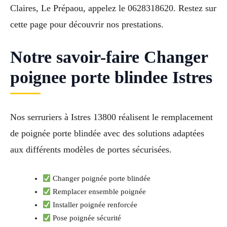
Claires, Le Prépaou, appelez le 0628318620. Restez sur
cette page pour découvrir nos prestations.
Notre savoir-faire Changer
poignee porte blindee Istres
Nos serruriers à Istres 13800 réalisent le remplacement
de poignée porte blindée avec des solutions adaptées
aux différents modèles de portes sécurisées.
Changer poignée porte blindée
Remplacer ensemble poignée
Installer poignée renforcée
Pose poignée sécurité