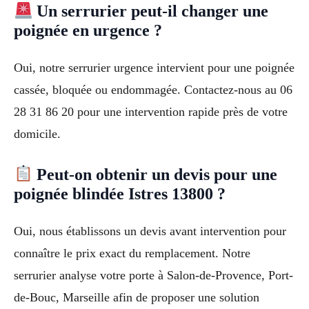
Un serrurier peut-il changer une
poignée en urgence ?
Oui, notre serrurier urgence intervient pour une poignée
cassée, bloquée ou endommagée. Contactez-nous au 06
28 31 86 20 pour une intervention rapide près de votre
domicile.
Peut-on obtenir un devis pour une
poignée blindée Istres 13800 ?
Oui, nous établissons un devis avant intervention pour
connaître le prix exact du remplacement. Notre
serrurier analyse votre porte à Salon-de-Provence, Port-
de-Bouc, Marseille afin de proposer une solution