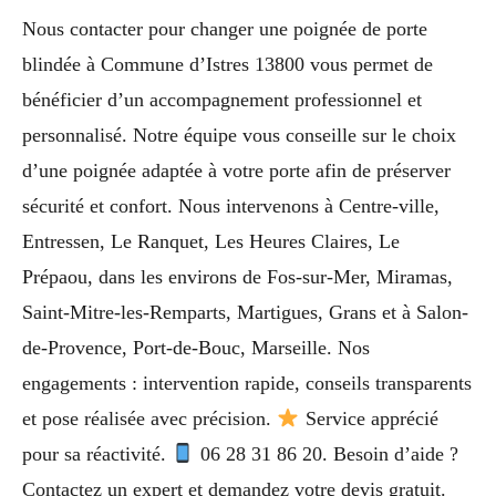
Nous contacter pour changer une poignée de porte
blindée à Commune d’Istres 13800 vous permet de
bénéficier d’un accompagnement professionnel et
personnalisé. Notre équipe vous conseille sur le choix
d’une poignée adaptée à votre porte afin de préserver
sécurité et confort. Nous intervenons à Centre-ville,
Entressen, Le Ranquet, Les Heures Claires, Le
Prépaou, dans les environs de Fos-sur-Mer, Miramas,
Saint-Mitre-les-Remparts, Martigues, Grans et à Salon-
de-Provence, Port-de-Bouc, Marseille. Nos
engagements : intervention rapide, conseils transparents
et pose réalisée avec précision.
Service apprécié
pour sa réactivité.
06 28 31 86 20. Besoin d’aide ?
Contactez un expert et demandez votre devis gratuit.