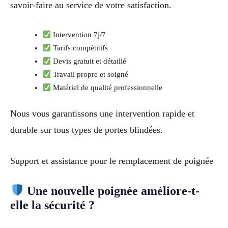
savoir-faire au service de votre satisfaction.
Intervention 7j/7
Tarifs compétitifs
Devis gratuit et détaillé
Travail propre et soigné
Matériel de qualité professionnelle
Nous vous garantissons une intervention rapide et
durable sur tous types de portes blindées.
Support et assistance pour le remplacement de poignée
Une nouvelle poignée améliore-t-
elle la sécurité ?