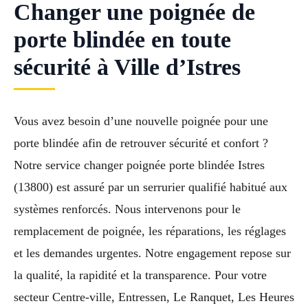
Changer une poignée de
porte blindée en toute
sécurité à Ville d’Istres
Vous avez besoin d’une nouvelle poignée pour une
porte blindée afin de retrouver sécurité et confort ?
Notre service changer poignée porte blindée Istres
(13800) est assuré par un serrurier qualifié habitué aux
systèmes renforcés. Nous intervenons pour le
remplacement de poignée, les réparations, les réglages
et les demandes urgentes. Notre engagement repose sur
la qualité, la rapidité et la transparence. Pour votre
secteur Centre-ville, Entressen, Le Ranquet, Les Heures