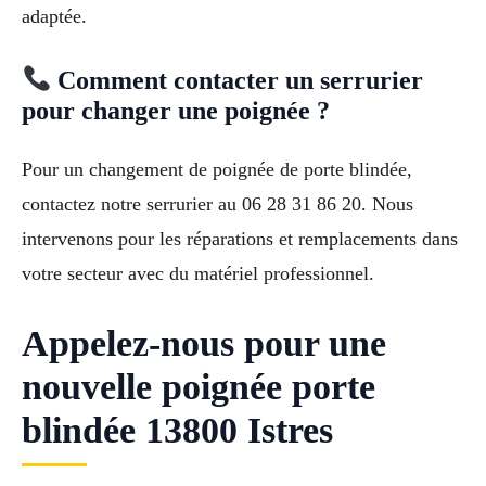
adaptée.
Comment contacter un serrurier
pour changer une poignée ?
Pour un changement de poignée de porte blindée,
contactez notre serrurier au 06 28 31 86 20. Nous
intervenons pour les réparations et remplacements dans
votre secteur avec du matériel professionnel.
Appelez-nous pour une
nouvelle poignée porte
blindée 13800 Istres