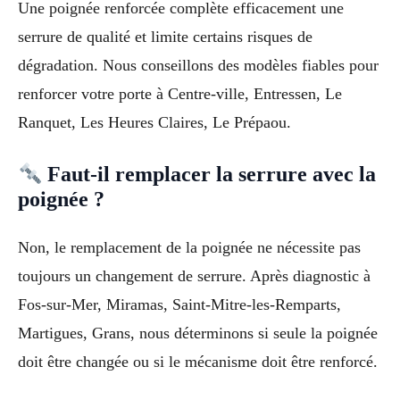
Une poignée renforcée complète efficacement une
serrure de qualité et limite certains risques de
dégradation. Nous conseillons des modèles fiables pour
renforcer votre porte à Centre-ville, Entressen, Le
Ranquet, Les Heures Claires, Le Prépaou.
Faut-il remplacer la serrure avec la
poignée ?
Non, le remplacement de la poignée ne nécessite pas
toujours un changement de serrure. Après diagnostic à
Fos-sur-Mer, Miramas, Saint-Mitre-les-Remparts,
Martigues, Grans, nous déterminons si seule la poignée
doit être changée ou si le mécanisme doit être renforcé.