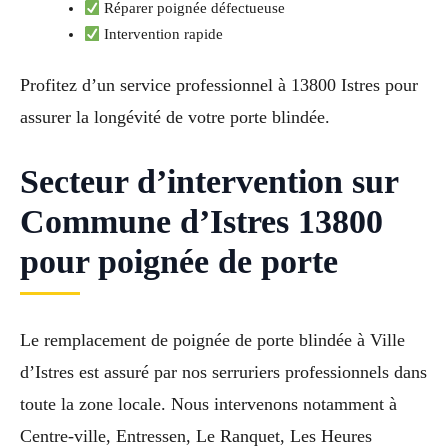
Réparer poignée défectueuse
Intervention rapide
Profitez d’un service professionnel à 13800 Istres pour
assurer la longévité de votre porte blindée.
Secteur d’intervention sur
Commune d’Istres 13800
pour poignée de porte
Le remplacement de poignée de porte blindée à Ville
d’Istres est assuré par nos serruriers professionnels dans
toute la zone locale. Nous intervenons notamment à
Centre-ville, Entressen, Le Ranquet, Les Heures