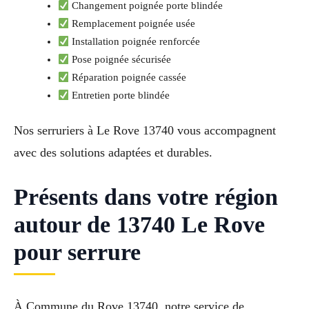
Changement poignée porte blindée
Remplacement poignée usée
Installation poignée renforcée
Pose poignée sécurisée
Réparation poignée cassée
Entretien porte blindée
Nos serruriers à Le Rove 13740 vous accompagnent
avec des solutions adaptées et durables.
Présents dans votre région
autour de 13740 Le Rove
pour serrure
À Commune du Rove 13740, notre service de