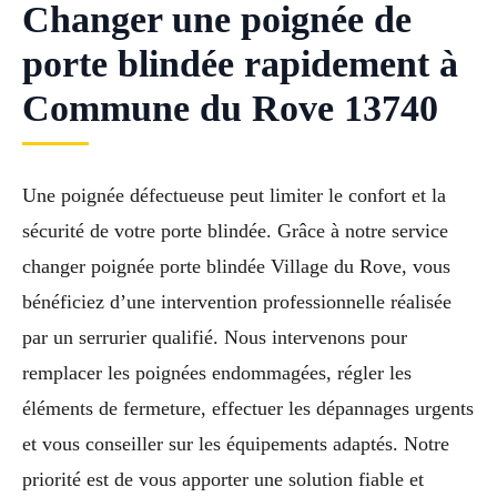
Changer une poignée de
porte blindée rapidement à
Commune du Rove 13740
Une poignée défectueuse peut limiter le confort et la
sécurité de votre porte blindée. Grâce à notre service
changer poignée porte blindée Village du Rove, vous
bénéficiez d’une intervention professionnelle réalisée
par un serrurier qualifié. Nous intervenons pour
remplacer les poignées endommagées, régler les
éléments de fermeture, effectuer les dépannages urgents
et vous conseiller sur les équipements adaptés. Notre
priorité est de vous apporter une solution fiable et