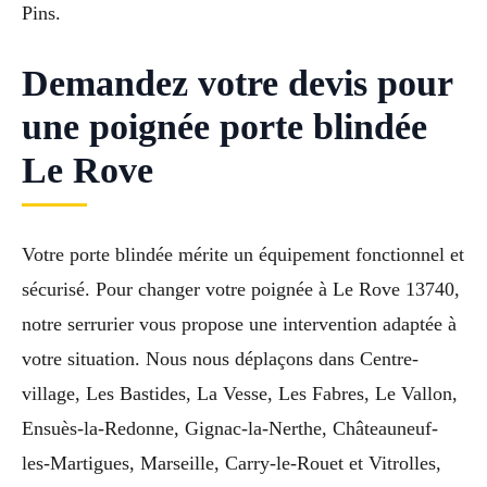
Pins.
Demandez votre devis pour
une poignée porte blindée
Le Rove
Votre porte blindée mérite un équipement fonctionnel et
sécurisé. Pour changer votre poignée à Le Rove 13740,
notre serrurier vous propose une intervention adaptée à
votre situation. Nous nous déplaçons dans Centre-
village, Les Bastides, La Vesse, Les Fabres, Le Vallon,
Ensuès-la-Redonne, Gignac-la-Nerthe, Châteauneuf-
les-Martigues, Marseille, Carry-le-Rouet et Vitrolles,