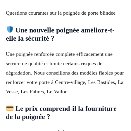
Questions courantes sur la poignée de porte blindée
Une nouvelle poignée améliore-t-
elle la sécurité ?
Une poignée renforcée complète efficacement une
serrure de qualité et limite certains risques de
dégradation. Nous conseillons des modèles fiables pour
renforcer votre porte à Centre-village, Les Bastides, La
Vesse, Les Fabres, Le Vallon.
Le prix comprend-il la fourniture
de la poignée ?