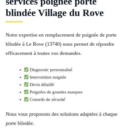
services poignée porte
blindée Village du Rove
Notre expertise en remplacement de poignée de porte
blindée à Le Rove (13740) nous permet de répondre
efficacement à toutes vos demandes.
Diagnostic personnalisé
Intervention soignée
Devis détaillé
Poignées de grandes marques
Conseils de sécurité
Nous vous proposons des solutions adaptées à chaque
porte blindée.