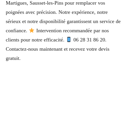
Martigues, Sausset-les-Pins pour remplacer vos
poignées avec précision. Notre expérience, notre
sérieux et notre disponibilité garantissent un service de
confiance.
Intervention recommandée par nos
clients pour notre efficacité.
06 28 31 86 20.
Contactez-nous maintenant et recevez votre devis
gratuit.