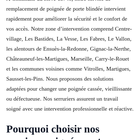
remplacement de poignée de porte blindée intervient
rapidement pour améliorer la sécurité et le confort de
vos accès. Notre zone d’intervention comprend Centre-
village, Les Bastides, La Vesse, Les Fabres, Le Vallon,
les alentours de Ensuès-la-Redonne, Gignac-la-Nerthe,
Châteauneuf-les-Martigues, Marseille, Carry-le-Rouet
et les communes voisines comme Vitrolles, Martigues,
Sausset-les-Pins. Nous proposons des solutions
adaptées pour changer une poignée cassée, vieillissante
ou défectueuse. Nos serruriers assurent un travail
soigné avec une intervention professionnelle et réactive.
Pourquoi choisir nos