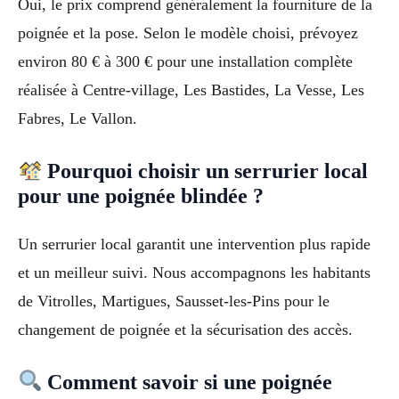
Oui, le prix comprend généralement la fourniture de la
poignée et la pose. Selon le modèle choisi, prévoyez
environ 80 € à 300 € pour une installation complète
réalisée à Centre-village, Les Bastides, La Vesse, Les
Fabres, Le Vallon.
Pourquoi choisir un serrurier local
pour une poignée blindée ?
Un serrurier local garantit une intervention plus rapide
et un meilleur suivi. Nous accompagnons les habitants
de Vitrolles, Martigues, Sausset-les-Pins pour le
changement de poignée et la sécurisation des accès.
Comment savoir si une poignée