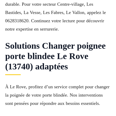
durable. Pour votre secteur Centre-village, Les
Bastides, La Vesse, Les Fabres, Le Vallon, appelez le
0628318620. Continuez votre lecture pour découvrir
notre expertise en serrurerie.
Solutions Changer poignee
porte blindee Le Rove
(13740) adaptées
À Le Rove, profitez d’un service complet pour changer
la poignée de votre porte blindée. Nos interventions
sont pensées pour répondre aux besoins essentiels.