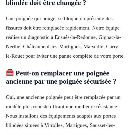
blindée doit être changée ?
Une poignée qui bouge, se bloque ou présente des
fissures doit être remplacée rapidement. Notre équipe
réalise un diagnostic à Ensuès-la-Redonne, Gignac-la-
Nerthe, Châteauneuf-les-Martigues, Marseille, Carry-
le-Rouet pour éviter une panne complète de votre porte.
Peut-on remplacer une poignée
ancienne par une poignée sécurisée ?
Oui, une ancienne poignée peut être remplacée par un
modèle plus robuste offrant une meilleure résistance.
Nous installons des équipements adaptés aux portes
blindées situées à Vitrolles, Martigues, Sausset-les-