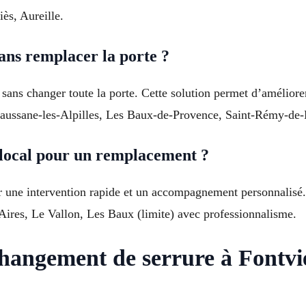
ès, Aureille.
ans remplacer la porte ?
 sans changer toute la porte. Cette solution permet d’améliore
, Maussane-les-Alpilles, Les Baux-de-Provence, Saint-Rémy-de
 local pour un remplacement ?
nir une intervention rapide et un accompagnement personnalisé
 Aires, Le Vallon, Les Baux (limite) avec professionnalisme.
hangement de serrure à Fontvie