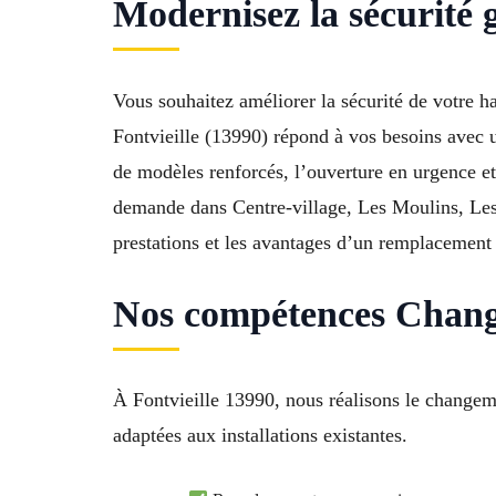
Modernisez la sécurité 
Vous souhaitez améliorer la sécurité de votre ha
Fontvieille (13990) répond à vos besoins avec u
de modèles renforcés, l’ouverture en urgence et 
demande dans Centre-village, Les Moulins, Les 
prestations et les avantages d’un remplacement r
Nos compétences Change
À Fontvieille 13990, nous réalisons le changeme
adaptées aux installations existantes.