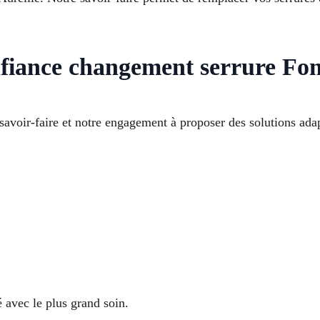
fiance changement serrure Font
 savoir-faire et notre engagement à proposer des solutions ada
 avec le plus grand soin.