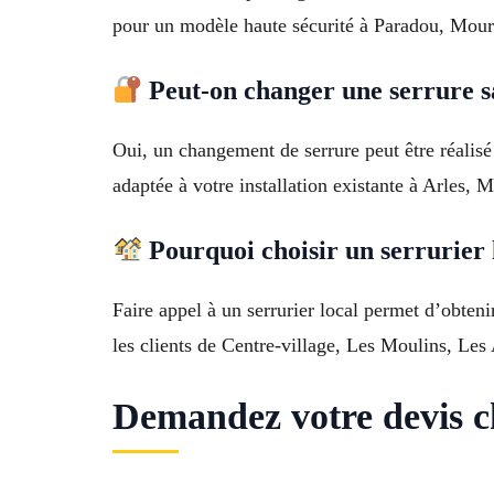
pour un modèle haute sécurité à Paradou, Mouri
Peut-on changer une serrure s
Oui, un changement de serrure peut être réalisé
adaptée à votre installation existante à Arles
Pourquoi choisir un serrurier
Faire appel à un serrurier local permet d’obte
les clients de Centre-village, Les Moulins, Les
Demandez votre devis c