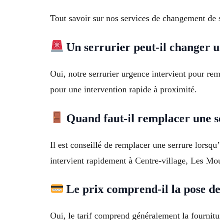
Tout savoir sur nos services de changement de 
Un serrurier peut-il changer u
Oui, notre serrurier urgence intervient pour re
pour une intervention rapide à proximité.
Quand faut-il remplacer une s
Il est conseillé de remplacer une serrure lorsqu’
intervient rapidement à Centre-village, Les Mou
Le prix comprend-il la pose de
Oui, le tarif comprend généralement la fournitu