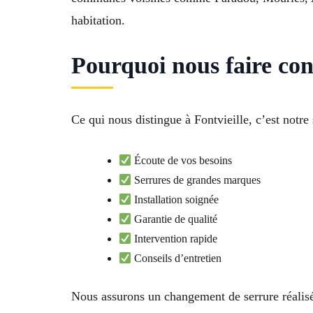
habitation.
Pourquoi nous faire con
Ce qui nous distingue à Fontvieille, c’est notre
Écoute de vos besoins
Serrures de grandes marques
Installation soignée
Garantie de qualité
Intervention rapide
Conseils d’entretien
Nous assurons un changement de serrure réalisé