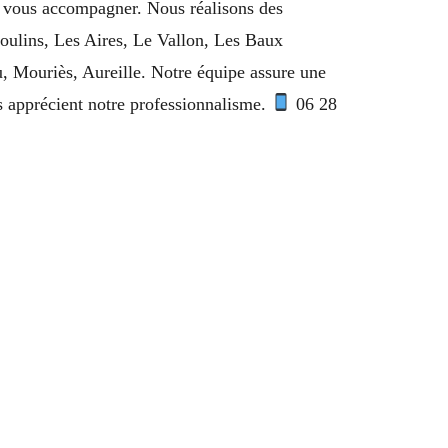
ur vous accompagner. Nous réalisons des
Moulins, Les Aires, Le Vallon, Les Baux
, Mouriès, Aureille. Notre équipe assure une
ts apprécient notre professionnalisme.
06 28