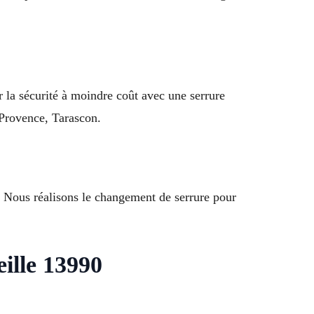
r la sécurité à moindre coût avec une serrure
-Provence, Tarascon.
. Nous réalisons le changement de serrure pour
ille 13990