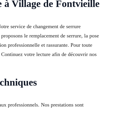
à Village de Fontvieille
 Notre service de changement de serrure
s proposons le remplacement de serrure, la pose
ion professionnelle et rassurante. Pour toute
Continuez votre lecture afin de découvrir nos
echniques
aux professionnels. Nos prestations sont