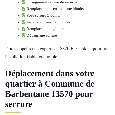
Changement serrure de sécurité
Remplacement serrure porte blindée
Pose serrure 3 points
Installation serrure 5 points
Remplacement cylindre
Dépannage serrure
Faites appel à nos experts à 13570 Barbentane pour une
installation fiable et durable.
Déplacement dans votre
quartier à Commune de
Barbentane 13570 pour
serrure