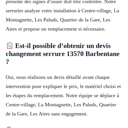
présente des signes d’usure doit être contrôlée. Notre
serrurier analyse votre installation à Centre-village, La
Montagnette, Les Paluds, Quartier de la Gare, Les
Aires et propose un remplacement si nécessaire.
Est-il possible d’obtenir un devis
changement serrure 13570 Barbentane
?
Oui, nous réalisons un devis détaillé avant chaque
intervention pour expliquer le prix, le matériel choisi et
les étapes du remplacement. Notre équipe se déplace à
Centre-village, La Montagnette, Les Paluds, Quartier
de la Gare, Les Aires sans engagement.