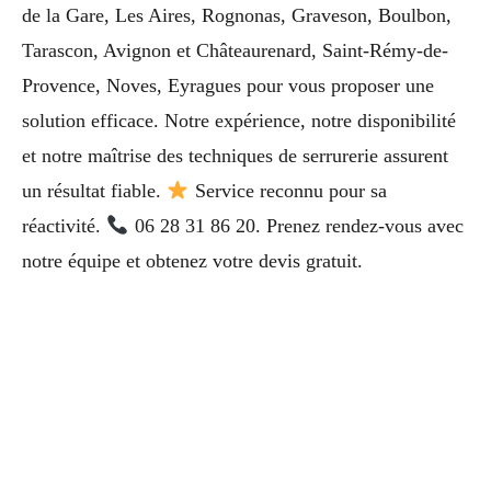
de la Gare, Les Aires, Rognonas, Graveson, Boulbon,
Tarascon, Avignon et Châteaurenard, Saint-Rémy-de-
Provence, Noves, Eyragues pour vous proposer une
solution efficace. Notre expérience, notre disponibilité
et notre maîtrise des techniques de serrurerie assurent
un résultat fiable.
Service reconnu pour sa
réactivité.
06 28 31 86 20. Prenez rendez-vous avec
notre équipe et obtenez votre devis gratuit.