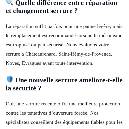
Quelle différence entre réparation
et changement serrure ?
La réparation suffit parfois pour une panne légère, mais
le remplacement est recommandé lorsque le mécanisme
est trop usé ou peu sécurisé. Nous évaluons votre
serrure à Châteaurenard, Saint-Rémy-de-Provence,
Noves, Eyragues avant toute intervention.
Une nouvelle serrure améliore-t-elle
la sécurité ?
Oui, une serrure récente offre une meilleure protection
contre les tentatives d’ouverture forcée. Nos
spécialistes conseillent des équipements fiables pour les