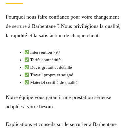
Pourquoi nous faire confiance pour votre changement
de serrure à Barbentane ? Nous privilégions la qualité,
la rapidité et la satisfaction de chaque client.
Intervention 7j/7
Tarifs compétitifs
Devis gratuit et détaillé
Travail propre et soigné
Matériel certifié de qualité
Notre équipe vous garantit une prestation sérieuse
adaptée à votre besoin.
Explications et conseils sur le serrurier à Barbentane