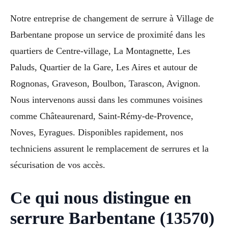
Notre entreprise de changement de serrure à Village de
Barbentane propose un service de proximité dans les
quartiers de Centre-village, La Montagnette, Les
Paluds, Quartier de la Gare, Les Aires et autour de
Rognonas, Graveson, Boulbon, Tarascon, Avignon.
Nous intervenons aussi dans les communes voisines
comme Châteaurenard, Saint-Rémy-de-Provence,
Noves, Eyragues. Disponibles rapidement, nos
techniciens assurent le remplacement de serrures et la
sécurisation de vos accès.
Ce qui nous distingue en
serrure Barbentane (13570)