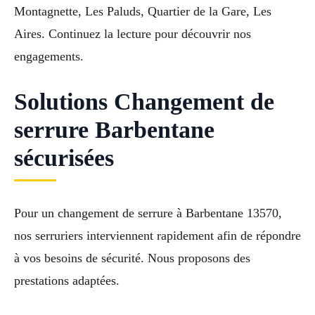
Montagnette, Les Paluds, Quartier de la Gare, Les
Aires. Continuez la lecture pour découvrir nos
engagements.
Solutions Changement de
serrure Barbentane
sécurisées
Pour un changement de serrure à Barbentane 13570,
nos serruriers interviennent rapidement afin de répondre
à vos besoins de sécurité. Nous proposons des
prestations adaptées.