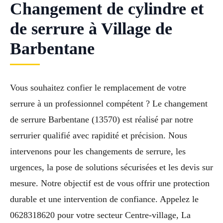
Changement de cylindre et
de serrure à Village de
Barbentane
Vous souhaitez confier le remplacement de votre
serrure à un professionnel compétent ? Le changement
de serrure Barbentane (13570) est réalisé par notre
serrurier qualifié avec rapidité et précision. Nous
intervenons pour les changements de serrure, les
urgences, la pose de solutions sécurisées et les devis sur
mesure. Notre objectif est de vous offrir une protection
durable et une intervention de confiance. Appelez le
0628318620 pour votre secteur Centre-village, La