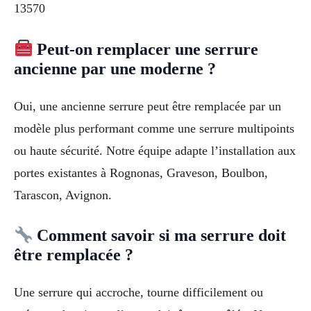
13570
Peut-on remplacer une serrure
ancienne par une moderne ?
Oui, une ancienne serrure peut être remplacée par un
modèle plus performant comme une serrure multipoints
ou haute sécurité. Notre équipe adapte l’installation aux
portes existantes à Rognonas, Graveson, Boulbon,
Tarascon, Avignon.
Comment savoir si ma serrure doit
être remplacée ?
Une serrure qui accroche, tourne difficilement ou