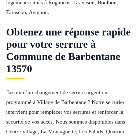
logements situés à Rognonas, Graveson, Boulbon,
Tarascon, Avignon.
Obtenez une réponse rapide
pour votre serrure à
Commune de Barbentane
13570
Besoin d’un changement de serrure urgent ou
programmé à Village de Barbentane ? Notre serrurier
intervient pour remplacer vos serrures et renforcer la
sécurité de vos accès. Nous sommes disponibles dans
Centre-village, La Montagnette, Les Paluds, Quartier