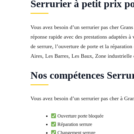
Serrurier à petit prix p
Vous avez besoin d’un serrurier pas cher Grans
réponse rapide avec des prestations adaptées à
de serrure, l’ouverture de porte et la réparatio
Aires, Les Barres, Les Baux, Zone industrielle
Nos compétences Serruri
Vous avez besoin d’un serrurier pas cher à Grans
Ouverture porte bloquée
Réparation serrure
Changement serrure