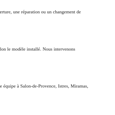
uverture, une réparation ou un changement de
lon le modèle installé. Nous intervenons
tre équipe à Salon-de-Provence, Istres, Miramas,