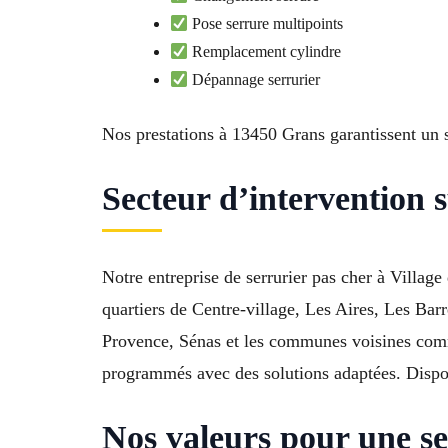
Pose serrure multipoints
Remplacement cylindre
Dépannage serrurier
Nos prestations à 13450 Grans garantissent un 
Secteur d’intervention
Notre entreprise de serrurier pas cher à Villag
quartiers de Centre-village, Les Aires, Les Ba
Provence, Sénas et les communes voisines comm
programmés avec des solutions adaptées. Disponi
Nos valeurs pour une se