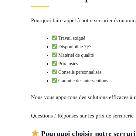
Pourquoi faire appel à notre serrurier économiqu
Travail soigné
Disponibilité 7j/7
Matériel de qualité
Prix justes
Conseils personnalisés
Garantie des interventions
Nous vous apportons des solutions efficaces à un
Questions / Réponses sur les prix de serrurerie
Pourquoi choisir notre serrur