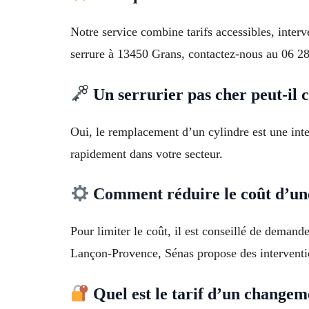
Notre service combine tarifs accessibles, inter
serrure à 13450 Grans, contactez-nous au 06 28
Un serrurier pas cher peut-il 
Oui, le remplacement d’un cylindre est une inte
rapidement dans votre secteur.
Comment réduire le coût d’une
Pour limiter le coût, il est conseillé de demand
Lançon-Provence, Sénas propose des interventio
Quel est le tarif d’un change