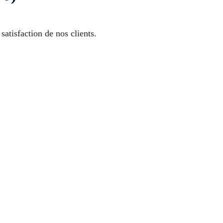
satisfaction de nos clients.