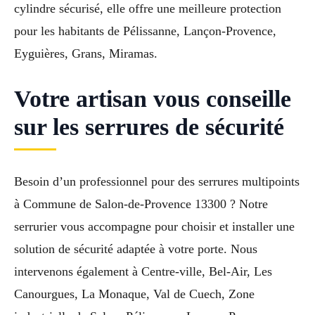
cylindre sécurisé, elle offre une meilleure protection
pour les habitants de Pélissanne, Lançon-Provence,
Eyguières, Grans, Miramas.
Votre artisan vous conseille
sur les serrures de sécurité
Besoin d’un professionnel pour des serrures multipoints
à Commune de Salon-de-Provence 13300 ? Notre
serrurier vous accompagne pour choisir et installer une
solution de sécurité adaptée à votre porte. Nous
intervenons également à Centre-ville, Bel-Air, Les
Canourgues, La Monaque, Val de Cuech, Zone