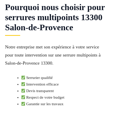
Pourquoi nous choisir pour
serrures multipoints 13300
Salon-de-Provence
Notre entreprise met son expérience à votre service
pour toute intervention sur une serrure multipoints à
Salon-de-Provence 13300.
Serrurier qualifié
Intervention efficace
Devis transparent
Respect de votre budget
Garantie sur les travaux