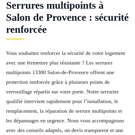
Serrures multipoints à
Salon de Provence : sécurité
renforcée
Vous souhaitez renforcer la sécurité de votre logement
avec une fermeture plus résistante ? Les serrures
multipoints 13300 Salon-de-Provence offrent une
protection renforcée grâce à plusieurs points de
verrouillage répartis sur votre porte. Notre serrurier
qualifié intervient rapidement pour l’installation, le
remplacement, la réparation de serrure multipoints et
les dépannages en urgence. Nous vous accompagnons
avec des conseils adaptés, un devis transparent et une