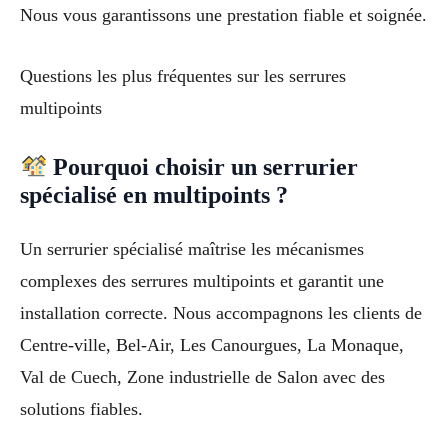
Nous vous garantissons une prestation fiable et soignée.
Questions les plus fréquentes sur les serrures
multipoints
Pourquoi choisir un serrurier
spécialisé en multipoints ?
Un serrurier spécialisé maîtrise les mécanismes
complexes des serrures multipoints et garantit une
installation correcte. Nous accompagnons les clients de
Centre-ville, Bel-Air, Les Canourgues, La Monaque,
Val de Cuech, Zone industrielle de Salon avec des
solutions fiables.