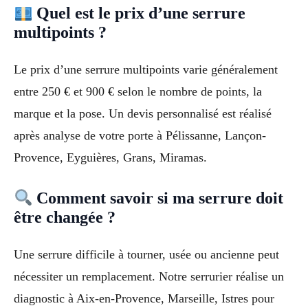
Quel est le prix d’une serrure
multipoints ?
Le prix d’une serrure multipoints varie généralement
entre 250 € et 900 € selon le nombre de points, la
marque et la pose. Un devis personnalisé est réalisé
après analyse de votre porte à Pélissanne, Lançon-
Provence, Eyguières, Grans, Miramas.
Comment savoir si ma serrure doit
être changée ?
Une serrure difficile à tourner, usée ou ancienne peut
nécessiter un remplacement. Notre serrurier réalise un
diagnostic à Aix-en-Provence, Marseille, Istres pour