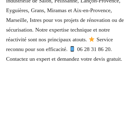
industrielle de Salon, Pélissanne, Lançon-Provence,
Eyguières, Grans, Miramas et Aix-en-Provence,
Marseille, Istres pour vos projets de rénovation ou de
sécurisation. Notre expertise technique et notre
réactivité sont nos principaux atouts.
Service
reconnu pour son efficacité.
06 28 31 86 20.
Contactez un expert et demandez votre devis gratuit.