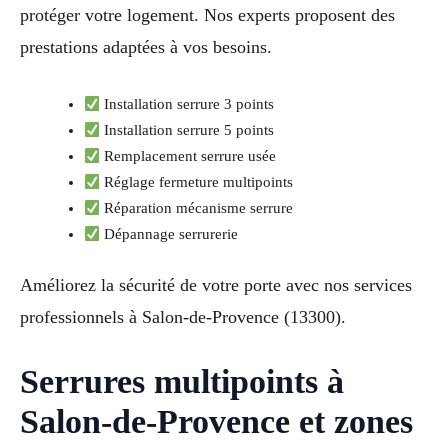
protéger votre logement. Nos experts proposent des
prestations adaptées à vos besoins.
Installation serrure 3 points
Installation serrure 5 points
Remplacement serrure usée
Réglage fermeture multipoints
Réparation mécanisme serrure
Dépannage serrurerie
Améliorez la sécurité de votre porte avec nos services
professionnels à Salon-de-Provence (13300).
Serrures multipoints à
Salon-de-Provence et zones