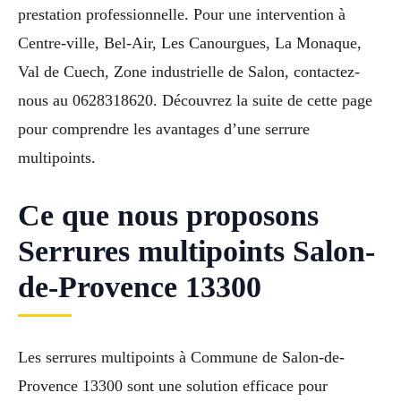
prestation professionnelle. Pour une intervention à
Centre-ville, Bel-Air, Les Canourgues, La Monaque,
Val de Cuech, Zone industrielle de Salon, contactez-
nous au 0628318620. Découvrez la suite de cette page
pour comprendre les avantages d’une serrure
multipoints.
Ce que nous proposons
Serrures multipoints Salon-
de-Provence 13300
Les serrures multipoints à Commune de Salon-de-
Provence 13300 sont une solution efficace pour