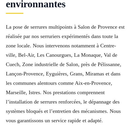
environnantes
La pose de serrures multipoints à Salon de Provence est
réalisée par nos serruriers expérimentés dans toute la
zone locale. Nous intervenons notamment à Centre-
ville, Bel-Air, Les Canourgues, La Monaque, Val de
Cuech, Zone industrielle de Salon, près de Pélissanne,
Lançon-Provence, Eyguières, Grans, Miramas et dans
les communes alentours comme Aix-en-Provence,
Marseille, Istres. Nos prestations comprennent
l’installation de serrures renforcées, le dépannage des
systèmes bloqués et l’entretien des mécanismes. Nous
vous garantissons un service rapide et adapté.