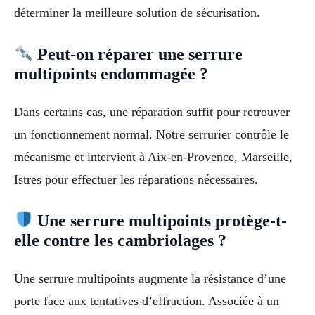
déterminer la meilleure solution de sécurisation.
Peut-on réparer une serrure
multipoints endommagée ?
Dans certains cas, une réparation suffit pour retrouver
un fonctionnement normal. Notre serrurier contrôle le
mécanisme et intervient à Aix-en-Provence, Marseille,
Istres pour effectuer les réparations nécessaires.
Une serrure multipoints protège-t-
elle contre les cambriolages ?
Une serrure multipoints augmente la résistance d’une
porte face aux tentatives d’effraction. Associée à un