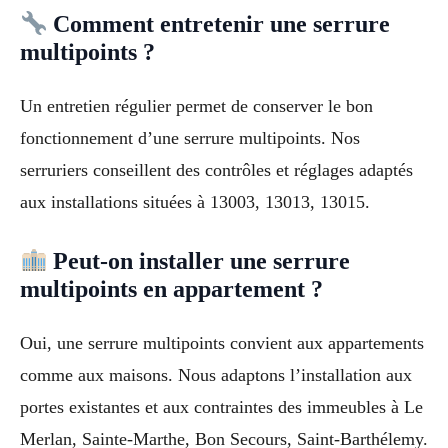
Comment entretenir une serrure
multipoints ?
Un entretien régulier permet de conserver le bon
fonctionnement d’une serrure multipoints. Nos
serruriers conseillent des contrôles et réglages adaptés
aux installations situées à 13003, 13013, 13015.
Peut-on installer une serrure
multipoints en appartement ?
Oui, une serrure multipoints convient aux appartements
comme aux maisons. Nous adaptons l’installation aux
portes existantes et aux contraintes des immeubles à Le
Merlan, Sainte-Marthe, Bon Secours, Saint-Barthélemy.