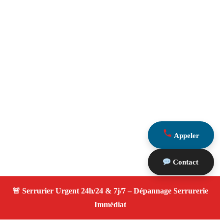
Appeler
Contact