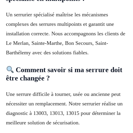
Un serrurier spécialisé maîtrise les mécanismes
complexes des serrures multipoints et garantit une
installation correcte. Nous accompagnons les clients de
Le Merlan, Sainte-Marthe, Bon Secours, Saint-
Barthélemy avec des solutions fiables.
Comment savoir si ma serrure doit
être changée ?
Une serrure difficile à tourner, usée ou ancienne peut
nécessiter un remplacement. Notre serrurier réalise un
diagnostic à 13003, 13013, 13015 pour déterminer la
meilleure solution de sécurisation.