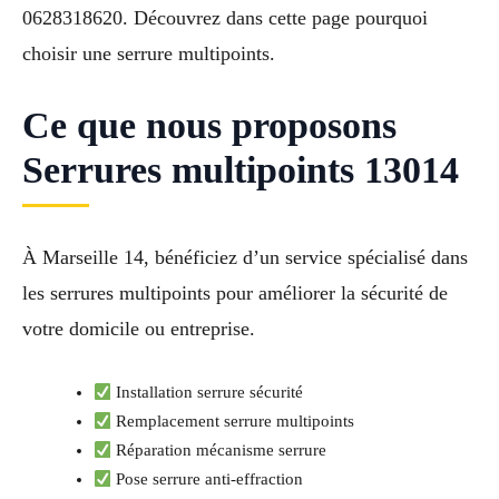
0628318620. Découvrez dans cette page pourquoi
choisir une serrure multipoints.
Ce que nous proposons
Serrures multipoints 13014
À Marseille 14, bénéficiez d’un service spécialisé dans
les serrures multipoints pour améliorer la sécurité de
votre domicile ou entreprise.
Installation serrure sécurité
Remplacement serrure multipoints
Réparation mécanisme serrure
Pose serrure anti-effraction