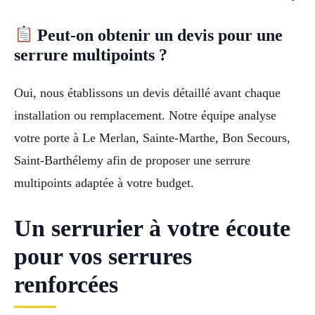
Peut-on obtenir un devis pour une
serrure multipoints ?
Oui, nous établissons un devis détaillé avant chaque
installation ou remplacement. Notre équipe analyse
votre porte à Le Merlan, Sainte-Marthe, Bon Secours,
Saint-Barthélemy afin de proposer une serrure
multipoints adaptée à votre budget.
Un serrurier à votre écoute
pour vos serrures
renforcées