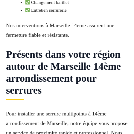
Changement barillet
Entretien serrurerie
Nos interventions à Marseille 14eme assurent une
fermeture fiable et résistante.
Présents dans votre région
autour de Marseille 14ème
arrondissement pour
serrures
Pour installer une serrure multipoints à 14ème
arrondissement de Marseille, notre équipe vous propose
un service de proximité rapide et professionnel. Nous