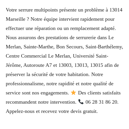
Votre serrure multipoints présente un problème à 13014
Marseille ? Notre équipe intervient rapidement pour
effectuer une réparation ou un remplacement adapté.
Nous assurons des prestations de serrurerie dans Le
Merlan, Sainte-Marthe, Bon Secours, Saint-Barthélemy,
Centre Commercial Le Merlan, Université Saint-
Jérôme, Autoroute A7 et 13003, 13013, 13015 afin de
préserver la sécurité de votre habitation. Notre
professionnalisme, notre rapidité et notre qualité de
service sont nos engagements.
Des clients satisfaits
recommandent notre intervention.
06 28 31 86 20.
Appelez-nous et recevez votre devis gratuit.