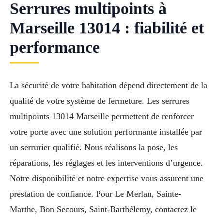
Serrures multipoints à
Marseille 13014 : fiabilité et
performance
La sécurité de votre habitation dépend directement de la
qualité de votre système de fermeture. Les serrures
multipoints 13014 Marseille permettent de renforcer
votre porte avec une solution performante installée par
un serrurier qualifié. Nous réalisons la pose, les
réparations, les réglages et les interventions d’urgence.
Notre disponibilité et notre expertise vous assurent une
prestation de confiance. Pour Le Merlan, Sainte-
Marthe, Bon Secours, Saint-Barthélemy, contactez le