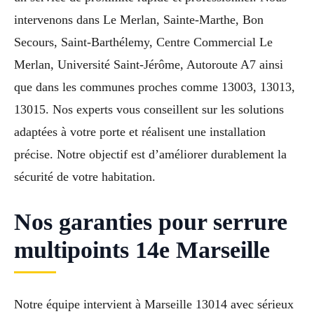
intervenons dans Le Merlan, Sainte-Marthe, Bon
Secours, Saint-Barthélemy, Centre Commercial Le
Merlan, Université Saint-Jérôme, Autoroute A7 ainsi
que dans les communes proches comme 13003, 13013,
13015. Nos experts vous conseillent sur les solutions
adaptées à votre porte et réalisent une installation
précise. Notre objectif est d’améliorer durablement la
sécurité de votre habitation.
Nos garanties pour serrure
multipoints 14e Marseille
Notre équipe intervient à Marseille 13014 avec sérieux