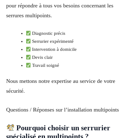
pour répondre à tous vos besoins concernant les
serrures multipoints.
Diagnostic précis
Serrurier expérimenté
Intervention à domicile
Devis clair
Travail soigné
Nous mettons notre expertise au service de votre
sécurité.
Questions / Réponses sur l’installation multipoints
Pourquoi choisir un serrurier
spécialisé en multipoints ?