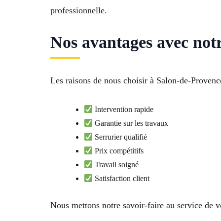
professionnelle.
Nos avantages avec not
Les raisons de nous choisir à Salon-de-Provence
Intervention rapide
Garantie sur les travaux
Serrurier qualifié
Prix compétitifs
Travail soigné
Satisfaction client
Nous mettons notre savoir-faire au service de vo