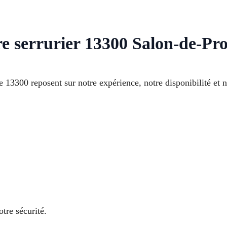
re serrurier 13300 Salon-de-Pr
 13300 reposent sur notre expérience, notre disponibilité et n
tre sécurité.