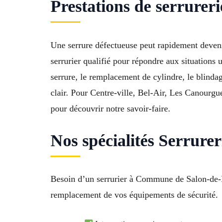
Prestations de serrurer
Une serrure défectueuse peut rapidement deveni
serrurier qualifié pour répondre aux situations
serrure, le remplacement de cylindre, le blinda
clair. Pour Centre-ville, Bel-Air, Les Canourg
pour découvrir notre savoir-faire.
Nos spécialités Serrure
Besoin d’un serrurier à Commune de Salon-de-Pr
remplacement de vos équipements de sécurité.