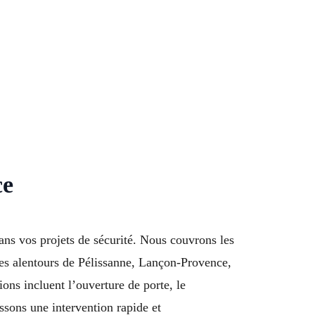
ce
ans vos projets de sécurité. Nous couvrons les
les alentours de Pélissanne, Lançon-Provence,
ns incluent l’ouverture de porte, le
ssons une intervention rapide et