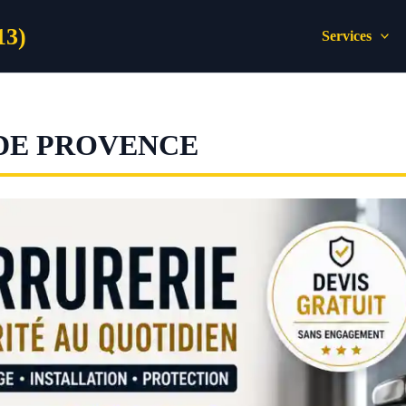
13)
Services
DE PROVENCE