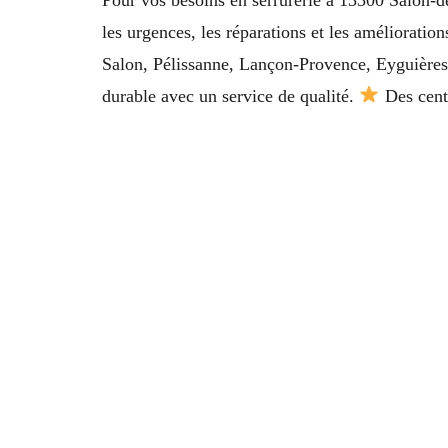
les urgences, les réparations et les améliorati
Salon, Pélissanne, Lançon-Provence, Eyguières,
durable avec un service de qualité.
Des centa