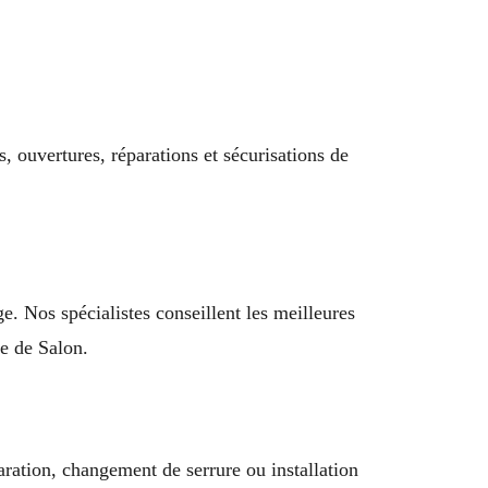
 ouvertures, réparations et sécurisations de
ge. Nos spécialistes conseillent les meilleures
e de Salon.
aration, changement de serrure ou installation