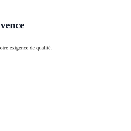
ovence
otre exigence de qualité.