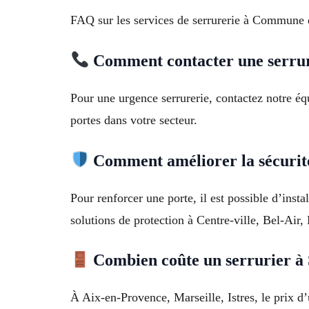
FAQ sur les services de serrurerie à Commune
Comment contacter une serrur
Pour une urgence serrurerie, contactez notre éq
portes dans votre secteur.
Comment améliorer la sécurit
Pour renforcer une porte, il est possible d’insta
solutions de protection à Centre-ville, Bel-Ai
Combien coûte un serrurier à 
À Aix-en-Provence, Marseille, Istres, le prix d’