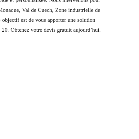
a Monaque, Val de Cuech, Zone industrielle de
objectif est de vous apporter une solution
20. Obtenez votre devis gratuit aujourd’hui.