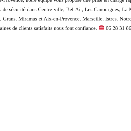
ons de sécurité dans Centre-ville, Bel-Air, Les Canourgues, L
 Grans, Miramas et Aix-en-Provence, Marseille, Istres. Notre 
ines de clients satisfaits nous font confiance.
06 28 31 86 