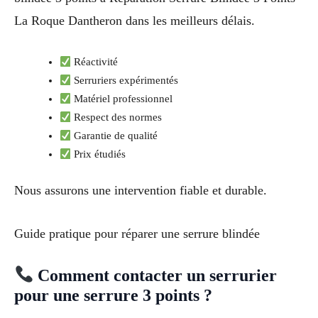
La Roque Dantheron dans les meilleurs délais.
Réactivité
Serruriers expérimentés
Matériel professionnel
Respect des normes
Garantie de qualité
Prix étudiés
Nous assurons une intervention fiable et durable.
Guide pratique pour réparer une serrure blindée
Comment contacter un serrurier
pour une serrure 3 points ?