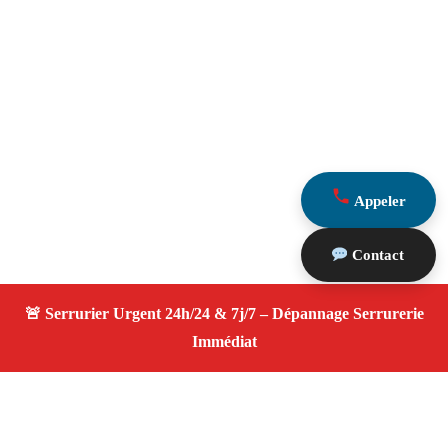
Appeler
Contact