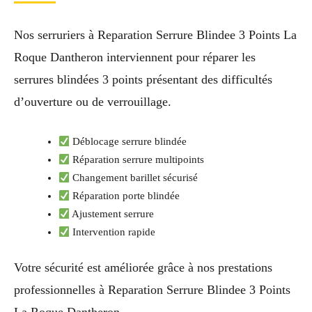
Nos serruriers à Reparation Serrure Blindee 3 Points La
Roque Dantheron interviennent pour réparer les
serrures blindées 3 points présentant des difficultés
d’ouverture ou de verrouillage.
Déblocage serrure blindée
Réparation serrure multipoints
Changement barillet sécurisé
Réparation porte blindée
Ajustement serrure
Intervention rapide
Votre sécurité est améliorée grâce à nos prestations
professionnelles à Reparation Serrure Blindee 3 Points