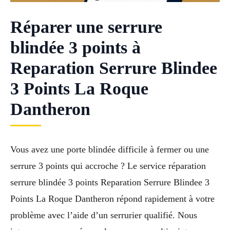
Réparer une serrure
blindée 3 points à
Reparation Serrure Blindee
3 Points La Roque
Dantheron
Vous avez une porte blindée difficile à fermer ou une
serrure 3 points qui accroche ? Le service réparation
serrure blindée 3 points Reparation Serrure Blindee 3
Points La Roque Dantheron répond rapidement à votre
problème avec l’aide d’un serrurier qualifié. Nous