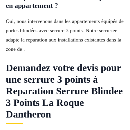
en appartement ?
Oui, nous intervenons dans les appartements équipés de
portes blindées avec serrure 3 points. Notre serrurier
adapte la réparation aux installations existantes dans la
zone de .
Demandez votre devis pour
une serrure 3 points à
Reparation Serrure Blindee
3 Points La Roque
Dantheron