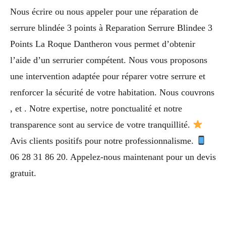
Nous écrire ou nous appeler pour une réparation de
serrure blindée 3 points à Reparation Serrure Blindee 3
Points La Roque Dantheron vous permet d’obtenir
l’aide d’un serrurier compétent. Nous vous proposons
une intervention adaptée pour réparer votre serrure et
renforcer la sécurité de votre habitation. Nous couvrons
, et . Notre expertise, notre ponctualité et notre
transparence sont au service de votre tranquillité.
Avis clients positifs pour notre professionnalisme.
06 28 31 86 20. Appelez-nous maintenant pour un devis
gratuit.