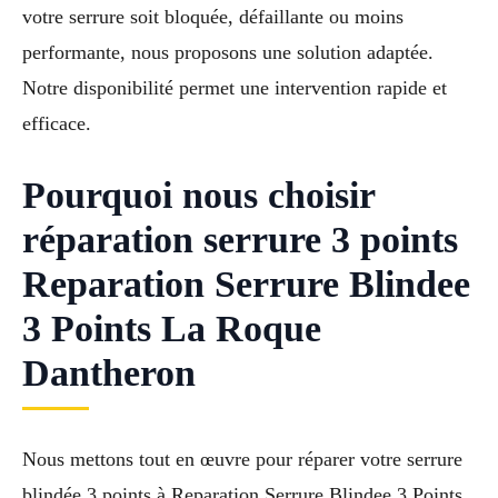
votre serrure soit bloquée, défaillante ou moins
performante, nous proposons une solution adaptée.
Notre disponibilité permet une intervention rapide et
efficace.
Pourquoi nous choisir
réparation serrure 3 points
Reparation Serrure Blindee
3 Points La Roque
Dantheron
Nous mettons tout en œuvre pour réparer votre serrure
blindée 3 points à Reparation Serrure Blindee 3 Points