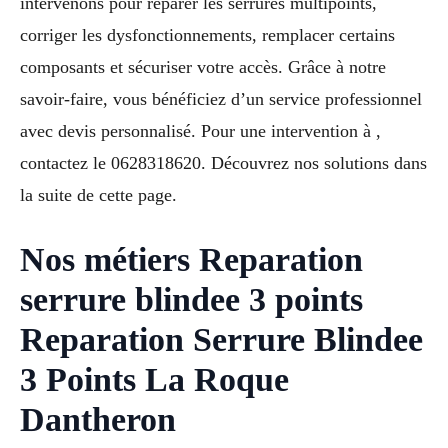
intervenons pour réparer les serrures multipoints,
corriger les dysfonctionnements, remplacer certains
composants et sécuriser votre accès. Grâce à notre
savoir-faire, vous bénéficiez d’un service professionnel
avec devis personnalisé. Pour une intervention à ,
contactez le 0628318620. Découvrez nos solutions dans
la suite de cette page.
Nos métiers Reparation
serrure blindee 3 points
Reparation Serrure Blindee
3 Points La Roque
Dantheron