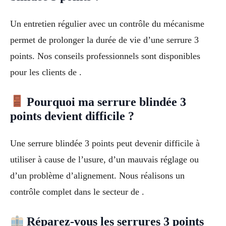
Un entretien régulier avec un contrôle du mécanisme
permet de prolonger la durée de vie d’une serrure 3
points. Nos conseils professionnels sont disponibles
pour les clients de .
Pourquoi ma serrure blindée 3
points devient difficile ?
Une serrure blindée 3 points peut devenir difficile à
utiliser à cause de l’usure, d’un mauvais réglage ou
d’un problème d’alignement. Nous réalisons un
contrôle complet dans le secteur de .
Réparez-vous les serrures 3 points