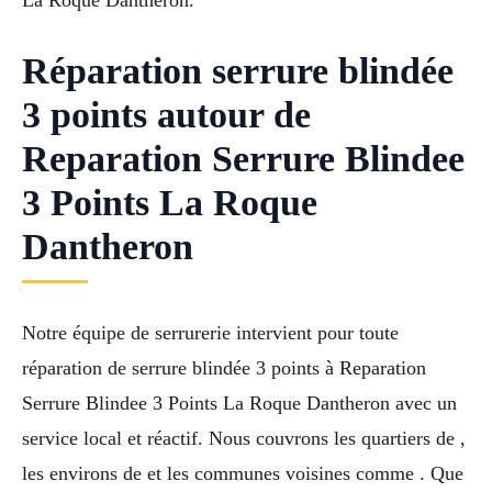
La Roque Dantheron.
Réparation serrure blindée
3 points autour de
Reparation Serrure Blindee
3 Points La Roque
Dantheron
Notre équipe de serrurerie intervient pour toute
réparation de serrure blindée 3 points à Reparation
Serrure Blindee 3 Points La Roque Dantheron avec un
service local et réactif. Nous couvrons les quartiers de ,
les environs de et les communes voisines comme . Que