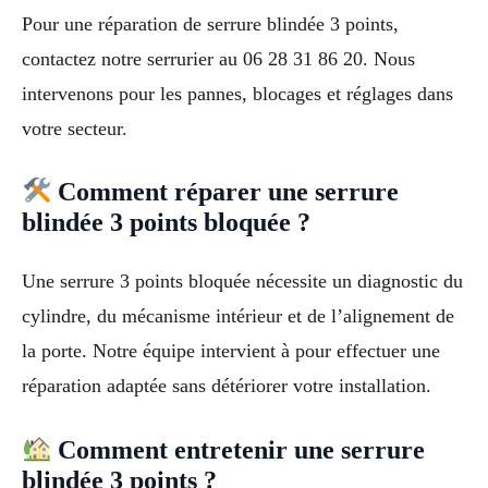
Pour une réparation de serrure blindée 3 points,
contactez notre serrurier au 06 28 31 86 20. Nous
intervenons pour les pannes, blocages et réglages dans
votre secteur.
Comment réparer une serrure
blindée 3 points bloquée ?
Une serrure 3 points bloquée nécessite un diagnostic du
cylindre, du mécanisme intérieur et de l’alignement de
la porte. Notre équipe intervient à pour effectuer une
réparation adaptée sans détériorer votre installation.
Comment entretenir une serrure
blindée 3 points ?