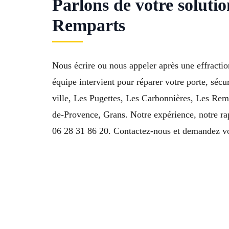
Parlons de votre solutio
Remparts
Nous écrire ou nous appeler après une effractio
équipe intervient pour réparer votre porte, sécu
ville, Les Pugettes, Les Carbonnières, Les Rem
de-Provence, Grans. Notre expérience, notre rapi
06 28 31 86 20. Contactez-nous et demandez vot