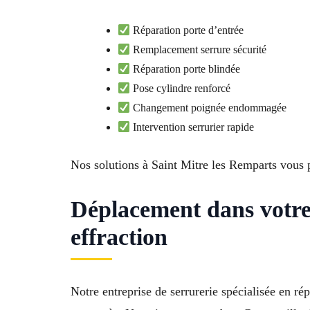
Réparation porte d’entrée
Remplacement serrure sécurité
Réparation porte blindée
Pose cylindre renforcé
Changement poignée endommagée
Intervention serrurier rapide
Nos solutions à Saint Mitre les Remparts vous p
Déplacement dans votre
effraction
Notre entreprise de serrurerie spécialisée en r