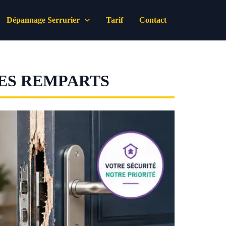
Dépannage Serrurier
Tarif
Contact
LES REMPARTS