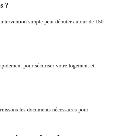
s ?
 intervention simple peut débuter autour de 150
rapidement pour sécuriser votre logement et
ournissons les documents nécessaires pour