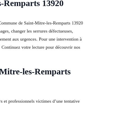
les-Remparts 13920
ion Commune de Saint-Mitre-les-Remparts 13920
ages, changer les serrures défectueuses,
cement aux urgences. Pour une intervention à
 Continuez votre lecture pour découvrir nos
-Mitre-les-Remparts
s et professionnels victimes d’une tentative