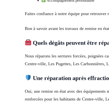
Accompagnement personnalisé
Faites confiance à notre équipe pour retrouver
Bon à savoir avant les travaux de remise en éta
Quels dégâts peuvent être répa
Nous réparons les serrures forcées, poignées c
Centre-ville, Les Pugettes, Les Carbonnières, L
Une réparation après effraction
Oui, une remise en état avec des équipements mo
renforcées pour les habitants de Centre-ville, 