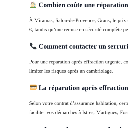
Combien coûte une réparation 
À Miramas, Salon-de-Provence, Grans, le prix dé
€, tandis qu’une remise en sécurité complète pe
Comment contacter un serrurie
Pour une réparation après effraction urgente, c
limiter les risques après un cambriolage.
La réparation après effraction 
Selon votre contrat d’assurance habitation, cer
faciliter vos démarches à Istres, Martigues, F