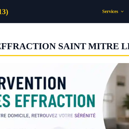
13)
Services
EFFRACTION SAINT MITRE 