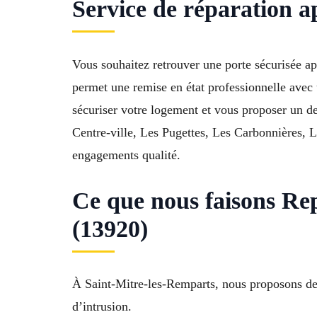
Service de réparation a
Vous souhaitez retrouver une porte sécurisée a
permet une remise en état professionnelle avec 
sécuriser votre logement et vous proposer un d
Centre-ville, Les Pugettes, Les Carbonnières, 
engagements qualité.
Ce que nous faisons Rep
(13920)
À Saint-Mitre-les-Remparts, nous proposons des p
d’intrusion.