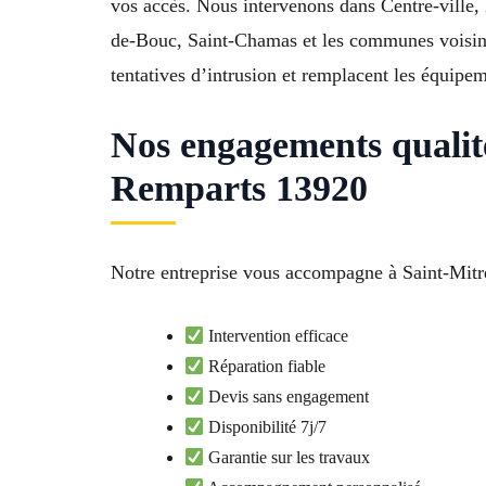
vos accès. Nous intervenons dans Centre-ville,
de-Bouc, Saint-Chamas et les communes voisin
tentatives d’intrusion et remplacent les équip
Nos engagements qualit
Remparts 13920
Notre entreprise vous accompagne à Saint-Mitre
Intervention efficace
Réparation fiable
Devis sans engagement
Disponibilité 7j/7
Garantie sur les travaux