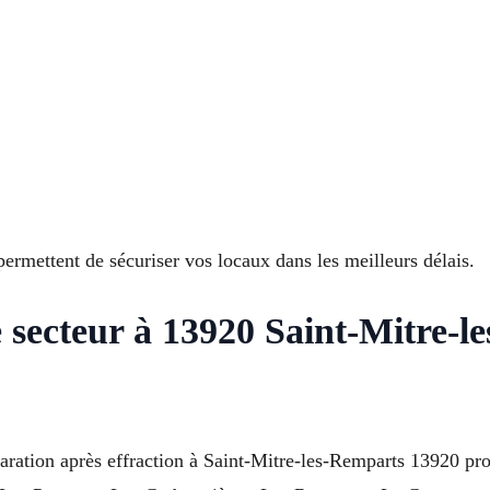
ermettent de sécuriser vos locaux dans les meilleurs délais.
 secteur à 13920 Saint-Mitre-l
éparation après effraction à Saint-Mitre-les-Remparts 13920 pr