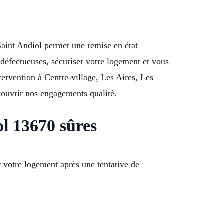
 Saint Andiol permet une remise en état
 défectueuses, sécuriser votre logement et vous
ervention à Centre-village, Les Aires, Les
couvrir nos engagements qualité.
ol 13670 sûres
 votre logement après une tentative de