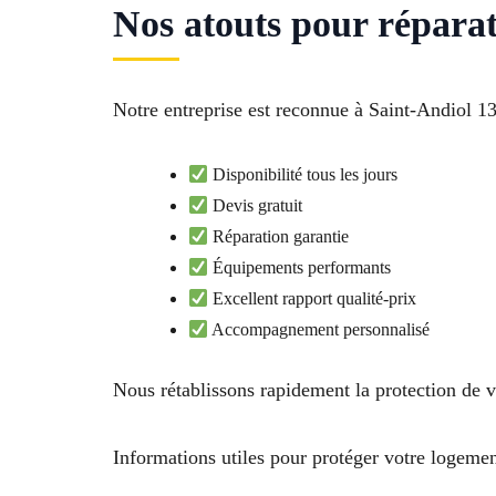
Nos atouts pour réparat
Notre entreprise est reconnue à Saint-Andiol 13
Disponibilité tous les jours
Devis gratuit
Réparation garantie
Équipements performants
Excellent rapport qualité-prix
Accompagnement personnalisé
Nous rétablissons rapidement la protection de 
Informations utiles pour protéger votre logeme