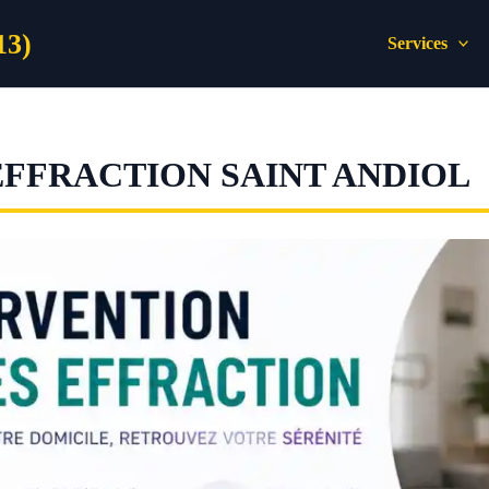
13)
Services
EFFRACTION SAINT ANDIOL