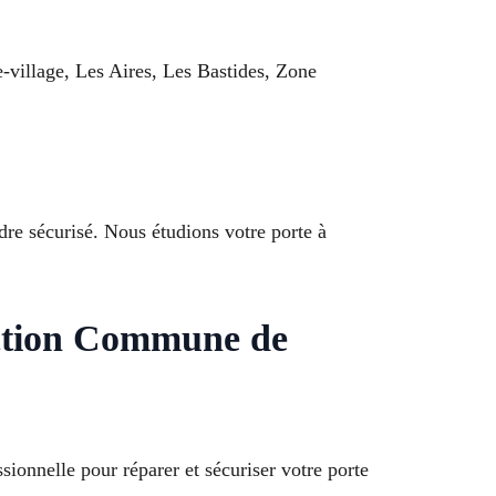
-village, Les Aires, Les Bastides, Zone
ndre sécurisé. Nous étudions votre porte à
raction Commune de
ionnelle pour réparer et sécuriser votre porte