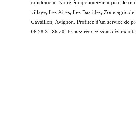
rapidement. Notre équipe intervient pour le rem
village, Les Aires, Les Bastides, Zone agricol
Cavaillon, Avignon. Profitez d’un service de pr
06 28 31 86 20. Prenez rendez-vous dès mainten