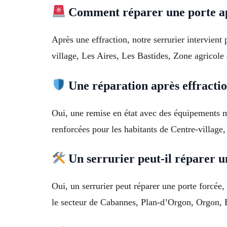
Comment réparer une porte apr
Après une effraction, notre serrurier intervien
village, Les Aires, Les Bastides, Zone agricole
Une réparation après effraction
Oui, une remise en état avec des équipements mo
renforcées pour les habitants de Centre-village
Un serrurier peut-il réparer u
Oui, un serrurier peut réparer une porte forcée,
le secteur de Cabannes, Plan-d’Orgon, Orgon, 