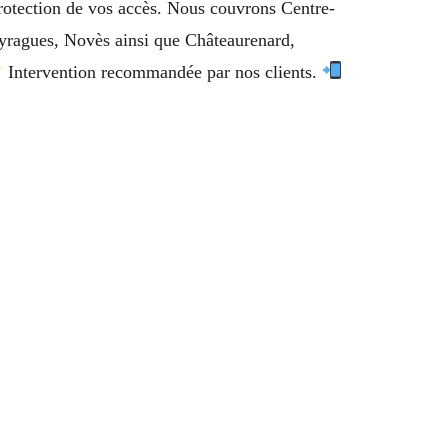
protection de vos accès. Nous couvrons Centre-
Eyragues, Novès ainsi que Châteaurenard,
Intervention recommandée par nos clients.