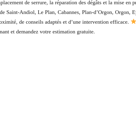
placement de serrure, la réparation des dégâts et la mise en 
e de Saint-Andiol, Le Plan, Cabannes, Plan-d’Orgon, Orgon, 
oximité, de conseils adaptés et d’une intervention efficace.
ant et demandez votre estimation gratuite.