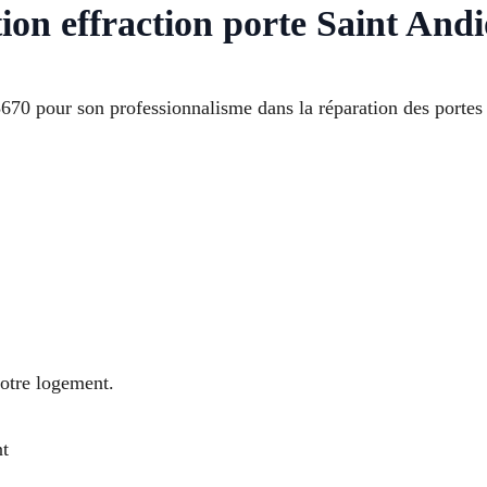
ion effraction porte Saint Andi
670 pour son professionnalisme dans la réparation des portes e
votre logement.
nt