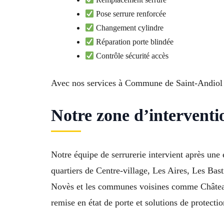
Pose serrure renforcée
Changement cylindre
Réparation porte blindée
Contrôle sécurité accès
Avec nos services à Commune de Saint-Andiol 13
Notre zone d’interventi
Notre équipe de serrurerie intervient après une 
quartiers de Centre-village, Les Aires, Les Ba
Novès et les communes voisines comme Châteaur
remise en état de porte et solutions de protecti