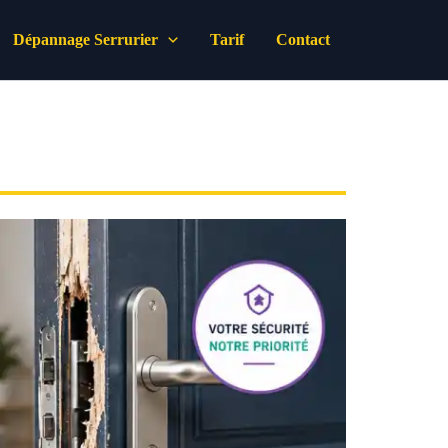
Dépannage Serrurier
Tarif
Contact