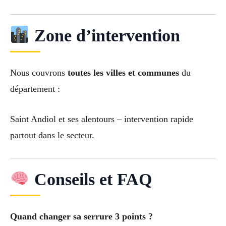
Zone d’intervention
Nous couvrons
toutes les villes et communes
du
département :
Saint Andiol et ses alentours – intervention rapide
partout dans le secteur.
Conseils et FAQ
Quand changer sa serrure 3 points ?