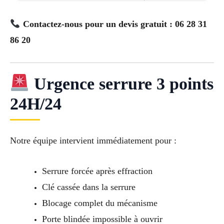
Contactez-nous pour un devis gratuit : 06 28 31
86 20
Urgence serrure 3 points
24H/24
Notre équipe intervient immédiatement pour :
Serrure forcée après effraction
Clé cassée dans la serrure
Blocage complet du mécanisme
Porte blindée impossible à ouvrir