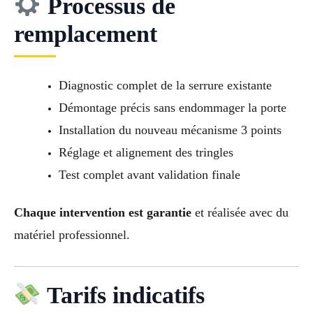
Processus de
remplacement
Diagnostic complet de la serrure existante
Démontage précis sans endommager la porte
Installation du nouveau mécanisme 3 points
Réglage et alignement des tringles
Test complet avant validation finale
Chaque intervention est garantie
et réalisée avec du
matériel professionnel.
Tarifs indicatifs