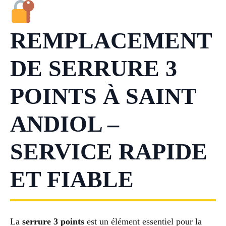
REMPLACEMENT
DE SERRURE 3
POINTS À SAINT
ANDIOL –
SERVICE RAPIDE
ET FIABLE
La
serrure 3 points
est un élément essentiel pour la