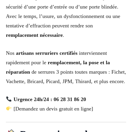
sécurité d’une porte d’entrée ou d’une porte blindée.
Avec le temps, l’usure, un dysfonctionnement ou une
tentative d’effraction peuvent rendre son
remplacement nécessaire
.
Nos
artisans serruriers certifiés
interviennent
rapidement pour le
remplacement, la pose et la
réparation
de serrures 3 points toutes marques : Fichet,
Vachette, Bricard, Picard, JPM, Thirard, et plus encore.
Urgence 24h/24 : 06 28 31 86 20
[Demandez un devis gratuit en ligne]