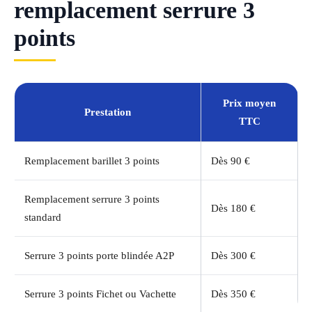
remplacement serrure 3
points
Prix moyen
Prestation
TTC
Remplacement barillet 3 points
Dès 90 €
Remplacement serrure 3 points
Dès 180 €
standard
Serrure 3 points porte blindée A2P
Dès 300 €
Serrure 3 points Fichet ou Vachette
Dès 350 €