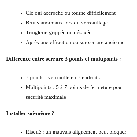
Clé qui accroche ou tourne difficilement
Bruits anormaux lors du verrouillage
Tringlerie grippée ou désaxée
Après une effraction ou sur serrure ancienne
Différence entre serrure 3 points et multipoints :
3 points : verrouille en 3 endroits
Multipoints : 5 à 7 points de fermeture pour
sécurité maximale
Installer soi-même ?
Risqué : un mauvais alignement peut bloquer