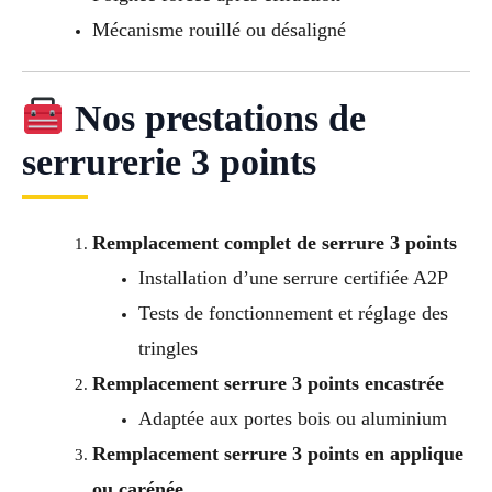
Mécanisme rouillé ou désaligné
Nos prestations de
serrurerie 3 points
Remplacement complet de serrure 3 points
Installation d’une serrure certifiée A2P
Tests de fonctionnement et réglage des
tringles
Remplacement serrure 3 points encastrée
Adaptée aux portes bois ou aluminium
Remplacement serrure 3 points en applique
ou carénée