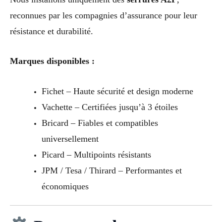
reconnues par les compagnies d’assurance pour leur
résistance et durabilité.
Marques disponibles :
Fichet – Haute sécurité et design moderne
Vachette – Certifiées jusqu’à 3 étoiles
Bricard – Fiables et compatibles
universellement
Picard – Multipoints résistants
JPM / Tesa / Thirard – Performantes et
économiques