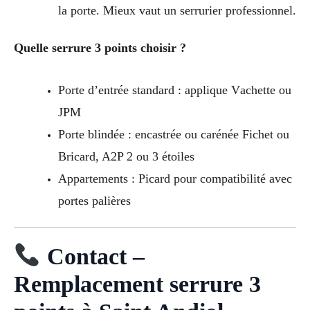
la porte. Mieux vaut un serrurier professionnel.
Quelle serrure 3 points choisir ?
Porte d’entrée standard : applique Vachette ou
JPM
Porte blindée : encastrée ou carénée Fichet ou
Bricard, A2P 2 ou 3 étoiles
Appartements : Picard pour compatibilité avec
portes palières
Contact –
Remplacement serrure 3