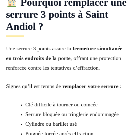
Pourquoi remplacer une
serrure 3 points à Saint
Andiol ?
Une serrure 3 points assure la
fermeture simultanée
en trois endroits de la porte
, offrant une protection
renforcée contre les tentatives d’effraction.
Signes qu’il est temps de
remplacer votre serrure
:
Clé difficile à tourner ou coincée
Serrure bloquée ou tringlerie endommagée
Cylindre ou barillet usé
Poignée forcée après effraction