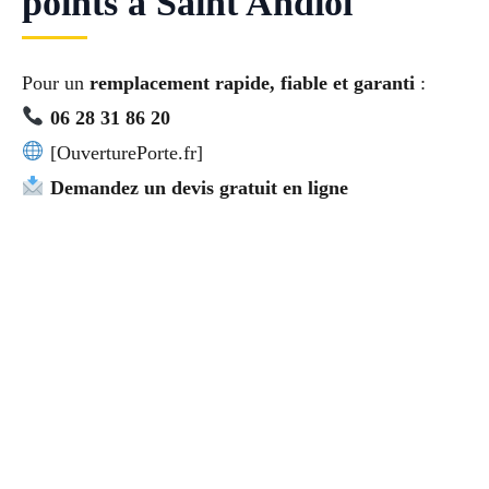
points à Saint Andiol
Pour un
remplacement rapide, fiable et garanti
:
06 28 31 86 20
[OuverturePorte.fr]
Demandez un devis gratuit en ligne