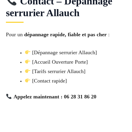
Contact – Dépannage
serrurier Allauch
Pour un
dépannage rapide, fiable et pas cher
:
[Dépannage serrurier Allauch]
[Accueil Ouverture Porte]
[Tarifs serrurier Allauch]
[Contact rapide]
Appelez maintenant : 06 28 31 86 20