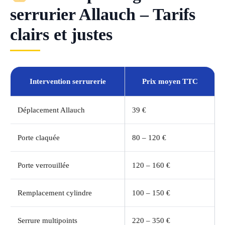
serrurier Allauch – Tarifs
clairs et justes
Intervention serrurerie
Prix moyen TTC
Déplacement Allauch
39 €
Porte claquée
80 – 120 €
Porte verrouillée
120 – 160 €
Remplacement cylindre
100 – 150 €
Serrure multipoints
220 – 350 €