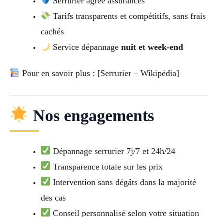
Serrurier agréé assurances
Tarifs transparents et compétitifs, sans frais
cachés
Service dépannage
nuit et week-end
Pour en savoir plus : [Serrurier – Wikipédia]
Nos engagements
Dépannage serrurier 7j/7 et 24h/24
Transparence totale sur les prix
Intervention sans dégâts dans la majorité
des cas
Conseil personnalisé selon votre situation