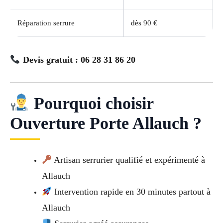
Réparation serrure
dès 90 €
Devis gratuit : 06 28 31 86 20
Pourquoi choisir
Ouverture Porte Allauch ?
Artisan serrurier qualifié et expérimenté à
Allauch
Intervention rapide en 30 minutes partout à
Allauch