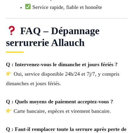
Service rapide, fiable et honnête
FAQ – Dépannage
serrurerie Allauch
Q : Intervenez-vous le dimanche et jours fériés ?
Oui, service disponible 24h/24 et 7j/7, y compris
dimanches et jours fériés.
Q : Quels moyens de paiement acceptez-vous ?
Carte bancaire, espèces et virement bancaire.
Q : Faut-il remplacer toute la serrure après perte de