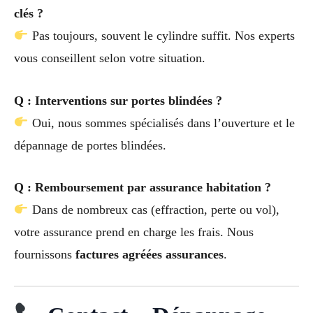
clés ?
Pas toujours, souvent le cylindre suffit. Nos experts
vous conseillent selon votre situation.
Q : Interventions sur portes blindées ?
Oui, nous sommes spécialisés dans l’ouverture et le
dépannage de portes blindées.
Q : Remboursement par assurance habitation ?
Dans de nombreux cas (effraction, perte ou vol),
votre assurance prend en charge les frais. Nous
fournissons
factures agréées assurances
.