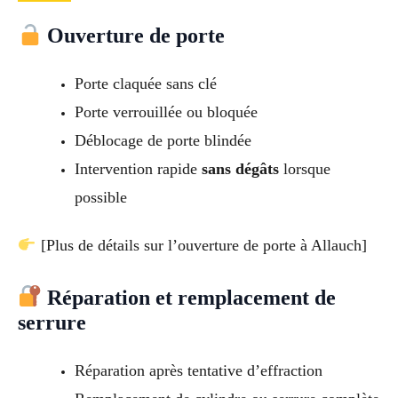
Ouverture de porte
Porte claquée sans clé
Porte verrouillée ou bloquée
Déblocage de porte blindée
Intervention rapide
sans dégâts
lorsque
possible
[Plus de détails sur l’ouverture de porte à Allauch]
Réparation et remplacement de
serrure
Réparation après tentative d’effraction