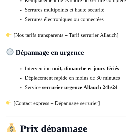
Remplacement de cylindre ou serrure complète
Serrures multipoints et haute sécurité
Serrures électroniques ou connectées
[Nos tarifs transparents – Tarif serrurier Allauch]
Dépannage en urgence
Intervention
nuit, dimanche et jours fériés
Déplacement rapide en moins de 30 minutes
Service
serrurier urgence Allauch 24h/24
[Contact express – Dépannage serrurier]
Prix dépannage