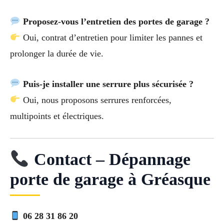
Proposez-vous l’entretien des portes de garage ?
Oui, contrat d’entretien pour limiter les pannes et
prolonger la durée de vie.
Puis-je installer une serrure plus sécurisée ?
Oui, nous proposons serrures renforcées,
multipoints et électriques.
Contact – Dépannage
porte de garage à Gréasque
06 28 31 86 20