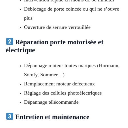
Déblocage de porte coincée ou qui ne s’ouvre
plus
Ouverture de serrure verrouillée
Réparation porte motorisée et
électrique
Dépannage moteur toutes marques (Hormann,
Somfy, Sommer…)
Remplacement moteur défectueux
Réglage des cellules photoélectriques
Dépannage télécommande
Entretien et maintenance