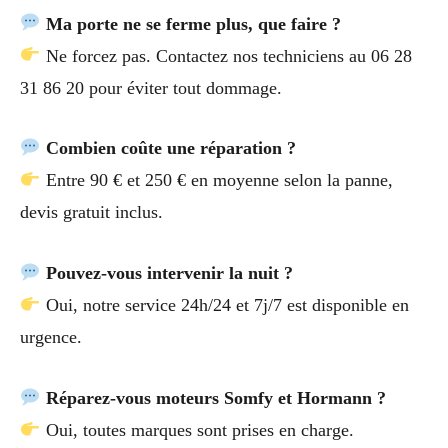
Ma porte ne se ferme plus, que faire ?
Ne forcez pas. Contactez nos techniciens au 06 28
31 86 20 pour éviter tout dommage.
Combien coûte une réparation ?
Entre 90 € et 250 € en moyenne selon la panne,
devis gratuit inclus.
Pouvez-vous intervenir la nuit ?
Oui, notre service 24h/24 et 7j/7 est disponible en
urgence.
Réparez-vous moteurs Somfy et Hormann ?
Oui, toutes marques sont prises en charge.