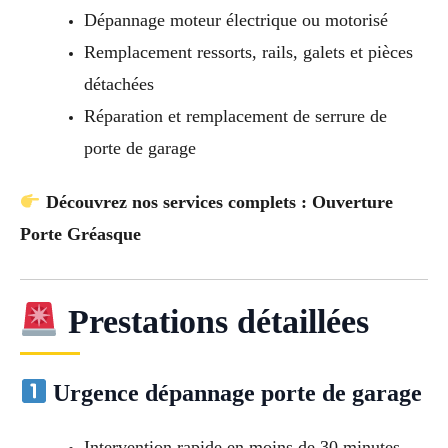
Dépannage moteur électrique ou motorisé
Remplacement ressorts, rails, galets et pièces
détachées
Réparation et remplacement de serrure de
porte de garage
Découvrez nos services complets : Ouverture
Porte Gréasque
Prestations détaillées
Urgence dépannage porte de garage
Intervention rapide en moins de 30 minutes