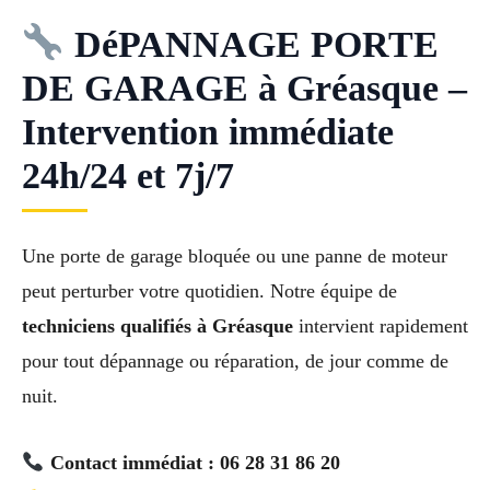
DéPANNAGE PORTE
DE GARAGE à Gréasque –
Intervention immédiate
24h/24 et 7j/7
Une porte de garage bloquée ou une panne de moteur
peut perturber votre quotidien. Notre équipe de
techniciens qualifiés à Gréasque
intervient rapidement
pour tout dépannage ou réparation, de jour comme de
nuit.
Contact immédiat : 06 28 31 86 20