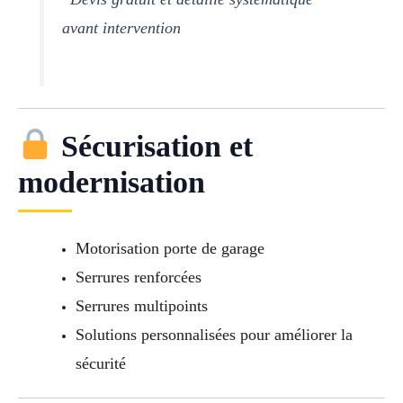
avant intervention
Sécurisation et
modernisation
Motorisation porte de garage
Serrures renforcées
Serrures multipoints
Solutions personnalisées pour améliorer la
sécurité