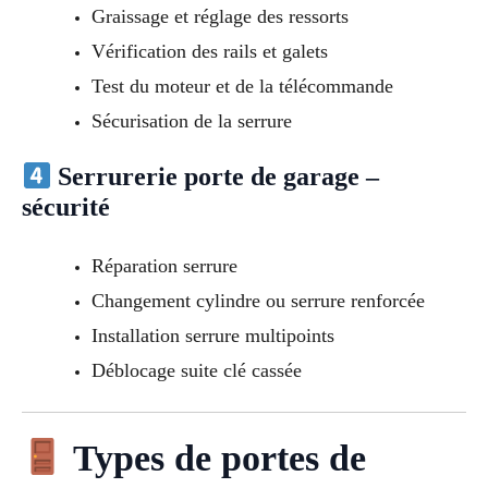
Graissage et réglage des ressorts
Vérification des rails et galets
Test du moteur et de la télécommande
Sécurisation de la serrure
Serrurerie porte de garage –
sécurité
Réparation serrure
Changement cylindre ou serrure renforcée
Installation serrure multipoints
Déblocage suite clé cassée
Types de portes de