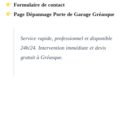
Formulaire de contact
Page Dépannage Porte de Garage Gréasque
Service rapide, professionnel et disponible
24h/24. Intervention immédiate et devis
gratuit à Gréasque.