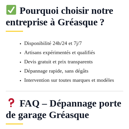
Pourquoi choisir notre
entreprise à Gréasque ?
Disponibilité 24h/24 et 7j/7
Artisans expérimentés et qualifiés
Devis gratuit et prix transparents
Dépannage rapide, sans dégâts
Intervention sur toutes marques et modèles
FAQ – Dépannage porte
de garage Gréasque