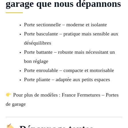
garage que nous dépannons
Porte sectionnelle – moderne et isolante
Porte basculante – pratique mais sensible aux
déséquilibres
Porte battante – robuste mais nécessitant un
bon réglage
Porte enroulable – compacte et motorisable
Porte pliante – adaptée aux petits espaces
Pour plus de modèles : France Fermetures – Portes
de garage