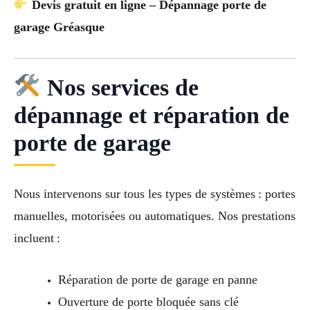
Devis gratuit en ligne – Dépannage porte de
garage Gréasque
Nos services de
dépannage et réparation de
porte de garage
Nous intervenons sur tous les types de systèmes : portes
manuelles, motorisées ou automatiques. Nos prestations
incluent :
Réparation de porte de garage en panne
Ouverture de porte bloquée sans clé