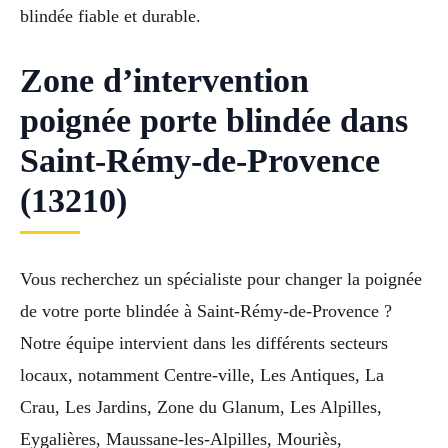
blindée fiable et durable.
Zone d’intervention
poignée porte blindée dans
Saint-Rémy-de-Provence
(13210)
Vous recherchez un spécialiste pour changer la poignée
de votre porte blindée à Saint-Rémy-de-Provence ?
Notre équipe intervient dans les différents secteurs
locaux, notamment Centre-ville, Les Antiques, La
Crau, Les Jardins, Zone du Glanum, Les Alpilles,
Eygalières, Maussane-les-Alpilles, Mouriès,