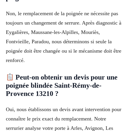
Non, le remplacement de la poignée ne nécessite pas
toujours un changement de serrure. Après diagnostic à
Eygalières, Maussane-les-Alpilles, Mouriès,
Fontvieille, Paradou, nous déterminons si seule la
poignée doit être changée ou si le mécanisme doit être
renforcé.
Peut-on obtenir un devis pour une
poignée blindée Saint-Rémy-de-
Provence 13210 ?
Oui, nous établissons un devis avant intervention pour
connaître le prix exact du remplacement. Notre
serrurier analyse votre porte à Arles, Avignon, Les