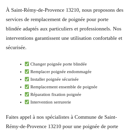
À Saint-Rémy-de-Provence 13210, nous proposons des
services de remplacement de poignée pour porte
blindée adaptés aux particuliers et professionnels. Nos
interventions garantissent une utilisation confortable et
sécurisée.
Changer poignée porte blindée
Remplacer poignée endommagée
Installer poignée sécurisée
Remplacement ensemble de poignée
Réparation fixation poignée
Intervention serrurerie
Faites appel à nos spécialistes à Commune de Saint-
Rémy-de-Provence 13210 pour une poignée de porte