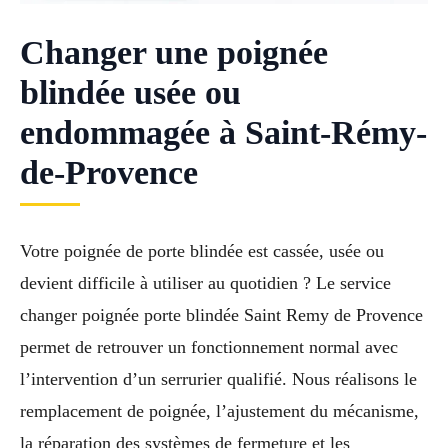
Changer une poignée
blindée usée ou
endommagée à Saint-Rémy-
de-Provence
Votre poignée de porte blindée est cassée, usée ou
devient difficile à utiliser au quotidien ? Le service
changer poignée porte blindée Saint Remy de Provence
permet de retrouver un fonctionnement normal avec
l’intervention d’un serrurier qualifié. Nous réalisons le
remplacement de poignée, l’ajustement du mécanisme,
la réparation des systèmes de fermeture et les