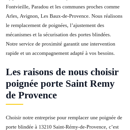
Fontvieille, Paradou et les communes proches comme
Arles, Avignon, Les Baux-de-Provence. Nous réalisons
le remplacement de poignées, l’ajustement des
mécanismes et la sécurisation des portes blindées.
Notre service de proximité garantit une intervention
rapide et un accompagnement adapté à vos besoins.
Les raisons de nous choisir
poignée porte Saint Remy
de Provence
Choisir notre entreprise pour remplacer une poignée de
porte blindée à 13210 Saint-Rémy-de-Provence, c’est