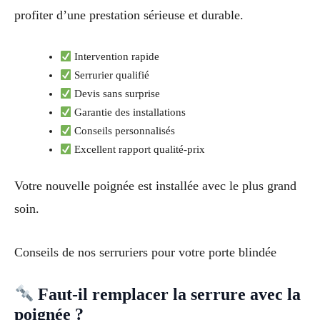
profiter d’une prestation sérieuse et durable.
Intervention rapide
Serrurier qualifié
Devis sans surprise
Garantie des installations
Conseils personnalisés
Excellent rapport qualité-prix
Votre nouvelle poignée est installée avec le plus grand
soin.
Conseils de nos serruriers pour votre porte blindée
Faut-il remplacer la serrure avec la
poignée ?