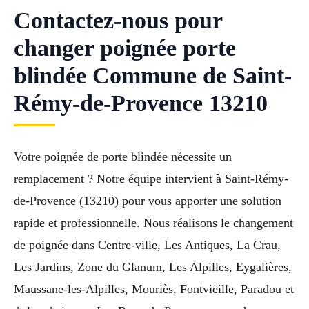
Contactez-nous pour
changer poignée porte
blindée Commune de Saint-
Rémy-de-Provence 13210
Votre poignée de porte blindée nécessite un
remplacement ? Notre équipe intervient à Saint-Rémy-
de-Provence (13210) pour vous apporter une solution
rapide et professionnelle. Nous réalisons le changement
de poignée dans Centre-ville, Les Antiques, La Crau,
Les Jardins, Zone du Glanum, Les Alpilles, Eygalières,
Maussane-les-Alpilles, Mouriès, Fontvieille, Paradou et