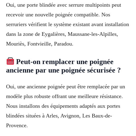
Oui, une porte blindée avec serrure multipoints peut
recevoir une nouvelle poignée compatible. Nos
serruriers vérifient le système existant avant installation
dans la zone de Eygalières, Maussane-les-Alpilles,
Mouriès, Fontvieille, Paradou.
Peut-on remplacer une poignée
ancienne par une poignée sécurisée ?
Oui, une ancienne poignée peut être remplacée par un
modèle plus robuste offrant une meilleure résistance.
Nous installons des équipements adaptés aux portes
blindées situées à Arles, Avignon, Les Baux-de-
Provence.