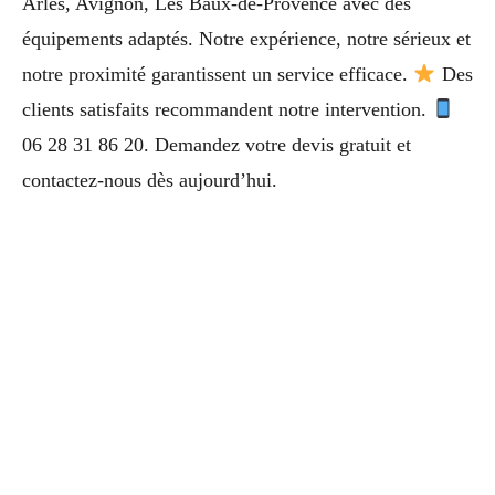
Arles, Avignon, Les Baux-de-Provence avec des
équipements adaptés. Notre expérience, notre sérieux et
notre proximité garantissent un service efficace.
Des
clients satisfaits recommandent notre intervention.
06 28 31 86 20. Demandez votre devis gratuit et
contactez-nous dès aujourd’hui.