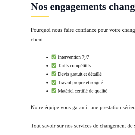
Nos engagements chang
Pourquoi nous faire confiance pour votre changem
client.
Intervention 7j/7
Tarifs compétitifs
Devis gratuit et détaillé
Travail propre et soigné
Matériel certifié de qualité
Notre équipe vous garantit une prestation série
Tout savoir sur nos services de changement de 