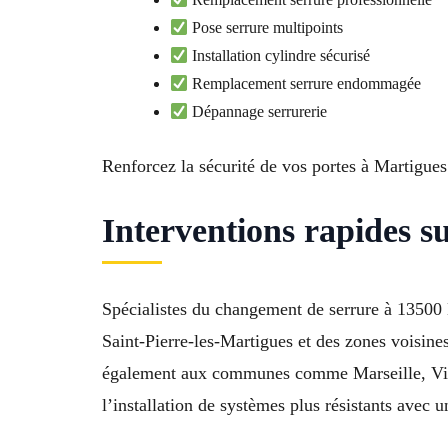
Pose serrure multipoints
Installation cylindre sécurisé
Remplacement serrure endommagée
Dépannage serrurerie
Renforcez la sécurité de vos portes à Martigues 
Interventions rapides 
Spécialistes du changement de serrure à 13500 M
Saint-Pierre-les-Martigues et des zones voisine
également aux communes comme Marseille, Vitrol
l’installation de systèmes plus résistants avec u