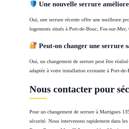
Une nouvelle serrure améliore-t
Oui, une serrure récente offre une meilleure pro
logements situés à Port-de-Bouc, Fos-sur-Mer, 
Peut-on changer une serrure s
Oui, un changement de serrure peut être réalisé
adaptée à votre installation existante à Port-d
Nous contacter pour séc
Pour un changement de serrure à Martigues 1350
sécurité. Nous intervenons rapidement dans les 