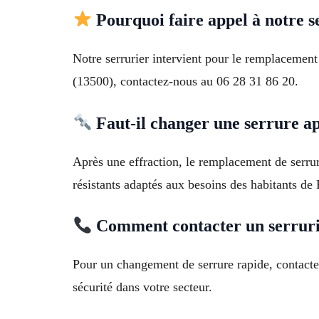
Pourquoi faire appel à notre 
Notre serrurier intervient pour le remplacement 
(13500), contactez-nous au 06 28 31 86 20.
Faut-il changer une serrure ap
Après une effraction, le remplacement de serrur
résistants adaptés aux besoins des habitants de
Comment contacter un serruri
Pour un changement de serrure rapide, contacte
sécurité dans votre secteur.