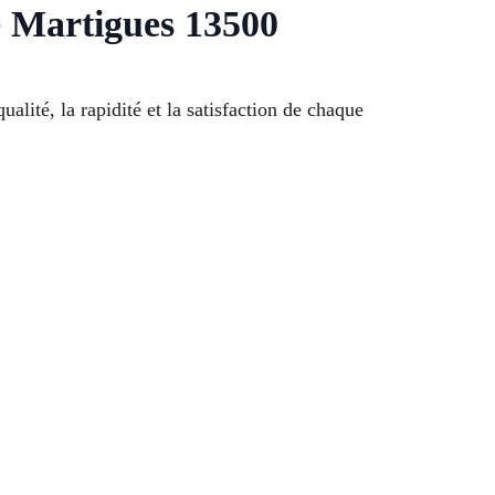
 Martigues 13500
lité, la rapidité et la satisfaction de chaque