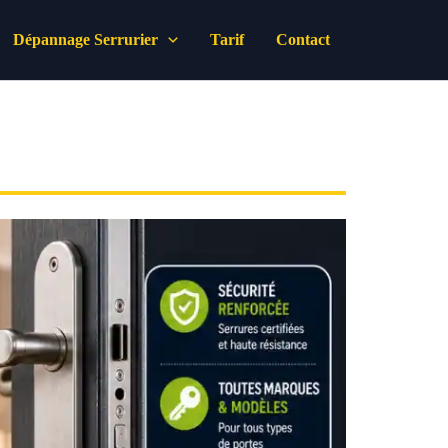
Dépannage Serrurier
Tarif
Contact