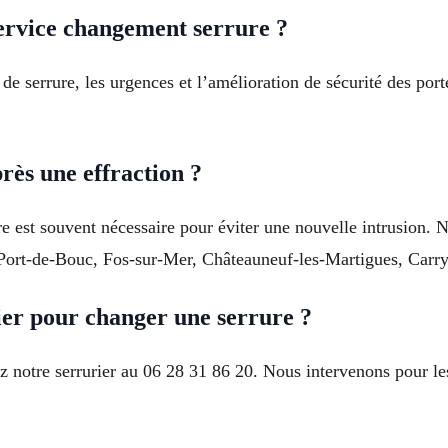
service changement serrure ?
de serrure, les urgences et l’amélioration de sécurité des por
rès une effraction ?
e est souvent nécessaire pour éviter une nouvelle intrusion. 
 Port-de-Bouc, Fos-sur-Mer, Châteauneuf-les-Martigues, Carry-
er pour changer une serrure ?
z notre serrurier au 06 28 31 86 20. Nous intervenons pour le