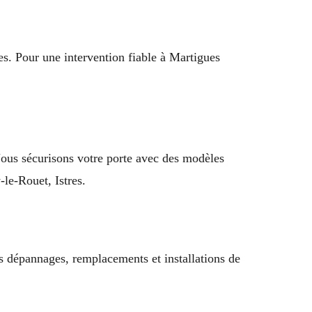
tes. Pour une intervention fiable à Martigues
Nous sécurisons votre porte avec des modèles
le-Rouet, Istres.
s dépannages, remplacements et installations de