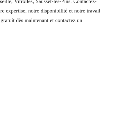
lle, Vitrolles, Sausset-les-Pins. Contactez-
 expertise, notre disponibilité et notre travail
ratuit dès maintenant et contactez un