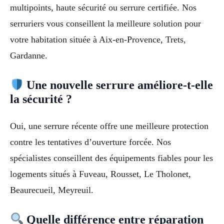
multipoints, haute sécurité ou serrure certifiée. Nos
serruriers vous conseillent la meilleure solution pour
votre habitation située à Aix-en-Provence, Trets,
Gardanne.
Une nouvelle serrure améliore-t-elle
la sécurité ?
Oui, une serrure récente offre une meilleure protection
contre les tentatives d’ouverture forcée. Nos
spécialistes conseillent des équipements fiables pour les
logements situés à Fuveau, Rousset, Le Tholonet,
Beaurecueil, Meyreuil.
Quelle différence entre réparation