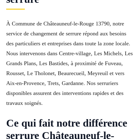
À Commune de Châteauneuf-le-Rouge 13790, notre
service de changement de serrure répond aux besoins
des particuliers et entreprises dans toute la zone locale.
Nous intervenons dans Centre-village, Les Michels, Les
Grands Plans, Les Bastides, à proximité de Fuveau,
Rousset, Le Tholonet, Beaurecueil, Meyreuil et vers
Aix-en-Provence, Trets, Gardanne. Nos serruriers
disponibles assurent des interventions rapides et des
travaux soignés.
Ce qui fait notre différence
serrure Châteauneuf-le-