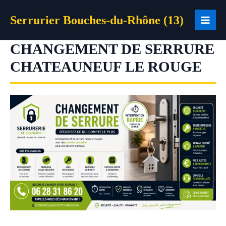
Aller
Serrurier Bouches-du-Rhône (13)
au
contenu
CHANGEMENT DE SERRURE
CHATEAUNEUF LE ROUGE