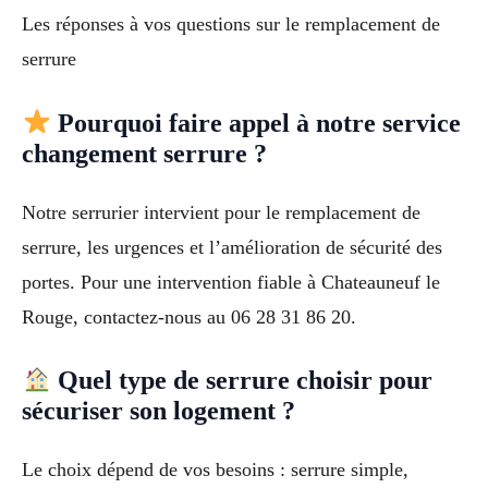
Les réponses à vos questions sur le remplacement de
serrure
Pourquoi faire appel à notre service
changement serrure ?
Notre serrurier intervient pour le remplacement de
serrure, les urgences et l’amélioration de sécurité des
portes. Pour une intervention fiable à Chateauneuf le
Rouge, contactez-nous au 06 28 31 86 20.
Quel type de serrure choisir pour
sécuriser son logement ?
Le choix dépend de vos besoins : serrure simple,