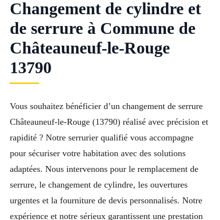
Changement de cylindre et
de serrure à Commune de
Châteauneuf-le-Rouge
13790
Vous souhaitez bénéficier d’un changement de serrure
Châteauneuf-le-Rouge (13790) réalisé avec précision et
rapidité ? Notre serrurier qualifié vous accompagne
pour sécuriser votre habitation avec des solutions
adaptées. Nous intervenons pour le remplacement de
serrure, le changement de cylindre, les ouvertures
urgentes et la fourniture de devis personnalisés. Notre
expérience et notre sérieux garantissent une prestation