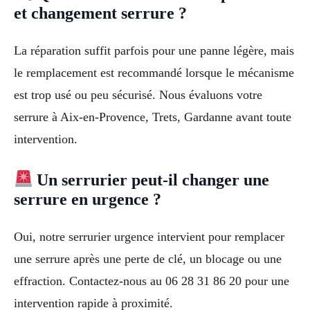
et changement serrure ?
La réparation suffit parfois pour une panne légère, mais
le remplacement est recommandé lorsque le mécanisme
est trop usé ou peu sécurisé. Nous évaluons votre
serrure à Aix-en-Provence, Trets, Gardanne avant toute
intervention.
Un serrurier peut-il changer une
serrure en urgence ?
Oui, notre serrurier urgence intervient pour remplacer
une serrure après une perte de clé, un blocage ou une
effraction. Contactez-nous au 06 28 31 86 20 pour une
intervention rapide à proximité.