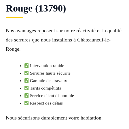
Rouge (13790)
Nos avantages reposent sur notre réactivité et la qualité
des serrures que nous installons à Châteauneuf-le-
Rouge.
Intervention rapide
Serrures haute sécurité
Garantie des travaux
Tarifs compétitifs
Service client disponible
Respect des délais
Nous sécurisons durablement votre habitation.